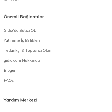
Önemli Bağlantılar
Gidio'da Satıcı OL
Yatırım & İş Birlikleri
Tedarikçi & Toptancı Olun
gidio.com Hakkında
Bloger
FAQs
Yardım Merkezi