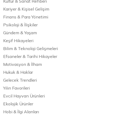
Kültür & Sanat Rehberi
Kariyer & Kişisel Gelişim
Finans & Para Yönetimi
Psikoloji & İlişkiler
Gündem & Yaşam
Keşif Hikayeleri
Bilim & Teknoloji Gelişmeleri
Efsaneler & Tarihi Hikayeler
Motivasyon & İlham
Hukuk & Haklar
Gelecek Trendleri
Yılın Favorileri
Evcil Hayvan Ürünleri
Ekolojik Ürünler
Hobi & İlgi Alanları