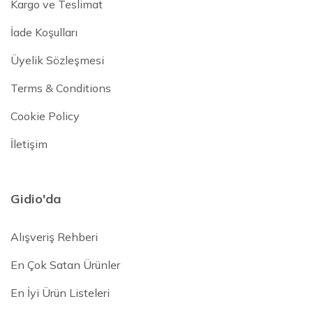
Kargo ve Teslimat
İade Koşulları
Üyelik Sözleşmesi
Terms & Conditions
Cookie Policy
İletişim
Gidio'da
Alışveriş Rehberi
En Çok Satan Ürünler
En İyi Ürün Listeleri