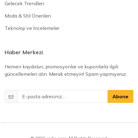
Gelecek Trendleri
Moda & Stil Önerileri
Teknoloji ve İncelemeler
Haber Merkezi
Hemen kaydolun, promosyonlar ve kuponlarla ilgili
güncellemeleri alın. Merak etmeyin! Spam yapmıyoruz.
Abone