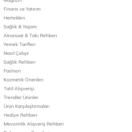
Magazin
Finans ve Yatırım
Hertelden
Sağlık & Yaşam
Aksesuar & Takı Rehberi
Yemek Tarifleri
Nasıl Çalışır
Sağlık Rehberi
Fashion
Kozmetik Önerileri
Tatil Alışverişi
Trendler Ürünler
Ürün Karşılaştırmaları
Hediye Rehberi
Mevsimlik Alışveriş Rehberi