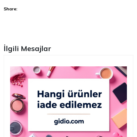
Share:
Facebook
İlgili Mesajlar