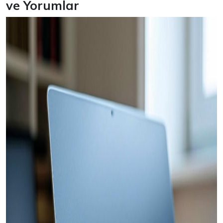
ve Yorumlar