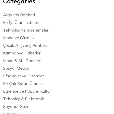
Categories
Alışveriş Rehberi
En İyi Ürün Listeleri
Teknoloji ve İncelemeler
Moda ve Güzellik
Çocuk Alışveriş Rehberi
Kampanya Haberleri
Moda & Stil Önerileri
Sosyal Medya
Efsaneler ve Gizemler
En Çok Satan Ürünler
Eğlence ve Popüler Kültür
Teknoloji & Elektronik
Seyahat Gezi