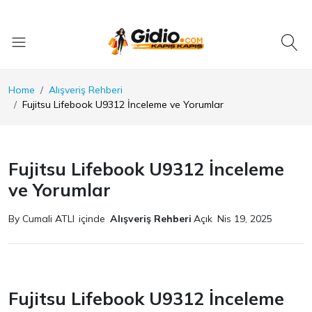
Home
Alışveriş Rehberi
Fujitsu Lifebook U9312 İnceleme ve Yorumlar
Fujitsu Lifebook U9312 İnceleme
ve Yorumlar
By Cumali ATLI
içinde
Alışveriş Rehberi
Açık
Nis 19, 2025
Fujitsu Lifebook U9312 İnceleme