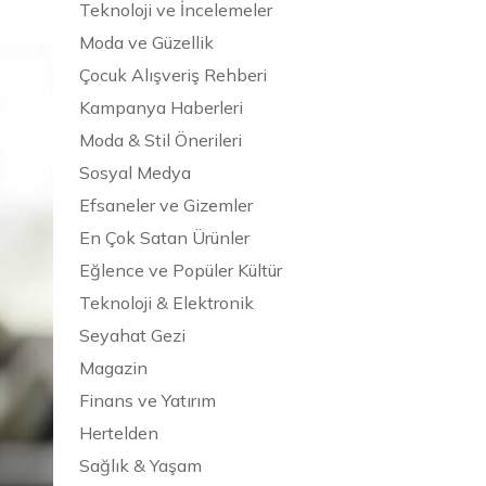
Teknoloji ve İncelemeler
Moda ve Güzellik
Çocuk Alışveriş Rehberi
Kampanya Haberleri
Moda & Stil Önerileri
Sosyal Medya
Efsaneler ve Gizemler
En Çok Satan Ürünler
Eğlence ve Popüler Kültür
Teknoloji & Elektronik
Seyahat Gezi
Magazin
Finans ve Yatırım
Hertelden
Sağlık & Yaşam