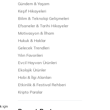
Gündem & Yaşam
Keşif Hikayeleri
Bilim & Teknoloji Gelişmeleri
Efsaneler & Tarihi Hikayeler
Motivasyon & İlham
Hukuk & Haklar
Gelecek Trendleri
Yılın Favorileri
Evcil Hayvan Ürünleri
Ekolojik Ürünler
Hobi & İlgi Alanları
Etkinlik & Festival Rehberi
Kripto Paralar
 için