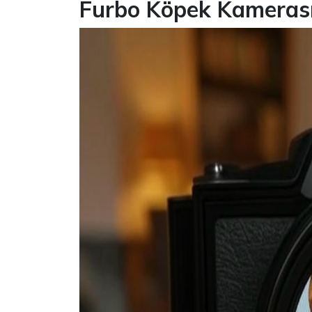
Furbo Köpek Kamerası