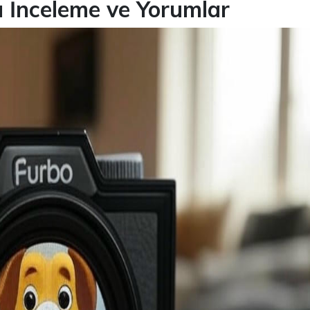
 İnceleme ve Yorumlar