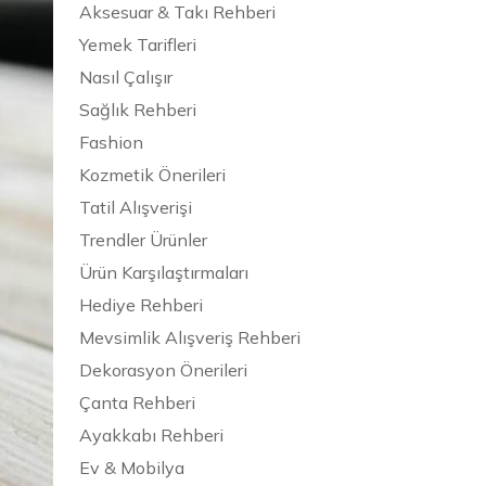
Aksesuar & Takı Rehberi
Yemek Tarifleri
Nasıl Çalışır
Sağlık Rehberi
Fashion
Kozmetik Önerileri
Tatil Alışverişi
Trendler Ürünler
Ürün Karşılaştırmaları
Hediye Rehberi
Mevsimlik Alışveriş Rehberi
Dekorasyon Önerileri
Çanta Rehberi
Ayakkabı Rehberi
Ev & Mobilya