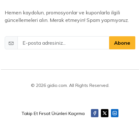
Hemen kaydolun, promosyonlar ve kuponlarla ilgili
güncellemeleri alın. Merak etmeyin! Spam yapmıyoruz.
Abone
© 2026 gidio.com. All Rights Reserved.
Takip Et Fırsat Ürünleri Kaçırma