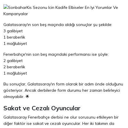
Galatasaray'ın son beş maçında aldığı sonuçlar şu şekilde:
3 galibiyet
1 beraberlik
1 mağlubiyet
Fenerbahçe'nin son beş maçındaki performansı ise şöyle:
2 galibiyet
2 beraberlik
1 mağlubiyet
Bu sonuçlar, Galatasaray'ın form olarak bir adım önde olduğunu
gösteriyor. Ancak derbilerde form durumu her zaman belirleyici
olmayabilir. 🌟
Sakat ve Cezalı Oyuncular
Galatasaray Fenerbahçe derbisi ne olur sorusunu etkileyen bir
diğer faktör ise sakat ve cezalı oyuncular. Her iki takımın da