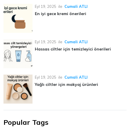
Eyl 19, 2025
ile
Cumali ATLI
En iyi gece kremi önerileri
Eyl 19, 2025
ile
Cumali ATLI
Hassas ciltler için temizleyici önerileri
Eyl 19, 2025
ile
Cumali ATLI
Yağlı ciltler için makyaj ürünleri
Popular Tags