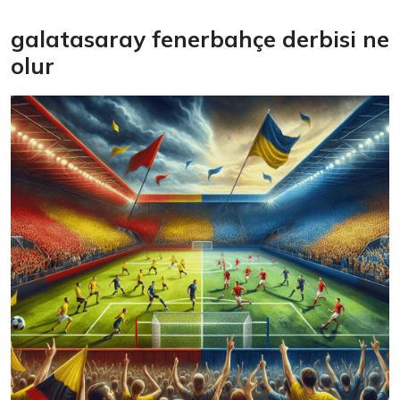
galatasaray fenerbahçe derbisi ne
olur