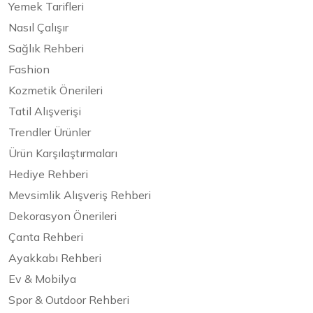
Yemek Tarifleri
Nasıl Çalışır
Sağlık Rehberi
Fashion
Kozmetik Önerileri
Tatil Alışverişi
Trendler Ürünler
Ürün Karşılaştırmaları
Hediye Rehberi
Mevsimlik Alışveriş Rehberi
Dekorasyon Önerileri
Çanta Rehberi
Ayakkabı Rehberi
Ev & Mobilya
Spor & Outdoor Rehberi