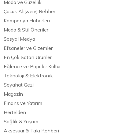
Moda ve Güzellik
Çocuk Alışveriş Rehberi
Kampanya Haberleri
Moda & Stil Önerileri
Sosyal Medya
Efsaneler ve Gizemler
En Çok Satan Ürünler
Eğlence ve Popüler Kültür
Teknoloji & Elektronik
Seyahat Gezi
Magazin
Finans ve Yatırım
Hertelden
Sağlık & Yaşam
Aksesuar & Takı Rehberi