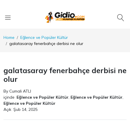
Home
Eğlence ve Popüler Kültür
galatasaray fenerbahçe derbisi ne olur
galatasaray fenerbahçe derbisi ne
olur
By Cumali ATLI
içinde
Eğlence ve Popüler Kültür
,
Eğlence ve Popüler Kültür
,
Eğlence ve Popüler Kültür
Açık
Şub 14, 2025