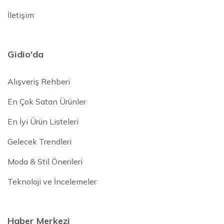
İletişim
Gidio'da
Alışveriş Rehberi
En Çok Satan Ürünler
En İyi Ürün Listeleri
Gelecek Trendleri
Moda & Stil Önerileri
Teknoloji ve İncelemeler
Haber Merkezi