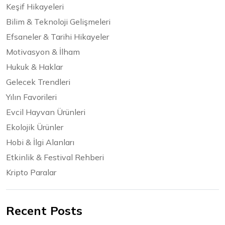
Keşif Hikayeleri
Bilim & Teknoloji Gelişmeleri
Efsaneler & Tarihi Hikayeler
Motivasyon & İlham
Hukuk & Haklar
Gelecek Trendleri
Yılın Favorileri
Evcil Hayvan Ürünleri
Ekolojik Ürünler
Hobi & İlgi Alanları
Etkinlik & Festival Rehberi
Kripto Paralar
Recent Posts