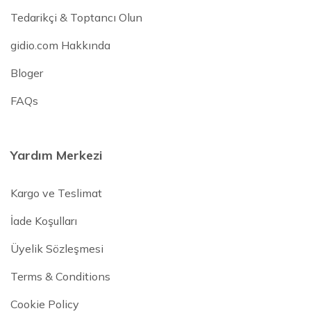
Tedarikçi & Toptancı Olun
gidio.com Hakkında
Bloger
FAQs
Yardım Merkezi
Kargo ve Teslimat
İade Koşulları
Üyelik Sözleşmesi
Terms & Conditions
Cookie Policy