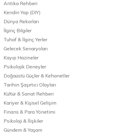
Antika Rehberi
Kendin Yap (DIY)
Dünya Rekorları
İlginç Bilgiler
Tuhaf & İlginç Yerler
Gelecek Senaryoları
Kayıp Hazineler
Psikolojik Deneyler
Doğaüstü Güçler & Kehanetler
Tarihin Şaşırtıcı Olayları
Kültür & Sanat Rehberi
Kariyer & Kişisel Gelişim
Finans & Para Yönetimi
Psikoloji & İlişkiler
Gündem & Yaşam