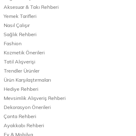
Aksesuar & Takı Rehberi
Yemek Tarifleri
Nasıl Çalışır
Sağlık Rehberi
Fashion
Kozmetik Önerileri
Tatil Alışverişi
Trendler Ürünler
Ürün Karşılaştırmaları
Hediye Rehberi
Mevsimlik Alışveriş Rehberi
Dekorasyon Önerileri
Çanta Rehberi
Ayakkabı Rehberi
Ev & Mobilya