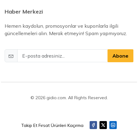
Haber Merkezi
Hemen kaydolun, promosyonlar ve kuponlarla ilgili
güncellemeleri alın. Merak etmeyin! Spam yapmıyoruz.
Abone
© 2026 gidio.com. All Rights Reserved.
Takip Et Fırsat Ürünleri Kaçırma