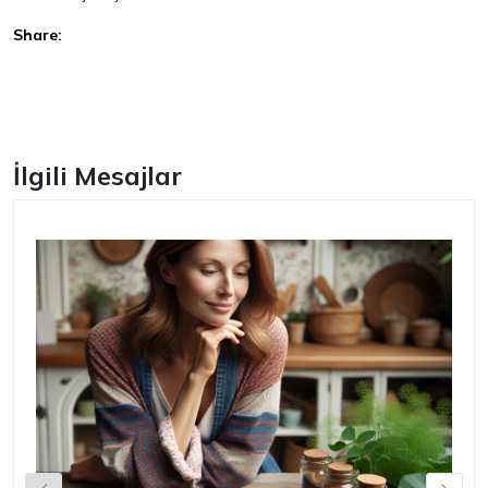
Share:
Facebook
İlgili Mesajlar