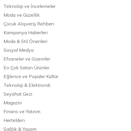
Teknoloji ve İncelemeler
Moda ve Güzellik
Çocuk Alışveriş Rehberi
Kampanya Haberleri
Moda & Stil Önerileri
Sosyal Medya
Efsaneler ve Gizemler
En Çok Satan Ürünler
Eğlence ve Popüler Kültür
Teknoloji & Elektronik
Seyahat Gezi
Magazin
Finans ve Yatırım
Hertelden
Sağlık & Yaşam