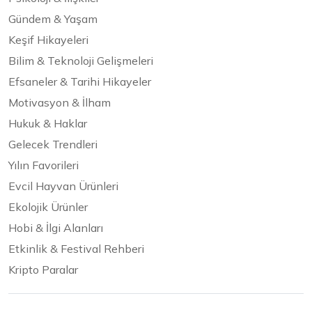
Gündem & Yaşam
Keşif Hikayeleri
Bilim & Teknoloji Gelişmeleri
Efsaneler & Tarihi Hikayeler
Motivasyon & İlham
Hukuk & Haklar
Gelecek Trendleri
Yılın Favorileri
Evcil Hayvan Ürünleri
Ekolojik Ürünler
Hobi & İlgi Alanları
Etkinlik & Festival Rehberi
Kripto Paralar