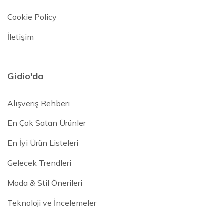
Cookie Policy
İletişim
Gidio'da
Alışveriş Rehberi
En Çok Satan Ürünler
En İyi Ürün Listeleri
Gelecek Trendleri
Moda & Stil Önerileri
Teknoloji ve İncelemeler