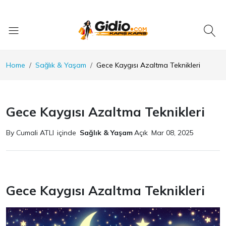
Home
Sağlık & Yaşam
Gece Kaygısı Azaltma Teknikleri
Gece Kaygısı Azaltma Teknikleri
By Cumali ATLI
içinde
Sağlık & Yaşam
Açık
Mar 08, 2025
Gece Kaygısı Azaltma Teknikleri