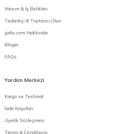
Yatırım & İş Birlikleri
Tedarikçi & Toptancı Olun
gidio.com Hakkında
Bloger
FAQs
Yardım Merkezi
Kargo ve Teslimat
İade Koşulları
Üyelik Sözleşmesi
Terms & Conditions