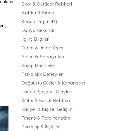
anların
Spor & Outdoor Rehberi
Antika Rehberi
Kendin Yap (DIY)
eriş
Dünya Rekorları
İlginç Bilgiler
Tuhaf & İlginç Yerler
Gelecek Senaryoları
Kayıp Hazineler
Psikolojik Deneyler
Doğaüstü Güçler & Kehanetler
Tarihin Şaşırtıcı Olayları
Kültür & Sanat Rehberi
Kariyer & Kişisel Gelişim
Finans & Para Yönetimi
Psikoloji & İlişkiler