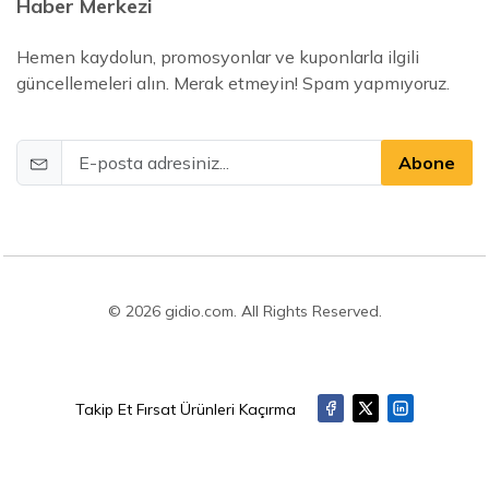
Haber Merkezi
Hemen kaydolun, promosyonlar ve kuponlarla ilgili
güncellemeleri alın. Merak etmeyin! Spam yapmıyoruz.
Abone
© 2026 gidio.com. All Rights Reserved.
Takip Et Fırsat Ürünleri Kaçırma