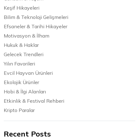
Keşif Hikayeleri
Bilim & Teknoloji Gelişmeleri
Efsaneler & Tarihi Hikayeler
Motivasyon & İlham
Hukuk & Haklar
Gelecek Trendleri
Yılın Favorileri
Evcil Hayvan Ürünleri
Ekolojik Ürünler
Hobi & İlgi Alanları
Etkinlik & Festival Rehberi
Kripto Paralar
Recent Posts