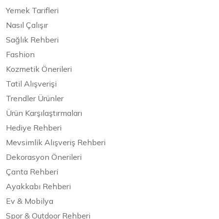
Yemek Tarifleri
Nasıl Çalışır
Sağlık Rehberi
Fashion
Kozmetik Önerileri
Tatil Alışverişi
Trendler Ürünler
Ürün Karşılaştırmaları
Hediye Rehberi
Mevsimlik Alışveriş Rehberi
Dekorasyon Önerileri
Çanta Rehberi
Ayakkabı Rehberi
Ev & Mobilya
Spor & Outdoor Rehberi