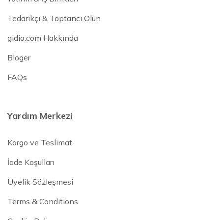
Tedarikçi & Toptancı Olun
gidio.com Hakkında
Bloger
FAQs
Yardım Merkezi
Kargo ve Teslimat
İade Koşulları
Üyelik Sözleşmesi
Terms & Conditions