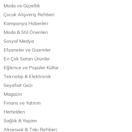
Moda ve Güzellik
Çocuk Alışveriş Rehberi
Kampanya Haberleri
Moda & Stil Önerileri
Sosyal Medya
Efsaneler ve Gizemler
En Çok Satan Ürünler
Eğlence ve Popüler Kültür
Teknoloji & Elektronik
Seyahat Gezi
Magazin
Finans ve Yatırım
Hertelden
Sağlık & Yaşam
Aksesuar & Takı Rehberi