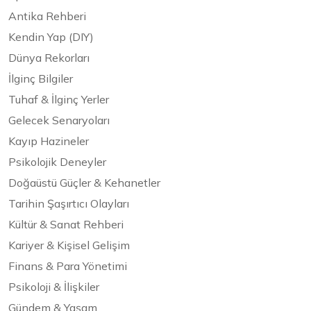
Antika Rehberi
Kendin Yap (DIY)
Dünya Rekorları
İlginç Bilgiler
Tuhaf & İlginç Yerler
Gelecek Senaryoları
Kayıp Hazineler
Psikolojik Deneyler
Doğaüstü Güçler & Kehanetler
Tarihin Şaşırtıcı Olayları
Kültür & Sanat Rehberi
Kariyer & Kişisel Gelişim
Finans & Para Yönetimi
Psikoloji & İlişkiler
Gündem & Yaşam