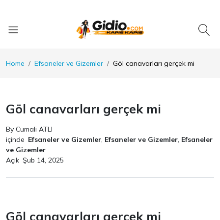
Home
Efsaneler ve Gizemler
Göl canavarları gerçek mi
Göl canavarları gerçek mi
By Cumali ATLI
içinde
Efsaneler ve Gizemler
,
Efsaneler ve Gizemler
,
Efsaneler
ve Gizemler
Açık
Şub 14, 2025
Göl canavarları gerçek mi