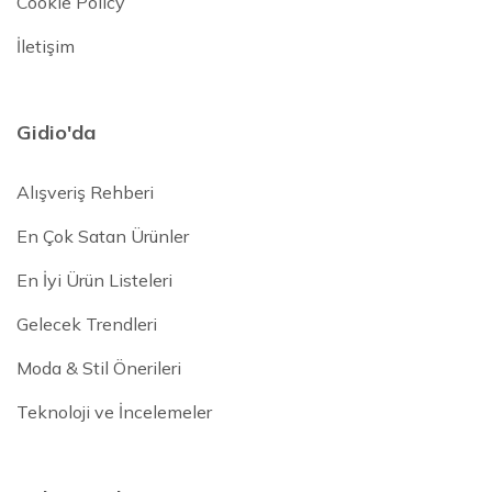
Cookie Policy
İletişim
Gidio'da
Alışveriş Rehberi
En Çok Satan Ürünler
En İyi Ürün Listeleri
Gelecek Trendleri
Moda & Stil Önerileri
Teknoloji ve İncelemeler