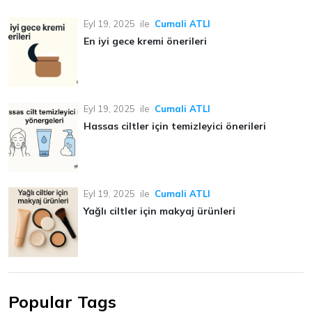
Eyl 19, 2025
ile
Cumali ATLI
En iyi gece kremi önerileri
Eyl 19, 2025
ile
Cumali ATLI
Hassas ciltler için temizleyici önerileri
Eyl 19, 2025
ile
Cumali ATLI
Yağlı ciltler için makyaj ürünleri
Popular Tags