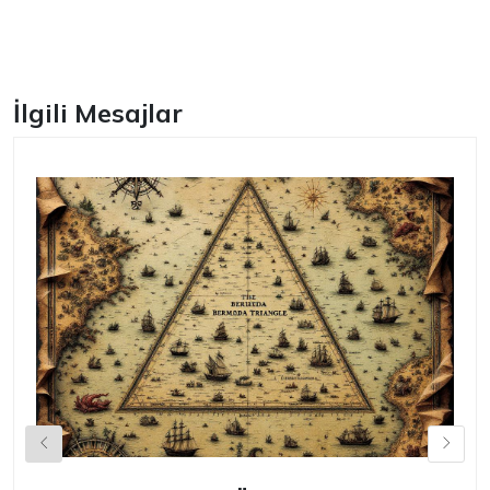
Facebook
İlgili Mesajlar