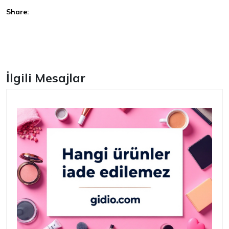
Share:
Facebook
İlgili Mesajlar