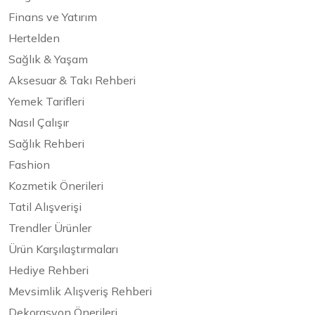
Finans ve Yatırım
Hertelden
Sağlık & Yaşam
Aksesuar & Takı Rehberi
Yemek Tarifleri
Nasıl Çalışır
Sağlık Rehberi
Fashion
Kozmetik Önerileri
Tatil Alışverişi
Trendler Ürünler
Ürün Karşılaştırmaları
Hediye Rehberi
Mevsimlik Alışveriş Rehberi
Dekorasyon Önerileri