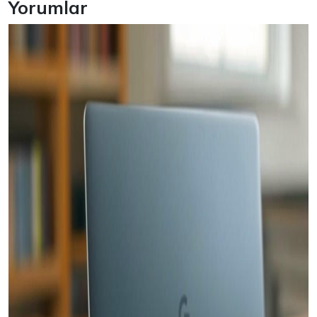
Yorumlar