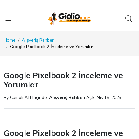
Home
Alışveriş Rehberi
Google Pixelbook 2 İnceleme ve Yorumlar
Google Pixelbook 2 İnceleme ve
Yorumlar
By Cumali ATLI
içinde
Alışveriş Rehberi
Açık
Nis 19, 2025
Google Pixelbook 2 İnceleme ve