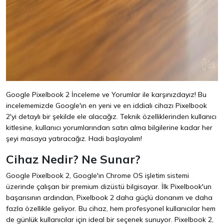
Google Pixelbook 2 İnceleme ve Yorumlar ile karşınızdayız! Bu
incelememizde Google'ın en yeni ve en iddialı cihazı Pixelbook
2'yi detaylı bir şekilde ele alacağız. Teknik özelliklerinden kullanıcı
kitlesine, kullanıcı yorumlarından satın alma bilgilerine kadar her
şeyi masaya yatıracağız. Hadi başlayalım!
Cihaz Nedir? Ne Sunar?
Google Pixelbook 2, Google'ın Chrome OS işletim sistemi
üzerinde çalışan bir premium dizüstü bilgisayar. İlk Pixelbook'un
başarısının ardından, Pixelbook 2 daha güçlü donanım ve daha
fazla özellikle geliyor. Bu cihaz, hem profesyonel kullanıcılar hem
de günlük kullanıcılar için ideal bir seçenek sunuyor. Pixelbook 2,