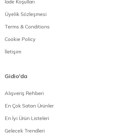
İade Koşulları
Üyelik Sözleşmesi
Terms & Conditions
Cookie Policy
İletişim
Gidio'da
Alışveriş Rehberi
En Çok Satan Ürünler
En İyi Ürün Listeleri
Gelecek Trendleri