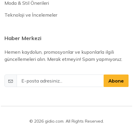
Moda & Stil Önerileri
Teknoloji ve İncelemeler
Haber Merkezi
Hemen kaydolun, promosyonlar ve kuponlarla ilgili
güncellemeleri alın. Merak etmeyin! Spam yapmıyoruz.
Abone
© 2026 gidio.com. All Rights Reserved.