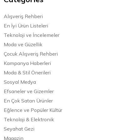
Alışveriş Rehberi
En İyi Ürün Listeleri
Teknoloji ve İncelemeler
Moda ve Güzellik
Çocuk Alışveriş Rehberi
Kampanya Haberleri
Moda & Stil Önerileri
Sosyal Medya
Efsaneler ve Gizemler
En Çok Satan Ürünler
Eğlence ve Popüler Kültür
Teknoloji & Elektronik
Seyahat Gezi
Magazin