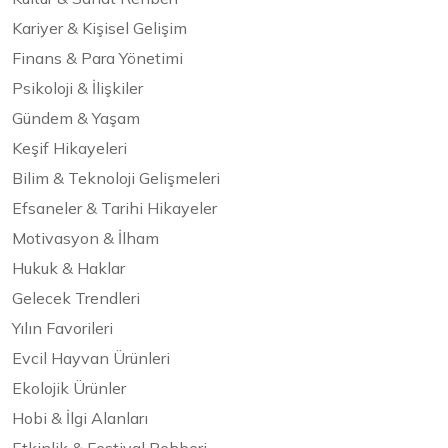
Kariyer & Kişisel Gelişim
Finans & Para Yönetimi
Psikoloji & İlişkiler
Gündem & Yaşam
Keşif Hikayeleri
Bilim & Teknoloji Gelişmeleri
Efsaneler & Tarihi Hikayeler
Motivasyon & İlham
Hukuk & Haklar
Gelecek Trendleri
Yılın Favorileri
Evcil Hayvan Ürünleri
Ekolojik Ürünler
Hobi & İlgi Alanları