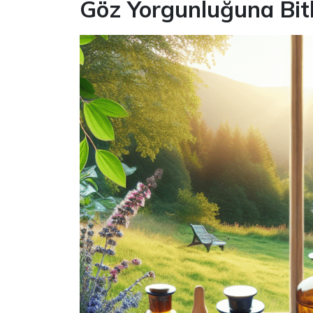
Göz Yorgunluğuna Bitk