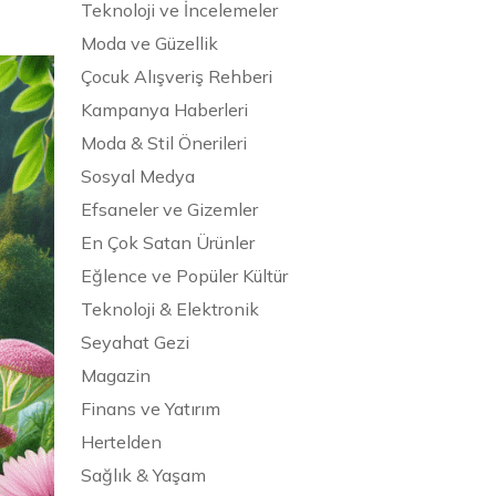
Teknoloji ve İncelemeler
Moda ve Güzellik
Çocuk Alışveriş Rehberi
Kampanya Haberleri
Moda & Stil Önerileri
Sosyal Medya
Efsaneler ve Gizemler
En Çok Satan Ürünler
Eğlence ve Popüler Kültür
Teknoloji & Elektronik
Seyahat Gezi
Magazin
Finans ve Yatırım
Hertelden
Sağlık & Yaşam