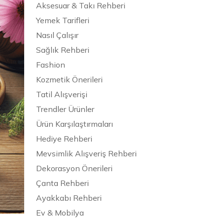
Aksesuar & Takı Rehberi
Yemek Tarifleri
Nasıl Çalışır
Sağlık Rehberi
Fashion
Kozmetik Önerileri
Tatil Alışverişi
Trendler Ürünler
Ürün Karşılaştırmaları
Hediye Rehberi
Mevsimlik Alışveriş Rehberi
Dekorasyon Önerileri
Çanta Rehberi
Ayakkabı Rehberi
Ev & Mobilya