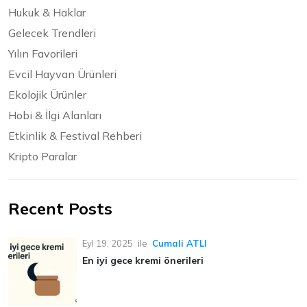
Hukuk & Haklar
Gelecek Trendleri
Yılın Favorileri
Evcil Hayvan Ürünleri
Ekolojik Ürünler
Hobi & İlgi Alanları
Etkinlik & Festival Rehberi
Kripto Paralar
Recent Posts
Eyl 19, 2025
ile
Cumali ATLI
En iyi gece kremi önerileri