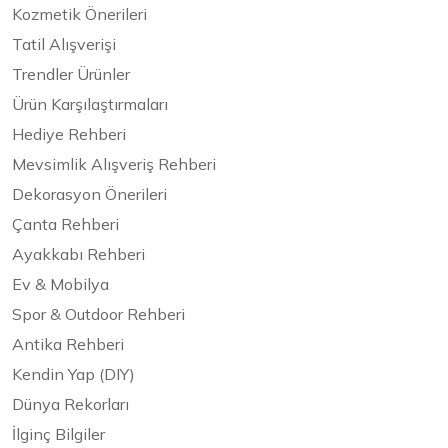
Kozmetik Önerileri
Tatil Alışverişi
Trendler Ürünler
Ürün Karşılaştırmaları
Hediye Rehberi
Mevsimlik Alışveriş Rehberi
Dekorasyon Önerileri
Çanta Rehberi
Ayakkabı Rehberi
Ev & Mobilya
Spor & Outdoor Rehberi
Antika Rehberi
Kendin Yap (DIY)
Dünya Rekorları
İlginç Bilgiler