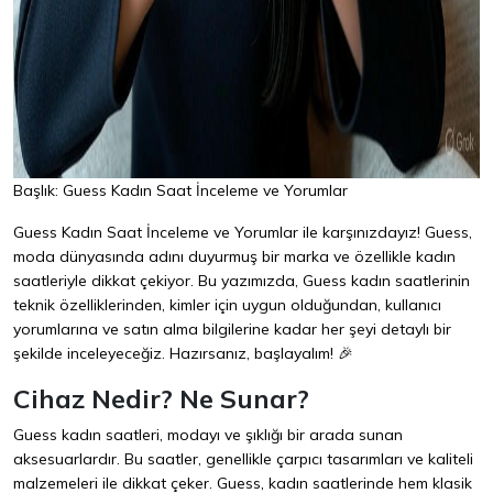
Başlık: Guess Kadın Saat İnceleme ve Yorumlar
Guess Kadın Saat İnceleme ve Yorumlar ile karşınızdayız! Guess,
moda dünyasında adını duyurmuş bir marka ve özellikle kadın
saatleriyle dikkat çekiyor. Bu yazımızda, Guess kadın saatlerinin
teknik özelliklerinden, kimler için uygun olduğundan, kullanıcı
yorumlarına ve satın alma bilgilerine kadar her şeyi detaylı bir
şekilde inceleyeceğiz. Hazırsanız, başlayalım! 🎉
Cihaz Nedir? Ne Sunar?
Guess kadın saatleri, modayı ve şıklığı bir arada sunan
aksesuarlardır. Bu saatler, genellikle çarpıcı tasarımları ve kaliteli
malzemeleri ile dikkat çeker. Guess, kadın saatlerinde hem klasik