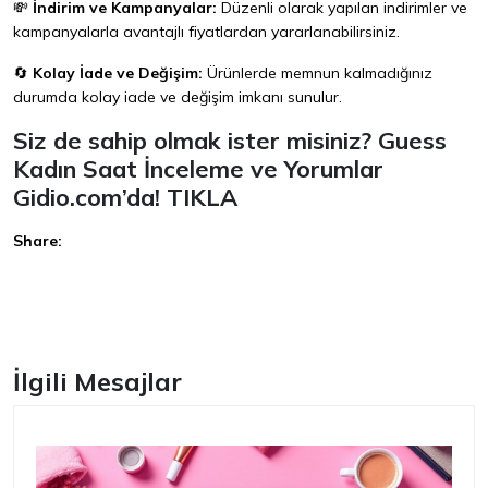
💸
İndirim ve Kampanyalar:
Düzenli olarak yapılan indirimler ve
kampanyalarla avantajlı fiyatlardan yararlanabilirsiniz.
🔄
Kolay İade ve Değişim:
Ürünlerde memnun kalmadığınız
durumda kolay iade ve değişim imkanı sunulur.
Siz de sahip olmak ister misiniz? Guess
Kadın Saat İnceleme ve Yorumlar
Gidio.com’da!
TIKLA
Share:
Facebook
İlgili Mesajlar