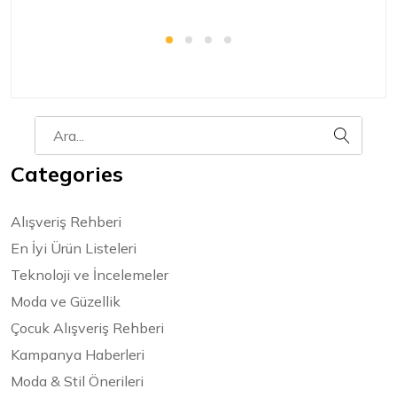
Categories
Alışveriş Rehberi
En İyi Ürün Listeleri
Teknoloji ve İncelemeler
Moda ve Güzellik
Çocuk Alışveriş Rehberi
Kampanya Haberleri
Moda & Stil Önerileri