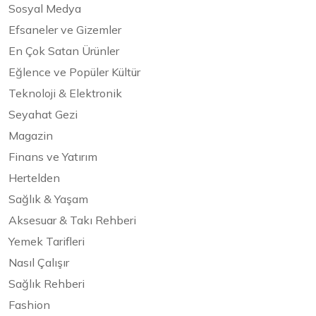
Sosyal Medya
Efsaneler ve Gizemler
En Çok Satan Ürünler
Eğlence ve Popüler Kültür
Teknoloji & Elektronik
Seyahat Gezi
Magazin
Finans ve Yatırım
Hertelden
Sağlık & Yaşam
Aksesuar & Takı Rehberi
Yemek Tarifleri
Nasıl Çalışır
Sağlık Rehberi
Fashion