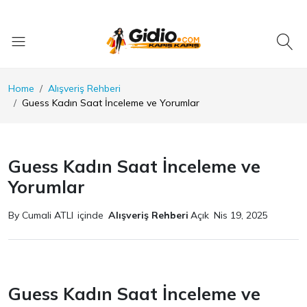
Home
Alışveriş Rehberi
Guess Kadın Saat İnceleme ve Yorumlar
Guess Kadın Saat İnceleme ve
Yorumlar
By Cumali ATLI
içinde
Alışveriş Rehberi
Açık
Nis 19, 2025
Guess Kadın Saat İnceleme ve