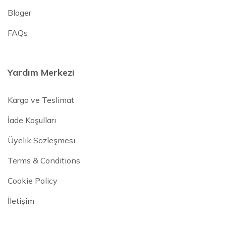
Bloger
FAQs
Yardım Merkezi
Kargo ve Teslimat
İade Koşulları
Üyelik Sözleşmesi
Terms & Conditions
Cookie Policy
İletişim