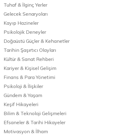
Tuhaf & İlginç Yerler
Gelecek Senaryoları
Kayıp Hazineler
Psikolojik Deneyler
Doğaüstü Güçler & Kehanetler
Tarihin Şaşırtıcı Olayları
Kültür & Sanat Rehberi
Kariyer & Kişisel Gelişim
Finans & Para Yönetimi
Psikoloji & İlişkiler
Gündem & Yaşam
Keşif Hikayeleri
Bilim & Teknoloji Gelişmeleri
Efsaneler & Tarihi Hikayeler
Motivasyon & İlham