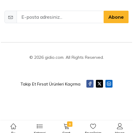
Abone
© 2026 gidio.com. All Rights Reserved.
Takip Et Fırsat Ürünleri Kaçırma
0