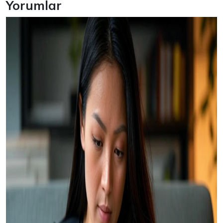
Yorumlar