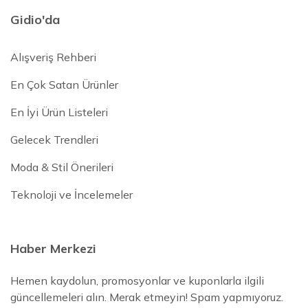
Gidio'da
Alışveriş Rehberi
En Çok Satan Ürünler
En İyi Ürün Listeleri
Gelecek Trendleri
Moda & Stil Önerileri
Teknoloji ve İncelemeler
Haber Merkezi
Hemen kaydolun, promosyonlar ve kuponlarla ilgili
güncellemeleri alın. Merak etmeyin! Spam yapmıyoruz.