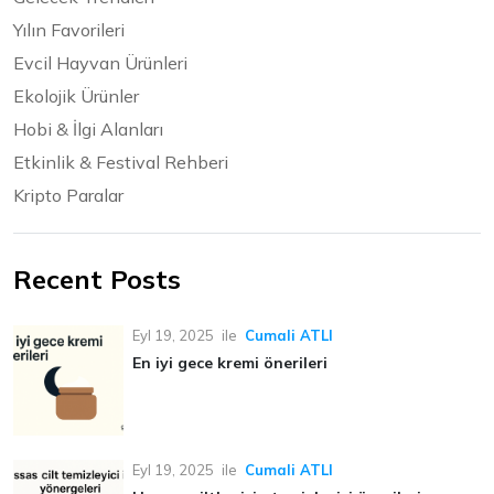
Yılın Favorileri
Evcil Hayvan Ürünleri
Ekolojik Ürünler
Hobi & İlgi Alanları
Etkinlik & Festival Rehberi
Kripto Paralar
Recent Posts
Eyl 19, 2025
ile
Cumali ATLI
En iyi gece kremi önerileri
Eyl 19, 2025
ile
Cumali ATLI