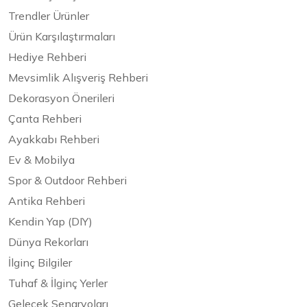
Trendler Ürünler
Ürün Karşılaştırmaları
Hediye Rehberi
Mevsimlik Alışveriş Rehberi
Dekorasyon Önerileri
Çanta Rehberi
Ayakkabı Rehberi
Ev & Mobilya
Spor & Outdoor Rehberi
Antika Rehberi
Kendin Yap (DIY)
Dünya Rekorları
İlginç Bilgiler
Tuhaf & İlginç Yerler
Gelecek Senaryoları