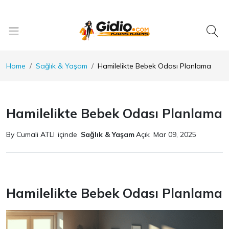
Home
Sağlık & Yaşam
Hamilelikte Bebek Odası Planlama
Hamilelikte Bebek Odası Planlama
By Cumali ATLI
içinde
Sağlık & Yaşam
Açık
Mar 09, 2025
Hamilelikte Bebek Odası Planlama