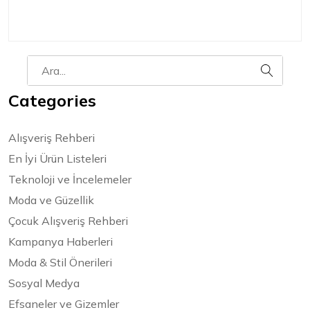
Categories
Alışveriş Rehberi
En İyi Ürün Listeleri
Teknoloji ve İncelemeler
Moda ve Güzellik
Çocuk Alışveriş Rehberi
Kampanya Haberleri
Moda & Stil Önerileri
Sosyal Medya
Efsaneler ve Gizemler