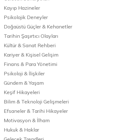
Kayıp Hazineler
Psikolojik Deneyler
Doğaüstü Güçler & Kehanetler
Tarihin Şaşırtıcı Olayları
Kültür & Sanat Rehberi
Kariyer & Kişisel Gelişim
Finans & Para Yönetimi
Psikoloji & İlişkiler
Gündem & Yaşam
Keşif Hikayeleri
Bilim & Teknoloji Gelişmeleri
Efsaneler & Tarihi Hikayeler
Motivasyon & İlham
Hukuk & Haklar
Gelecek Trendleri