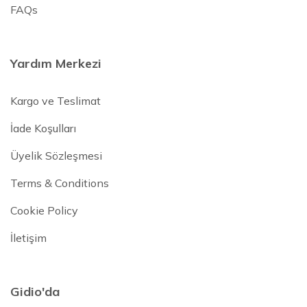
FAQs
Yardım Merkezi
Kargo ve Teslimat
İade Koşulları
Üyelik Sözleşmesi
Terms & Conditions
Cookie Policy
İletişim
Gidio'da