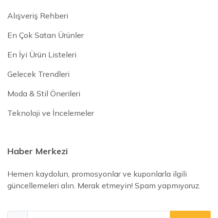
Alışveriş Rehberi
En Çok Satan Ürünler
En İyi Ürün Listeleri
Gelecek Trendleri
Moda & Stil Önerileri
Teknoloji ve İncelemeler
Haber Merkezi
Hemen kaydolun, promosyonlar ve kuponlarla ilgili
güncellemeleri alın. Merak etmeyin! Spam yapmıyoruz.