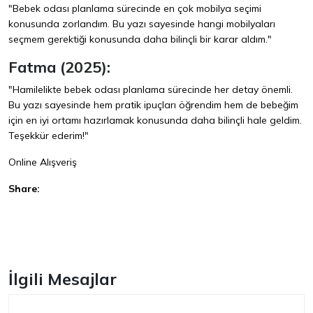
"Bebek odası planlama sürecinde en çok mobilya seçimi
konusunda zorlandım. Bu yazı sayesinde hangi mobilyaları
seçmem gerektiği konusunda daha bilinçli bir karar aldım."
Fatma (2025):
"Hamilelikte bebek odası planlama sürecinde her detay önemli.
Bu yazı sayesinde hem pratik ipuçları öğrendim hem de bebeğim
için en iyi ortamı hazırlamak konusunda daha bilinçli hale geldim.
Teşekkür ederim!"
Online Alışveriş
Share:
Facebook
İlgili Mesajlar