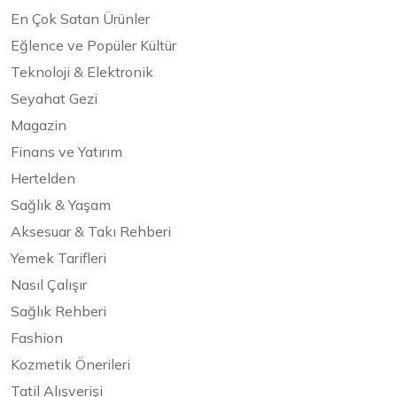
En Çok Satan Ürünler
Eğlence ve Popüler Kültür
Teknoloji & Elektronik
Seyahat Gezi
Magazin
Finans ve Yatırım
Hertelden
Sağlık & Yaşam
Aksesuar & Takı Rehberi
Yemek Tarifleri
Nasıl Çalışır
Sağlık Rehberi
Fashion
Kozmetik Önerileri
Tatil Alışverişi