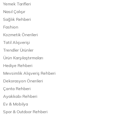
Yemek Tarifleri
Nasıl Çalışır
Sağlık Rehberi
Fashion
Kozmetik Önerileri
Tatil Alışverişi
Trendler Ürünler
Ürün Karşılaştırmaları
Hediye Rehberi
Mevsimlik Alışveriş Rehberi
Dekorasyon Önerileri
Çanta Rehberi
Ayakkabı Rehberi
Ev & Mobilya
Spor & Outdoor Rehberi