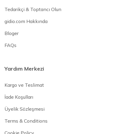
Tedarikçi & Toptancı Olun
gidio.com Hakkında
Bloger
FAQs
Yardım Merkezi
Kargo ve Teslimat
İade Koşulları
Üyelik Sözleşmesi
Terms & Conditions
Cookie Policy