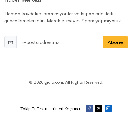
Hemen kaydolun, promosyonlar ve kuponlarla ilgili
güncellemeleri alın. Merak etmeyin! Spam yapmıyoruz.
Abone
© 2026 gidio.com. All Rights Reserved.
Takip Et Fırsat Ürünleri Kaçırma