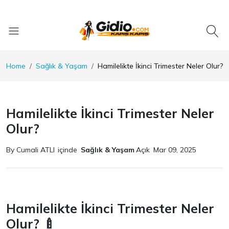
Home
Sağlık & Yaşam
Hamilelikte İkinci Trimester Neler Olur?
Hamilelikte İkinci Trimester Neler
Olur?
By Cumali ATLI
içinde
Sağlık & Yaşam
Açık
Mar 09, 2025
Hamilelikte İkinci Trimester Neler
Olur? 🍼