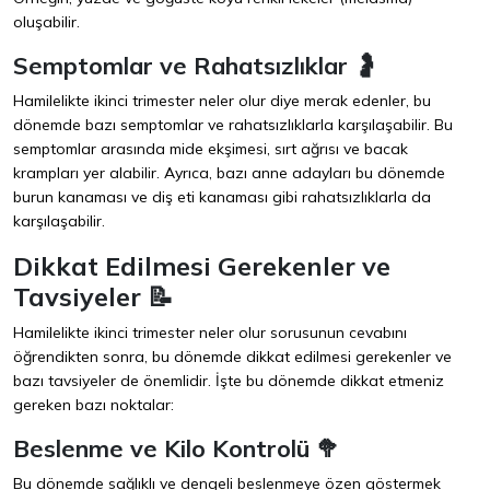
oluşabilir.
Semptomlar ve Rahatsızlıklar 🤰
Hamilelikte ikinci trimester neler olur diye merak edenler, bu
dönemde bazı semptomlar ve rahatsızlıklarla karşılaşabilir. Bu
semptomlar arasında mide ekşimesi, sırt ağrısı ve bacak
krampları yer alabilir. Ayrıca, bazı anne adayları bu dönemde
burun kanaması ve diş eti kanaması gibi rahatsızlıklarla da
karşılaşabilir.
Dikkat Edilmesi Gerekenler ve
Tavsiyeler 📝
Hamilelikte ikinci trimester neler olur sorusunun cevabını
öğrendikten sonra, bu dönemde dikkat edilmesi gerekenler ve
bazı tavsiyeler de önemlidir. İşte bu dönemde dikkat etmeniz
gereken bazı noktalar:
Beslenme ve Kilo Kontrolü 🥦
Bu dönemde sağlıklı ve dengeli beslenmeye özen göstermek