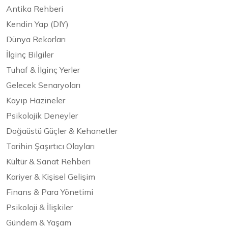
Antika Rehberi
Kendin Yap (DIY)
Dünya Rekorları
İlginç Bilgiler
Tuhaf & İlginç Yerler
Gelecek Senaryoları
Kayıp Hazineler
Psikolojik Deneyler
Doğaüstü Güçler & Kehanetler
Tarihin Şaşırtıcı Olayları
Kültür & Sanat Rehberi
Kariyer & Kişisel Gelişim
Finans & Para Yönetimi
Psikoloji & İlişkiler
Gündem & Yaşam