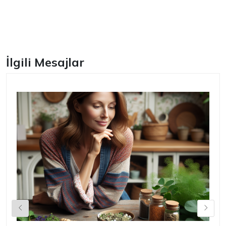
Facebook
İlgili Mesajlar