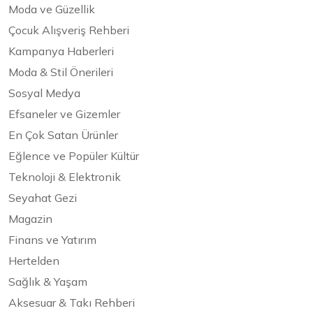
Moda ve Güzellik
Çocuk Alışveriş Rehberi
Kampanya Haberleri
Moda & Stil Önerileri
Sosyal Medya
Efsaneler ve Gizemler
En Çok Satan Ürünler
Eğlence ve Popüler Kültür
Teknoloji & Elektronik
Seyahat Gezi
Magazin
Finans ve Yatırım
Hertelden
Sağlık & Yaşam
Aksesuar & Takı Rehberi