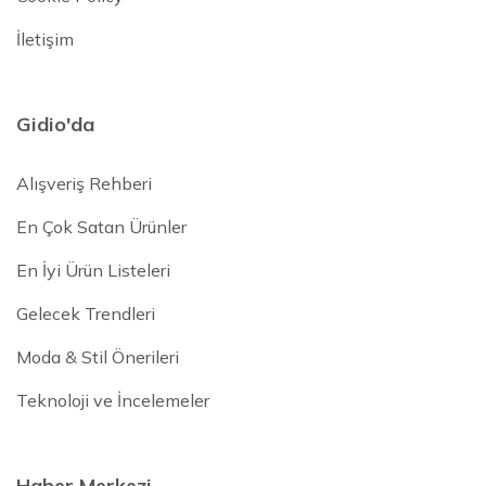
İletişim
Gidio'da
Alışveriş Rehberi
En Çok Satan Ürünler
En İyi Ürün Listeleri
Gelecek Trendleri
Moda & Stil Önerileri
Teknoloji ve İncelemeler
Haber Merkezi