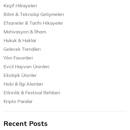
Keşif Hikayeleri
Bilim & Teknoloji Gelişmeleri
Efsaneler & Tarihi Hikayeler
Motivasyon & İlham
Hukuk & Haklar
Gelecek Trendleri
Yılın Favorileri
Evcil Hayvan Ürünleri
Ekolojik Ürünler
Hobi & İlgi Alanları
Etkinlik & Festival Rehberi
Kripto Paralar
Recent Posts