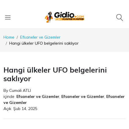
Home
Efsaneler ve Gizemler
Hangi ülkeler UFO belgelerini saklıyor
Hangi ülkeler UFO belgelerini
saklıyor
By Cumali ATLI
içinde
Efsaneler ve Gizemler
,
Efsaneler ve Gizemler
,
Efsaneler
ve Gizemler
Açık
Şub 14, 2025