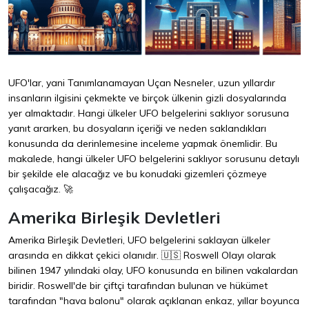
UFO'lar, yani Tanımlanamayan Uçan Nesneler, uzun yıllardır
insanların ilgisini çekmekte ve birçok ülkenin gizli dosyalarında
yer almaktadır. Hangi ülkeler UFO belgelerini saklıyor sorusuna
yanıt ararken, bu dosyaların içeriği ve neden saklandıkları
konusunda da derinlemesine inceleme yapmak önemlidir. Bu
makalede, hangi ülkeler UFO belgelerini saklıyor sorusunu detaylı
bir şekilde ele alacağız ve bu konudaki gizemleri çözmeye
çalışacağız. 🚀
Amerika Birleşik Devletleri
Amerika Birleşik Devletleri, UFO belgelerini saklayan ülkeler
arasında en dikkat çekici olanıdır. 🇺🇸 Roswell Olayı olarak
bilinen 1947 yılındaki olay, UFO konusunda en bilinen vakalardan
biridir. Roswell'de bir çiftçi tarafından bulunan ve hükümet
tarafından "hava balonu" olarak açıklanan enkaz, yıllar boyunca