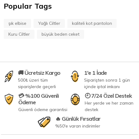
Popular Tags
şık elbise
Yağlı Ciltler
kaliteli kot pantolon
Kuru Ciltler
büyük beden ceket
🚚 Ücretsiz Kargo
1'e 1 İade
500₺ üzeri tüm
Siparişten sonra 1 gün
siparişlerde geçerli
içinde iptal imkanı
💳 %100 Güvenli
🕘 7/24 Özel Destek
Ödeme
Her yerde ve her zaman
Güvenli ödeme garantisi
destek
🔥 Günlük Fırsatlar
%50'e varan indirimler