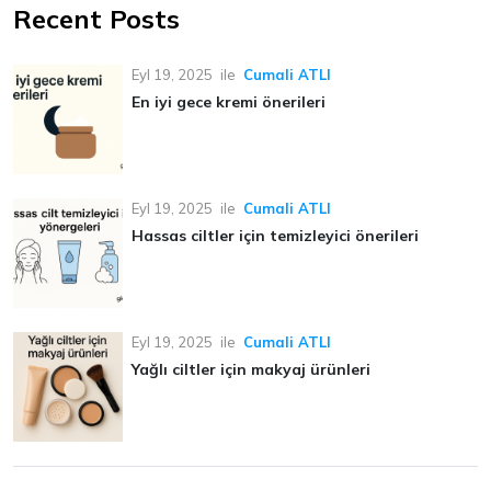
Recent Posts
Eyl 19, 2025
ile
Cumali ATLI
En iyi gece kremi önerileri
Eyl 19, 2025
ile
Cumali ATLI
Hassas ciltler için temizleyici önerileri
Eyl 19, 2025
ile
Cumali ATLI
Yağlı ciltler için makyaj ürünleri