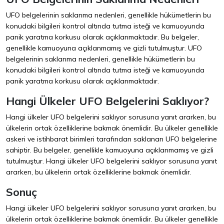
UFO belgelerinin saklanma nedenleri, genellikle hükümetlerin bu
konudaki bilgileri kontrol altında tutma isteği ve kamuoyunda
panik yaratma korkusu olarak açıklanmaktadır. Bu belgeler,
genellikle kamuoyuna açıklanmamış ve gizli tutulmuştur. UFO
belgelerinin saklanma nedenleri, genellikle hükümetlerin bu
konudaki bilgileri kontrol altında tutma isteği ve kamuoyunda
panik yaratma korkusu olarak açıklanmaktadır.
Hangi Ülkeler UFO Belgelerini Saklıyor?
Hangi ülkeler UFO belgelerini saklıyor sorusuna yanıt ararken, bu
ülkelerin ortak özelliklerine bakmak önemlidir. Bu ülkeler genellikle
askeri ve istihbarat birimleri tarafından saklanan UFO belgelerine
sahiptir. Bu belgeler, genellikle kamuoyuna açıklanmamış ve gizli
tutulmuştur. Hangi ülkeler UFO belgelerini saklıyor sorusuna yanıt
ararken, bu ülkelerin ortak özelliklerine bakmak önemlidir.
Sonuç
Hangi ülkeler UFO belgelerini saklıyor sorusuna yanıt ararken, bu
ülkelerin ortak özelliklerine bakmak önemlidir. Bu ülkeler genellikle