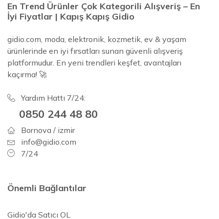
En Trend Ürünler Çok Kategorili Alışveriş – En
İyi Fiyatlar | Kapış Kapış Gidio
gidio.com, moda, elektronik, kozmetik, ev & yaşam
ürünlerinde en iyi fırsatları sunan güvenli alışveriş
platformudur. En yeni trendleri keşfet, avantajları
kaçırma! 🚀
Yardım Hattı 7/24:
0850 244 48 80
Bornova / izmir
info@gidio.com
7/24
Önemli Bağlantılar
Gidio'da Satıcı OL