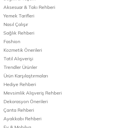
Aksesuar & Takı Rehberi
Yemek Tarifleri
Nasıl Çalışır
Sağlık Rehberi
Fashion
Kozmetik Önerileri
Tatil Alışverişi
Trendler Ürünler
Ürün Karşılaştırmaları
Hediye Rehberi
Mevsimlik Alışveriş Rehberi
Dekorasyon Önerileri
Çanta Rehberi
Ayakkabı Rehberi
Ev & Mobilya