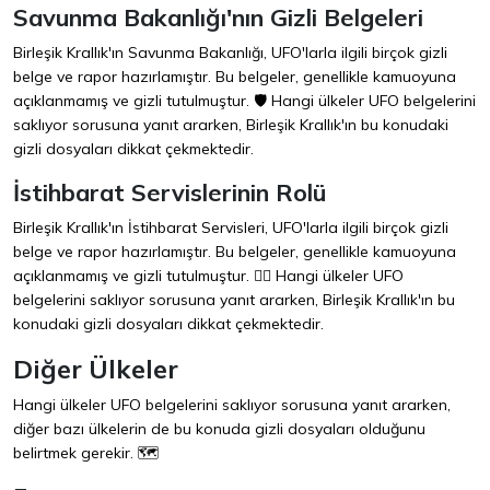
Savunma Bakanlığı'nın Gizli Belgeleri
Birleşik Krallık'ın Savunma Bakanlığı, UFO'larla ilgili birçok gizli
belge ve rapor hazırlamıştır. Bu belgeler, genellikle kamuoyuna
açıklanmamış ve gizli tutulmuştur. 🛡️ Hangi ülkeler UFO belgelerini
saklıyor sorusuna yanıt ararken, Birleşik Krallık'ın bu konudaki
gizli dosyaları dikkat çekmektedir.
İstihbarat Servislerinin Rolü
Birleşik Krallık'ın İstihbarat Servisleri, UFO'larla ilgili birçok gizli
belge ve rapor hazırlamıştır. Bu belgeler, genellikle kamuoyuna
açıklanmamış ve gizli tutulmuştur. 🕵️‍♀️ Hangi ülkeler UFO
belgelerini saklıyor sorusuna yanıt ararken, Birleşik Krallık'ın bu
konudaki gizli dosyaları dikkat çekmektedir.
Diğer Ülkeler
Hangi ülkeler UFO belgelerini saklıyor sorusuna yanıt ararken,
diğer bazı ülkelerin de bu konuda gizli dosyaları olduğunu
belirtmek gerekir. 🗺️