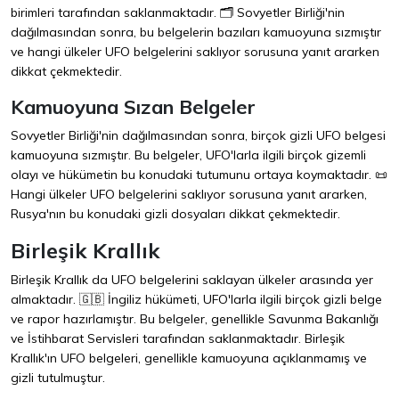
birimleri tarafından saklanmaktadır. 🗂️ Sovyetler Birliği'nin
dağılmasından sonra, bu belgelerin bazıları kamuoyuna sızmıştır
ve hangi ülkeler UFO belgelerini saklıyor sorusuna yanıt ararken
dikkat çekmektedir.
Kamuoyuna Sızan Belgeler
Sovyetler Birliği'nin dağılmasından sonra, birçok gizli UFO belgesi
kamuoyuna sızmıştır. Bu belgeler, UFO'larla ilgili birçok gizemli
olayı ve hükümetin bu konudaki tutumunu ortaya koymaktadır. 📜
Hangi ülkeler UFO belgelerini saklıyor sorusuna yanıt ararken,
Rusya'nın bu konudaki gizli dosyaları dikkat çekmektedir.
Birleşik Krallık
Birleşik Krallık da UFO belgelerini saklayan ülkeler arasında yer
almaktadır. 🇬🇧 İngiliz hükümeti, UFO'larla ilgili birçok gizli belge
ve rapor hazırlamıştır. Bu belgeler, genellikle Savunma Bakanlığı
ve İstihbarat Servisleri tarafından saklanmaktadır. Birleşik
Krallık'ın UFO belgeleri, genellikle kamuoyuna açıklanmamış ve
gizli tutulmuştur.