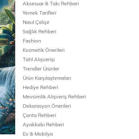
Aksesuar & Takı Rehberi
Yemek Tarifleri
Nasıl Çalışır
Sağlık Rehberi
Fashion
Kozmetik Önerileri
Tatil Alışverişi
Trendler Ürünler
Ürün Karşılaştırmaları
Hediye Rehberi
Mevsimlik Alışveriş Rehberi
Dekorasyon Önerileri
Çanta Rehberi
Ayakkabı Rehberi
Ev & Mobilya