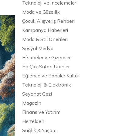
Teknoloji ve İncelemeler
Moda ve Güzellik
Çocuk Alışveriş Rehberi
Kampanya Haberleri
Moda & Stil Önerileri
Sosyal Medya
Efsaneler ve Gizemler
En Çok Satan Ürünler
Eğlence ve Popüler Kültür
Teknoloji & Elektronik
Seyahat Gezi
Magazin
Finans ve Yatırım
Hertelden
Sağlık & Yaşam