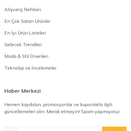
Alışveriş Rehberi
En Çok Satan Ürünler
En İyi Ürün Listeleri
Gelecek Trendleri
Moda & Stil Önerileri
Teknoloji ve İncelemeler
Haber Merkezi
Hemen kaydolun, promosyonlar ve kuponlarla ilgili
güncellemeleri alın. Merak etmeyin! Spam yapmıyoruz.