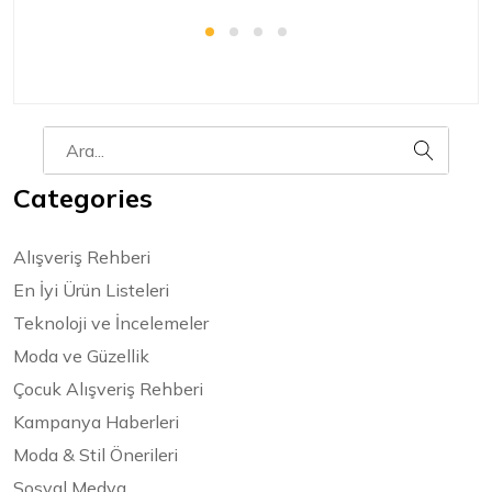
Categories
Alışveriş Rehberi
En İyi Ürün Listeleri
Teknoloji ve İncelemeler
Moda ve Güzellik
Çocuk Alışveriş Rehberi
Kampanya Haberleri
Moda & Stil Önerileri
Sosyal Medya