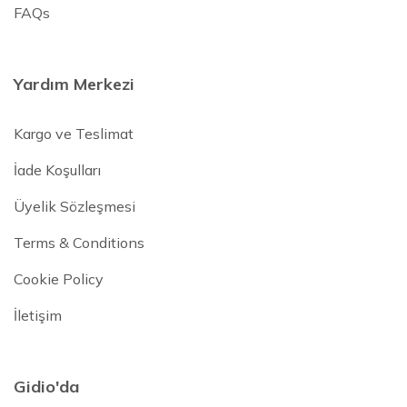
FAQs
Yardım Merkezi
Kargo ve Teslimat
İade Koşulları
Üyelik Sözleşmesi
Terms & Conditions
Cookie Policy
İletişim
Gidio'da