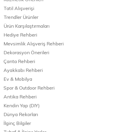
Tatil Alışverişi
Trendler Ürünler
Ürün Karşılaştırmaları
Hediye Rehberi
Mevsimlik Alışveriş Rehberi
Dekorasyon Önerileri
Çanta Rehberi
Ayakkabı Rehberi
Ev & Mobilya
Spor & Outdoor Rehberi
Antika Rehberi
Kendin Yap (DIY)
Dünya Rekorları
İlginç Bilgiler