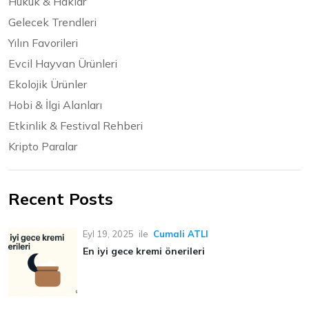
Hukuk & Haklar
Gelecek Trendleri
Yılın Favorileri
Evcil Hayvan Ürünleri
Ekolojik Ürünler
Hobi & İlgi Alanları
Etkinlik & Festival Rehberi
Kripto Paralar
Recent Posts
Eyl 19, 2025
ile
Cumali ATLI
En iyi gece kremi önerileri