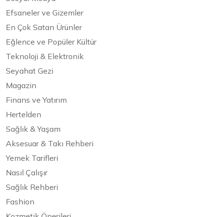
Efsaneler ve Gizemler
En Çok Satan Ürünler
Eğlence ve Popüler Kültür
Teknoloji & Elektronik
Seyahat Gezi
Magazin
Finans ve Yatırım
Hertelden
Sağlık & Yaşam
Aksesuar & Takı Rehberi
Yemek Tarifleri
Nasıl Çalışır
Sağlık Rehberi
Fashion
Kozmetik Önerileri