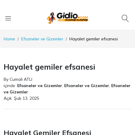
Home
Efsaneler ve Gizemler
Hayalet gemiler efsanesi
Hayalet gemiler efsanesi
By Cumali ATLI
içinde
Efsaneler ve Gizemler
,
Efsaneler ve Gizemler
,
Efsaneler
ve Gizemler
Açık
Şub 13, 2025
Hayalet Gemiler Efsanesi