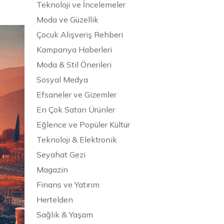
Teknoloji ve İncelemeler
Moda ve Güzellik
Çocuk Alışveriş Rehberi
Kampanya Haberleri
Moda & Stil Önerileri
Sosyal Medya
Efsaneler ve Gizemler
En Çok Satan Ürünler
Eğlence ve Popüler Kültür
Teknoloji & Elektronik
Seyahat Gezi
Magazin
Finans ve Yatırım
Hertelden
Sağlık & Yaşam