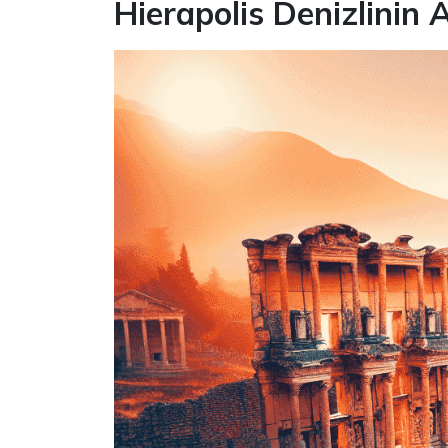
Hierapolis Denizlinin 