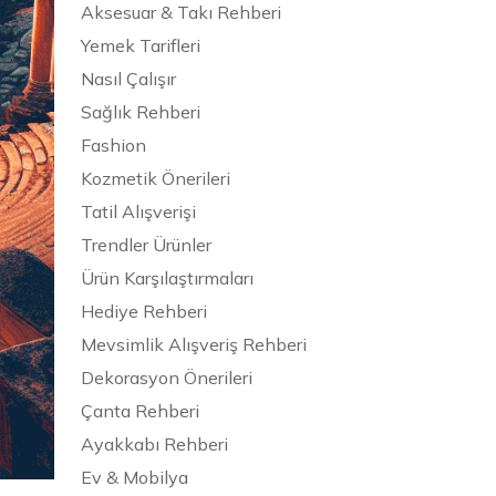
Aksesuar & Takı Rehberi
Yemek Tarifleri
Nasıl Çalışır
Sağlık Rehberi
Fashion
Kozmetik Önerileri
Tatil Alışverişi
Trendler Ürünler
Ürün Karşılaştırmaları
Hediye Rehberi
Mevsimlik Alışveriş Rehberi
Dekorasyon Önerileri
Çanta Rehberi
Ayakkabı Rehberi
Ev & Mobilya