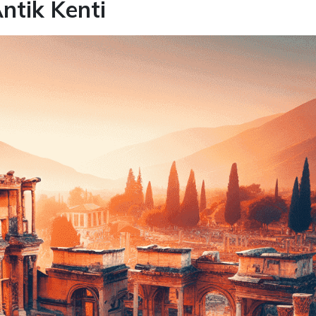
Antik Kenti