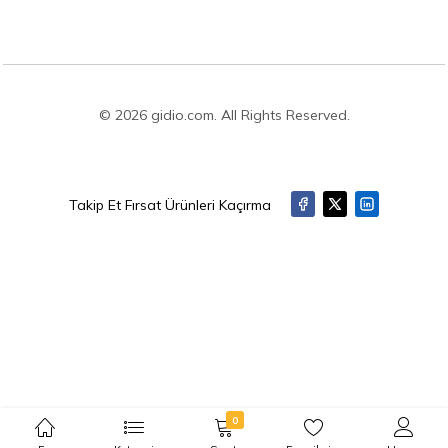
© 2026 gidio.com. All Rights Reserved.
Takip Et Fırsat Ürünleri Kaçırma
0