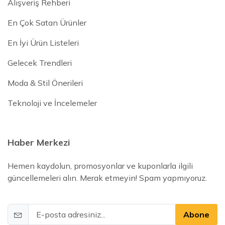
Alışveriş Rehberi
En Çok Satan Ürünler
En İyi Ürün Listeleri
Gelecek Trendleri
Moda & Stil Önerileri
Teknoloji ve İncelemeler
Haber Merkezi
Hemen kaydolun, promosyonlar ve kuponlarla ilgili
güncellemeleri alın. Merak etmeyin! Spam yapmıyoruz.
Abone