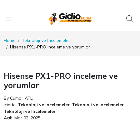
Home
Teknoloji ve İncelemeler
Hisense PX1-PRO inceleme ve yorumlar
Hisense PX1-PRO inceleme ve
yorumlar
By Cumali ATLI
içinde
Teknoloji ve İncelemeler
,
Teknoloji ve İncelemeler
,
Teknoloji ve İncelemeler
Açık
Mar 02, 2025