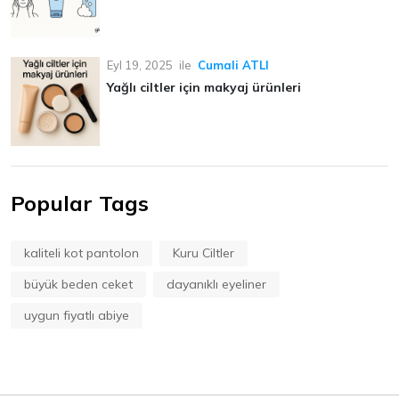
Eyl 19, 2025
ile
Cumali ATLI
Yağlı ciltler için makyaj ürünleri
Popular Tags
kaliteli kot pantolon
Kuru Ciltler
büyük beden ceket
dayanıklı eyeliner
uygun fiyatlı abiye