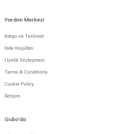
Yardım Merkezi
Kargo ve Teslimat
İade Koşulları
Üyelik Sözleşmesi
Terms & Conditions
Cookie Policy
İletişim
Gidio'da