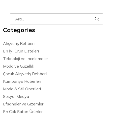
Categories
Alışveriş Rehberi
En İyi Ürün Listeleri
Teknoloji ve İncelemeler
Moda ve Güzellik
Çocuk Alışveriş Rehberi
Kampanya Haberleri
Moda & Stil Önerileri
Sosyal Medya
Efsaneler ve Gizemler
En Çok Satan Ürünler