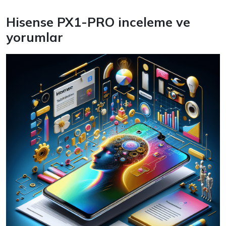
Hisense PX1-PRO inceleme ve
yorumlar