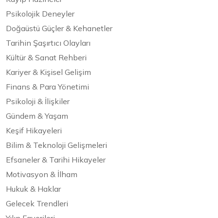
Psikolojik Deneyler
Doğaüstü Güçler & Kehanetler
Tarihin Şaşırtıcı Olayları
Kültür & Sanat Rehberi
Kariyer & Kişisel Gelişim
Finans & Para Yönetimi
Psikoloji & İlişkiler
Gündem & Yaşam
Keşif Hikayeleri
Bilim & Teknoloji Gelişmeleri
Efsaneler & Tarihi Hikayeler
Motivasyon & İlham
Hukuk & Haklar
Gelecek Trendleri