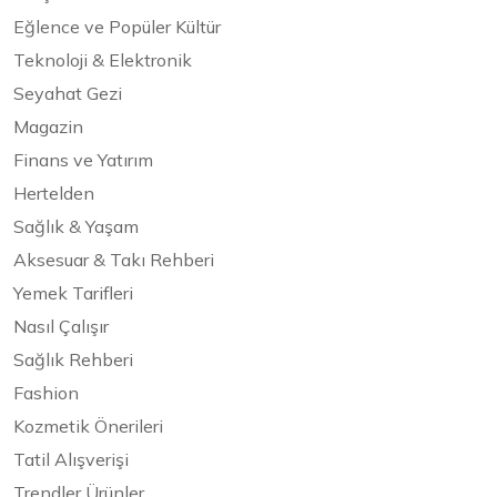
Eğlence ve Popüler Kültür
Teknoloji & Elektronik
Seyahat Gezi
Magazin
Finans ve Yatırım
Hertelden
Sağlık & Yaşam
Aksesuar & Takı Rehberi
Yemek Tarifleri
Nasıl Çalışır
Sağlık Rehberi
Fashion
Kozmetik Önerileri
Tatil Alışverişi
Trendler Ürünler