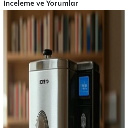
İnceleme ve Yorumlar