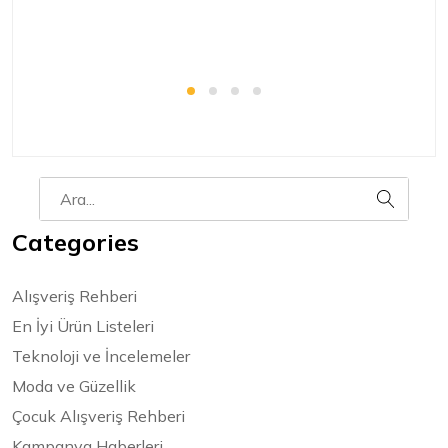
Categories
Alışveriş Rehberi
En İyi Ürün Listeleri
Teknoloji ve İncelemeler
Moda ve Güzellik
Çocuk Alışveriş Rehberi
Kampanya Haberleri