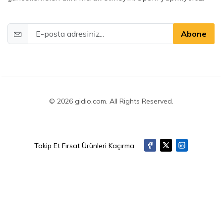
Abone
© 2026 gidio.com. All Rights Reserved.
Takip Et Fırsat Ürünleri Kaçırma