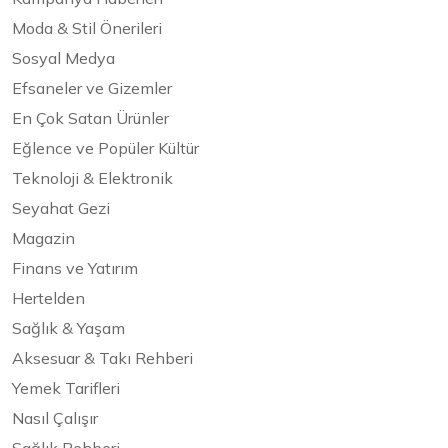
Moda & Stil Önerileri
Sosyal Medya
Efsaneler ve Gizemler
En Çok Satan Ürünler
Eğlence ve Popüler Kültür
Teknoloji & Elektronik
Seyahat Gezi
Magazin
Finans ve Yatırım
Hertelden
Sağlık & Yaşam
Aksesuar & Takı Rehberi
Yemek Tarifleri
Nasıl Çalışır