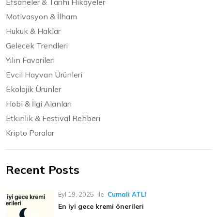
Efsaneler & Tarihi Hikayeler
Motivasyon & İlham
Hukuk & Haklar
Gelecek Trendleri
Yılın Favorileri
Evcil Hayvan Ürünleri
Ekolojik Ürünler
Hobi & İlgi Alanları
Etkinlik & Festival Rehberi
Kripto Paralar
Recent Posts
Eyl 19, 2025
ile
Cumali ATLI
En iyi gece kremi önerileri