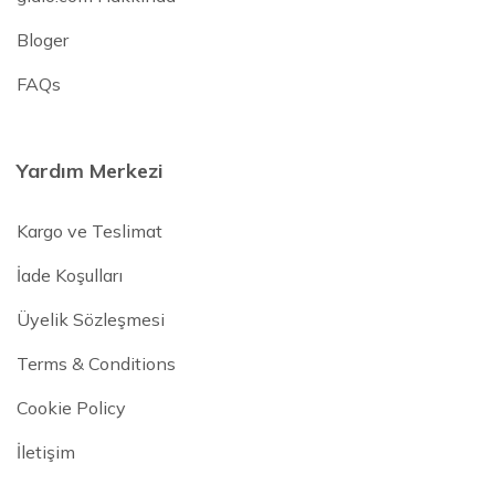
Bloger
FAQs
Yardım Merkezi
Kargo ve Teslimat
İade Koşulları
Üyelik Sözleşmesi
Terms & Conditions
Cookie Policy
İletişim