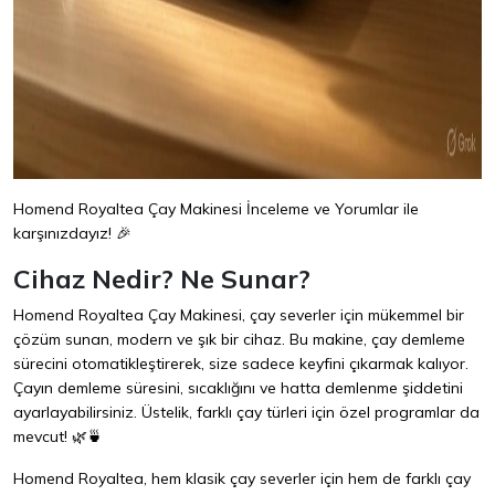
Homend Royaltea Çay Makinesi İnceleme ve Yorumlar ile
karşınızdayız! 🎉
Cihaz Nedir? Ne Sunar?
Homend Royaltea Çay Makinesi, çay severler için mükemmel bir
çözüm sunan, modern ve şık bir cihaz. Bu makine, çay demleme
sürecini otomatikleştirerek, size sadece keyfini çıkarmak kalıyor.
Çayın demleme süresini, sıcaklığını ve hatta demlenme şiddetini
ayarlayabilirsiniz. Üstelik, farklı çay türleri için özel programlar da
mevcut! 🌿🍵
Homend Royaltea, hem klasik çay severler için hem de farklı çay