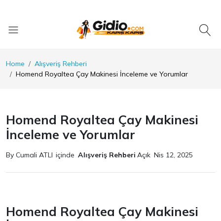
Home
Alışveriş Rehberi
Homend Royaltea Çay Makinesi İnceleme ve Yorumlar
Homend Royaltea Çay Makinesi
İnceleme ve Yorumlar
By Cumali ATLI
içinde
Alışveriş Rehberi
Açık
Nis 12, 2025
Homend Royaltea Çay Makinesi