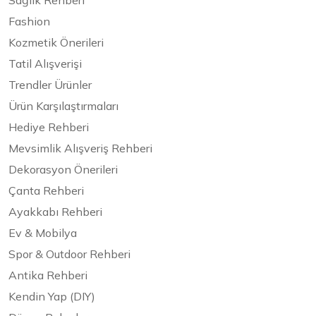
Sağlık Rehberi
Fashion
Kozmetik Önerileri
Tatil Alışverişi
Trendler Ürünler
Ürün Karşılaştırmaları
Hediye Rehberi
Mevsimlik Alışveriş Rehberi
Dekorasyon Önerileri
Çanta Rehberi
Ayakkabı Rehberi
Ev & Mobilya
Spor & Outdoor Rehberi
Antika Rehberi
Kendin Yap (DIY)