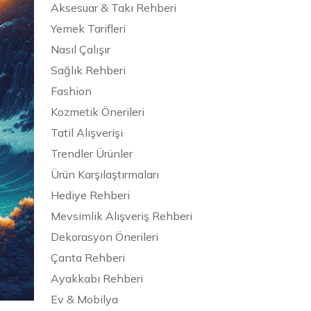
Aksesuar & Takı Rehberi
Yemek Tarifleri
Nasıl Çalışır
Sağlık Rehberi
Fashion
Kozmetik Önerileri
Tatil Alışverişi
Trendler Ürünler
Ürün Karşılaştırmaları
Hediye Rehberi
Mevsimlik Alışveriş Rehberi
Dekorasyon Önerileri
Çanta Rehberi
Ayakkabı Rehberi
Ev & Mobilya