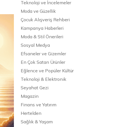
Teknoloji ve İncelemeler
Moda ve Güzellik
Çocuk Alışveriş Rehberi
Kampanya Haberleri
Moda & Stil Önerileri
Sosyal Medya
Efsaneler ve Gizemler
En Çok Satan Ürünler
Eğlence ve Popüler Kültür
Teknoloji & Elektronik
Seyahat Gezi
Magazin
Finans ve Yatırım
Hertelden
Sağlık & Yaşam