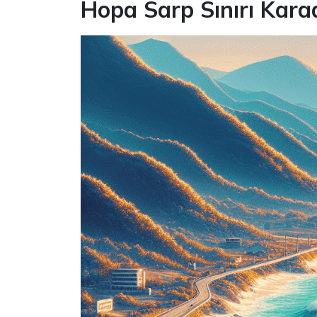
Hopa Sarp Sınırı Karad