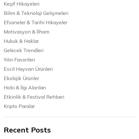
Keşif Hikayeleri
Bilim & Teknoloji Gelişmeleri
Efsaneler & Tarihi Hikayeler
Motivasyon & İlham
Hukuk & Haklar
Gelecek Trendleri
Yılın Favorileri
Evcil Hayvan Ürünleri
Ekolojik Ürünler
Hobi & İlgi Alanları
Etkinlik & Festival Rehberi
Kripto Paralar
Recent Posts