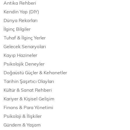
Antika Rehberi
Kendin Yap (DIY)
Dünya Rekorları
İlginç Bilgiler
Tuhaf & İlginç Yerler
Gelecek Senaryoları
Kayıp Hazineler
Psikolojik Deneyler
Doğaüstü Güçler & Kehanetler
Tarihin Şaşırtıcı Olayları
Kültür & Sanat Rehberi
Kariyer & Kişisel Gelişim
Finans & Para Yönetimi
Psikoloji & İlişkiler
Gündem & Yaşam