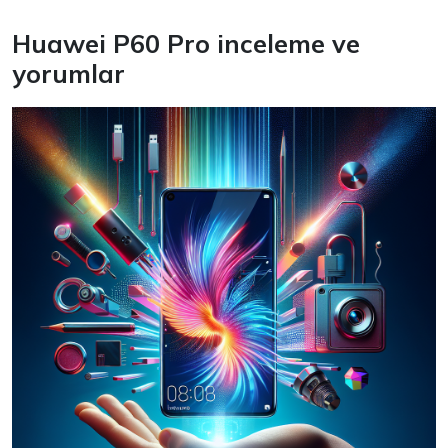
Huawei P60 Pro inceleme ve
yorumlar