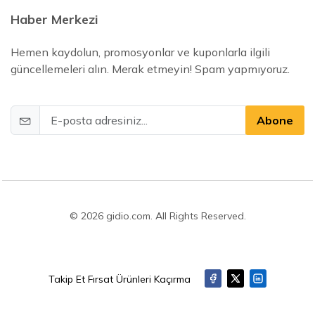
Haber Merkezi
Hemen kaydolun, promosyonlar ve kuponlarla ilgili
güncellemeleri alın. Merak etmeyin! Spam yapmıyoruz.
Abone
© 2026 gidio.com. All Rights Reserved.
Takip Et Fırsat Ürünleri Kaçırma