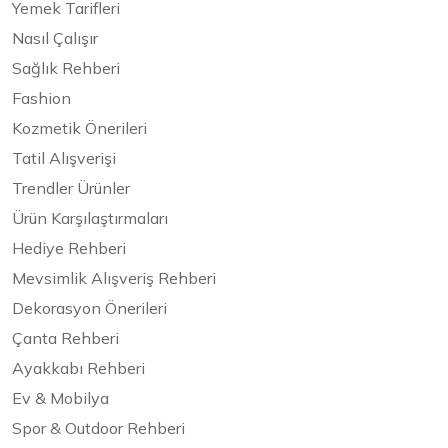
Yemek Tarifleri
Nasıl Çalışır
Sağlık Rehberi
Fashion
Kozmetik Önerileri
Tatil Alışverişi
Trendler Ürünler
Ürün Karşılaştırmaları
Hediye Rehberi
Mevsimlik Alışveriş Rehberi
Dekorasyon Önerileri
Çanta Rehberi
Ayakkabı Rehberi
Ev & Mobilya
Spor & Outdoor Rehberi