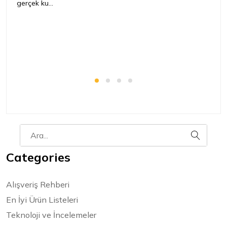
gerçek ku...
Categories
Alışveriş Rehberi
En İyi Ürün Listeleri
Teknoloji ve İncelemeler