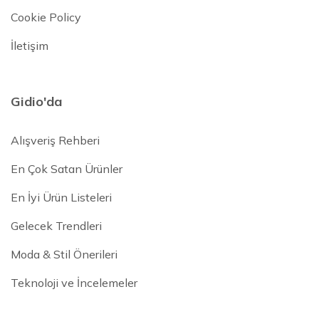
Cookie Policy
İletişim
Gidio'da
Alışveriş Rehberi
En Çok Satan Ürünler
En İyi Ürün Listeleri
Gelecek Trendleri
Moda & Stil Önerileri
Teknoloji ve İncelemeler