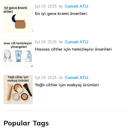
Eyl 19, 2025
ile
Cumali ATLI
En iyi gece kremi önerileri
Eyl 19, 2025
ile
Cumali ATLI
Hassas ciltler için temizleyici önerileri
Eyl 19, 2025
ile
Cumali ATLI
Yağlı ciltler için makyaj ürünleri
Popular Tags