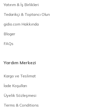
Yatırım & İş Birlikleri
Tedarikçi & Toptancı Olun
gidio.com Hakkında
Bloger
FAQs
Yardım Merkezi
Kargo ve Teslimat
İade Koşulları
Üyelik Sözleşmesi
Terms & Conditions