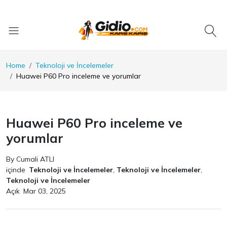
Home
Teknoloji ve İncelemeler
Huawei P60 Pro inceleme ve yorumlar
Huawei P60 Pro inceleme ve
yorumlar
By Cumali ATLI
içinde
Teknoloji ve İncelemeler
,
Teknoloji ve İncelemeler
,
Teknoloji ve İncelemeler
Açık
Mar 03, 2025