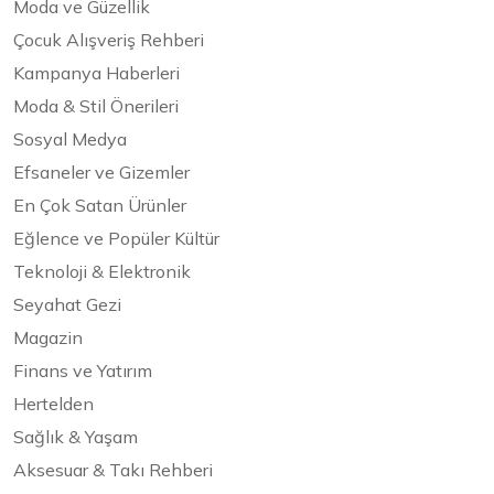
Moda ve Güzellik
Çocuk Alışveriş Rehberi
Kampanya Haberleri
Moda & Stil Önerileri
Sosyal Medya
Efsaneler ve Gizemler
En Çok Satan Ürünler
Eğlence ve Popüler Kültür
Teknoloji & Elektronik
Seyahat Gezi
Magazin
Finans ve Yatırım
Hertelden
Sağlık & Yaşam
Aksesuar & Takı Rehberi