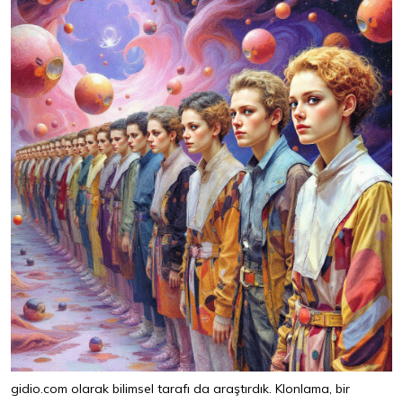
gidio.com olarak bilimsel tarafı da araştırdık. Klonlama, bir