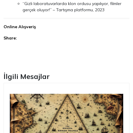
“Gizli laboratuvarlarda klon ordusu yapılıyor, filmler
gerçek oluyor!” – Tartışma platformu, 2023
Online Alışveriş
Share:
Facebook
İlgili Mesajlar