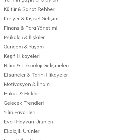
Kültür & Sanat Rehberi
Kariyer & Kişisel Gelişim
Finans & Para Yönetimi
Psikoloji & İlişkiler
Gündem & Yaşam
Keşif Hikayeleri
Bilim & Teknoloji Gelişmeleri
Efsaneler & Tarihi Hikayeler
Motivasyon & İlham
Hukuk & Haklar
Gelecek Trendleri
Yılın Favorileri
Evcil Hayvan Ürünleri
Ekolojik Ürünler