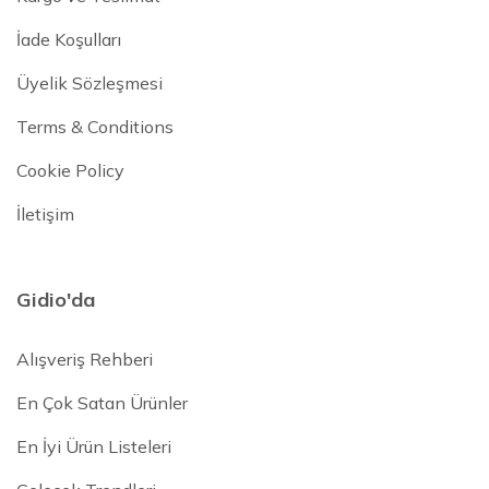
İade Koşulları
Üyelik Sözleşmesi
Terms & Conditions
Cookie Policy
İletişim
Gidio'da
Alışveriş Rehberi
En Çok Satan Ürünler
En İyi Ürün Listeleri