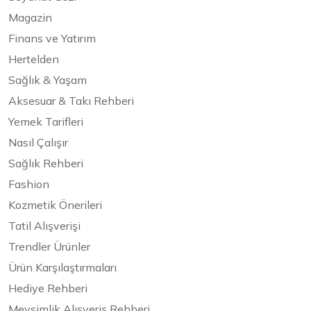
Magazin
Finans ve Yatırım
Hertelden
Sağlık & Yaşam
Aksesuar & Takı Rehberi
Yemek Tarifleri
Nasıl Çalışır
Sağlık Rehberi
Fashion
Kozmetik Önerileri
Tatil Alışverişi
Trendler Ürünler
Ürün Karşılaştırmaları
Hediye Rehberi
Mevsimlik Alışveriş Rehberi