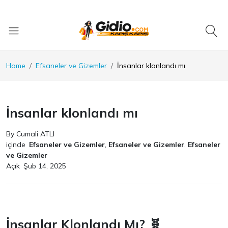
Home
Efsaneler ve Gizemler
İnsanlar klonlandı mı
İnsanlar klonlandı mı
By Cumali ATLI
içinde
Efsaneler ve Gizemler
,
Efsaneler ve Gizemler
,
Efsaneler
ve Gizemler
Açık
Şub 14, 2025
İnsanlar Klonlandı Mı? 🧬