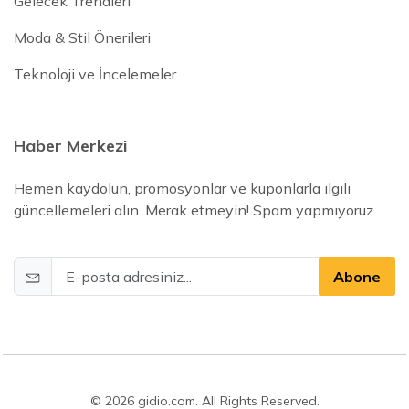
Gelecek Trendleri
Moda & Stil Önerileri
Teknoloji ve İncelemeler
Haber Merkezi
Hemen kaydolun, promosyonlar ve kuponlarla ilgili
güncellemeleri alın. Merak etmeyin! Spam yapmıyoruz.
Abone
© 2026 gidio.com. All Rights Reserved.