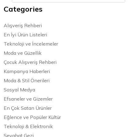
Categories
Alışveriş Rehberi
En İyi Ürün Listeleri
Teknoloji ve İncelemeler
Moda ve Güzellik
Çocuk Alışveriş Rehberi
Kampanya Haberleri
Moda & Stil Önerileri
Sosyal Medya
Efsaneler ve Gizemler
En Çok Satan Ürünler
Eğlence ve Popüler Kültür
Teknoloji & Elektronik
Seyahat Gezi