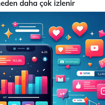
neden daha çok izlenir