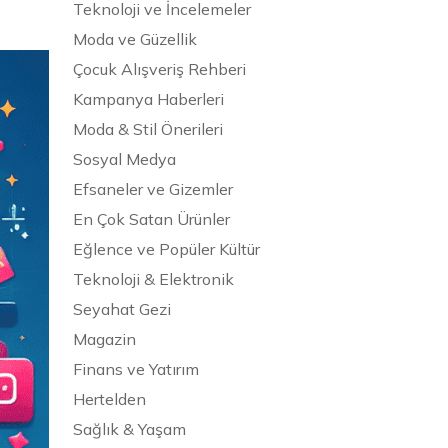
Teknoloji ve İncelemeler
Moda ve Güzellik
Çocuk Alışveriş Rehberi
Kampanya Haberleri
Moda & Stil Önerileri
Sosyal Medya
Efsaneler ve Gizemler
En Çok Satan Ürünler
Eğlence ve Popüler Kültür
Teknoloji & Elektronik
Seyahat Gezi
Magazin
Finans ve Yatırım
Hertelden
Sağlık & Yaşam