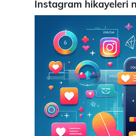
Instagram hikayeleri 