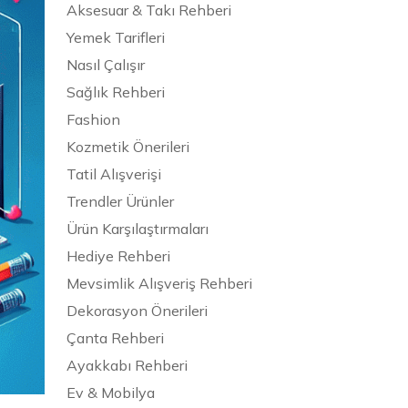
Aksesuar & Takı Rehberi
Yemek Tarifleri
Nasıl Çalışır
Sağlık Rehberi
Fashion
Kozmetik Önerileri
Tatil Alışverişi
Trendler Ürünler
Ürün Karşılaştırmaları
Hediye Rehberi
Mevsimlik Alışveriş Rehberi
Dekorasyon Önerileri
Çanta Rehberi
Ayakkabı Rehberi
Ev & Mobilya