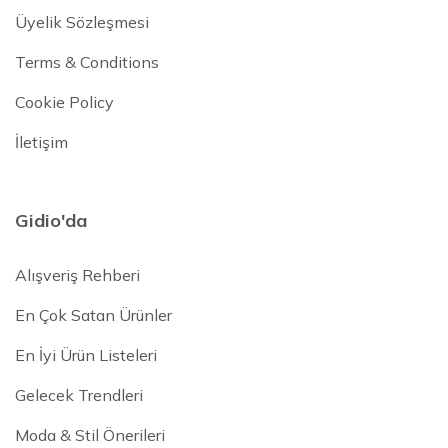
Üyelik Sözleşmesi
Terms & Conditions
Cookie Policy
İletişim
Gidio'da
Alışveriş Rehberi
En Çok Satan Ürünler
En İyi Ürün Listeleri
Gelecek Trendleri
Moda & Stil Önerileri