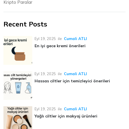
Kripto Paralar
Recent Posts
Eyl 19, 2025
ile
Cumali ATLI
En iyi gece kremi önerileri
Eyl 19, 2025
ile
Cumali ATLI
Hassas ciltler için temizleyici önerileri
Eyl 19, 2025
ile
Cumali ATLI
Yağlı ciltler için makyaj ürünleri