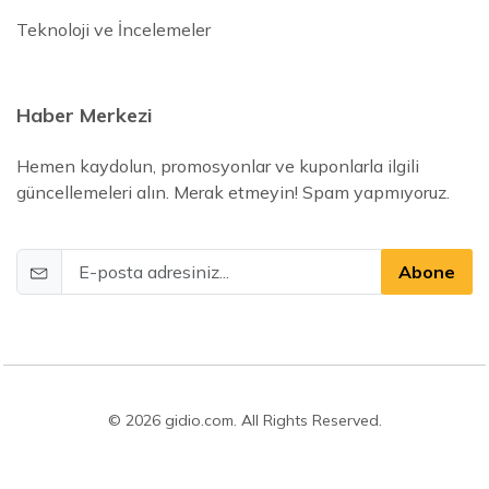
Teknoloji ve İncelemeler
Haber Merkezi
Hemen kaydolun, promosyonlar ve kuponlarla ilgili
güncellemeleri alın. Merak etmeyin! Spam yapmıyoruz.
Abone
© 2026 gidio.com. All Rights Reserved.