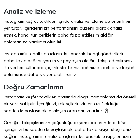
Analiz ve İzleme
Instagram keşfet taktikleri içinde analiz ve izleme de önemli bir
yer tutar. İçeriklerinizin performansını düzenli olarak analiz
etmek, hangi tür içeriklerin daha fazla etkileşim aldığını
anlamanıza yardımcı olur. 📊
Instagram'ın analiz araçlarını kullanarak, hangi gönderilerin
daha fazla beğeni, yorum ve paylaşım aldığını takip edebilirsiniz.
Bu verileri kullanarak, içerik stratejinizi optimize edebilir ve keşfet
bölümünde daha sık yer alabilirsiniz.
Doğru Zamanlama
Instagram keşfet taktikleri arasında doğru zamanlama da önemli
bir yere sahiptir. İçeriğinizi, takipçilerinizin en aktif olduğu
saatlerde paylaşmak, etkileşim oranlarınızı artırır. ⏰
Örneğin, takipçilerinizin çoğunluğu akşam saatlerinde aktifse,
içeriğinizi bu saatlerde paylaşmak, daha fazla kişiye ulaşmanızı
sağlar. Instagram'ın analiz araçlarını kullanarak, takipçilerinizin