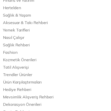
Finans ve Yatırım
Hertelden
Sağlık & Yaşam
Aksesuar & Takı Rehberi
Yemek Tarifleri
Nasıl Çalışır
Sağlık Rehberi
Fashion
Kozmetik Önerileri
Tatil Alışverişi
Trendler Ürünler
Ürün Karşılaştırmaları
Hediye Rehberi
Mevsimlik Alışveriş Rehberi
Dekorasyon Önerileri