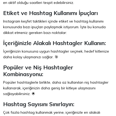
en aktif olduğu saatleri tespit edebilirsiniz.
Etiket ve Hashtag Kullanımı İpuçları
Instagram keşfet taktikleri içinde etiket ve hashtag kullanımı
konusunda bazı ipuçları paylaşmak istiyorum. İşte bu konuda
dikkat etmeniz gereken bazı noktalar:
İçeriğinizle Alakalı Hashtagler Kullanın:
İçeriğinizin konusuna uygun hashtagler seçmek, hedef kitlenize
daha kolay ulaşmanızı sağlar. 🎯
Popüler ve Niş Hashtagler
Kombinasyonu:
Popüler hashtaglerle birlikte, daha az kullanılan niş hashtagler
kullanarak, içeriğinizin daha geniş bir kitleye ulaşmasını
sağlayabilirsiniz. 🌟
Hashtag Sayısını Sınırlayın:
Çok fazla hashtag kullanmak yerine, içeriğinizle en alakalı