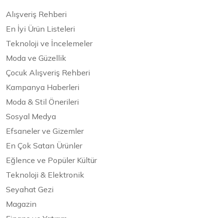
Alışveriş Rehberi
En İyi Ürün Listeleri
Teknoloji ve İncelemeler
Moda ve Güzellik
Çocuk Alışveriş Rehberi
Kampanya Haberleri
Moda & Stil Önerileri
Sosyal Medya
Efsaneler ve Gizemler
En Çok Satan Ürünler
Eğlence ve Popüler Kültür
Teknoloji & Elektronik
Seyahat Gezi
Magazin