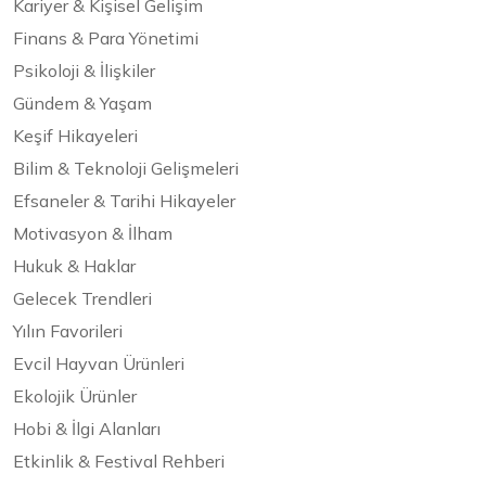
Kariyer & Kişisel Gelişim
Finans & Para Yönetimi
Psikoloji & İlişkiler
Gündem & Yaşam
Keşif Hikayeleri
Bilim & Teknoloji Gelişmeleri
Efsaneler & Tarihi Hikayeler
Motivasyon & İlham
Hukuk & Haklar
Gelecek Trendleri
Yılın Favorileri
Evcil Hayvan Ürünleri
Ekolojik Ürünler
Hobi & İlgi Alanları
Etkinlik & Festival Rehberi