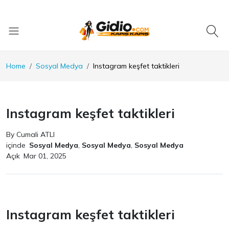
Home
Sosyal Medya
Instagram keşfet taktikleri
Instagram keşfet taktikleri
By Cumali ATLI
içinde
Sosyal Medya
,
Sosyal Medya
,
Sosyal Medya
Açık
Mar 01, 2025
Instagram keşfet taktikleri