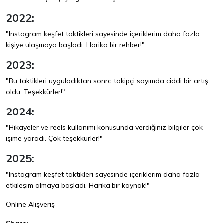
2022:
"Instagram keşfet taktikleri sayesinde içeriklerim daha fazla
kişiye ulaşmaya başladı. Harika bir rehber!"
2023:
"Bu taktikleri uyguladıktan sonra takipçi sayımda ciddi bir artış
oldu. Teşekkürler!"
2024:
"Hikayeler ve reels kullanımı konusunda verdiğiniz bilgiler çok
işime yaradı. Çok teşekkürler!"
2025:
"Instagram keşfet taktikleri sayesinde içeriklerim daha fazla
etkileşim almaya başladı. Harika bir kaynak!"
Online Alışveriş