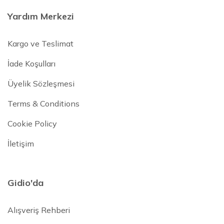
Yardım Merkezi
Kargo ve Teslimat
İade Koşulları
Üyelik Sözleşmesi
Terms & Conditions
Cookie Policy
İletişim
Gidio'da
Alışveriş Rehberi