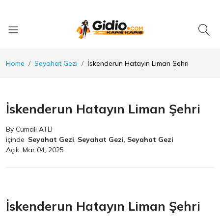
Home
Seyahat Gezi
İskenderun Hatayın Liman Şehri
İskenderun Hatayın Liman Şehri
By Cumali ATLI
içinde
Seyahat Gezi
,
Seyahat Gezi
,
Seyahat Gezi
Açık
Mar 04, 2025
İskenderun Hatayın Liman Şehri