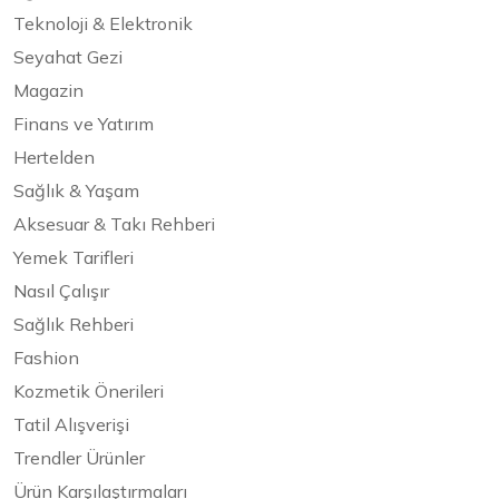
Teknoloji & Elektronik
Seyahat Gezi
Magazin
Finans ve Yatırım
Hertelden
Sağlık & Yaşam
Aksesuar & Takı Rehberi
Yemek Tarifleri
Nasıl Çalışır
Sağlık Rehberi
Fashion
Kozmetik Önerileri
Tatil Alışverişi
Trendler Ürünler
Ürün Karşılaştırmaları