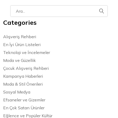
Categories
Alışveriş Rehberi
En İyi Ürün Listeleri
Teknoloji ve İncelemeler
Moda ve Güzellik
Çocuk Alışveriş Rehberi
Kampanya Haberleri
Moda & Stil Önerileri
Sosyal Medya
Efsaneler ve Gizemler
En Çok Satan Ürünler
Eğlence ve Popüler Kültür