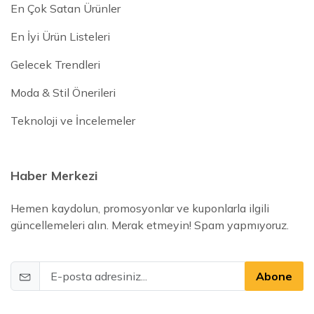
En Çok Satan Ürünler
En İyi Ürün Listeleri
Gelecek Trendleri
Moda & Stil Önerileri
Teknoloji ve İncelemeler
Haber Merkezi
Hemen kaydolun, promosyonlar ve kuponlarla ilgili
güncellemeleri alın. Merak etmeyin! Spam yapmıyoruz.
Abone