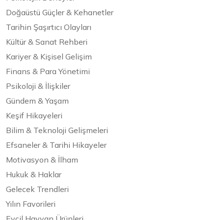
Doğaüstü Güçler & Kehanetler
Tarihin Şaşırtıcı Olayları
Kültür & Sanat Rehberi
Kariyer & Kişisel Gelişim
Finans & Para Yönetimi
Psikoloji & İlişkiler
Gündem & Yaşam
Keşif Hikayeleri
Bilim & Teknoloji Gelişmeleri
Efsaneler & Tarihi Hikayeler
Motivasyon & İlham
Hukuk & Haklar
Gelecek Trendleri
Yılın Favorileri
Evcil Hayvan Ürünleri