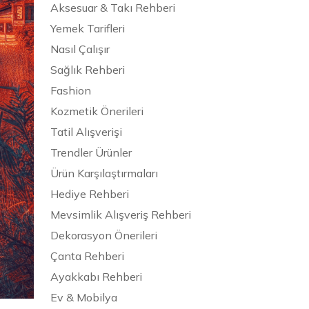
Aksesuar & Takı Rehberi
Yemek Tarifleri
Nasıl Çalışır
Sağlık Rehberi
Fashion
Kozmetik Önerileri
Tatil Alışverişi
Trendler Ürünler
Ürün Karşılaştırmaları
Hediye Rehberi
Mevsimlik Alışveriş Rehberi
Dekorasyon Önerileri
Çanta Rehberi
Ayakkabı Rehberi
Ev & Mobilya