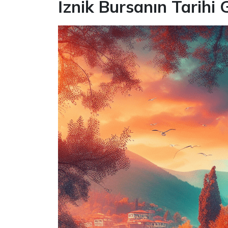
İznik Bursanın Tarihi 