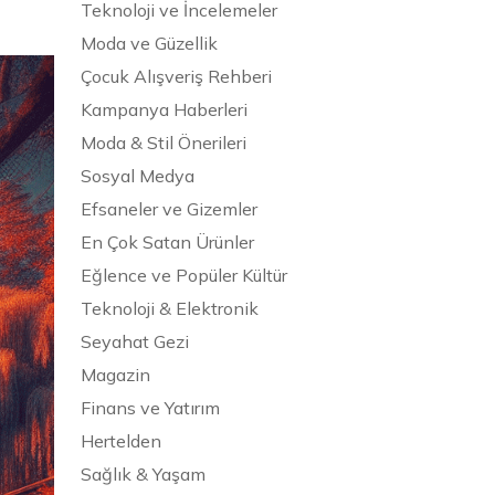
Teknoloji ve İncelemeler
Moda ve Güzellik
Çocuk Alışveriş Rehberi
Kampanya Haberleri
Moda & Stil Önerileri
Sosyal Medya
Efsaneler ve Gizemler
En Çok Satan Ürünler
Eğlence ve Popüler Kültür
Teknoloji & Elektronik
Seyahat Gezi
Magazin
Finans ve Yatırım
Hertelden
Sağlık & Yaşam