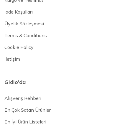
Kargo ve Teslimat
İade Koşulları
Üyelik Sözleşmesi
Terms & Conditions
Cookie Policy
İletişim
Gidio'da
Alışveriş Rehberi
En Çok Satan Ürünler
En İyi Ürün Listeleri