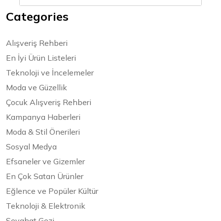
Categories
Alışveriş Rehberi
En İyi Ürün Listeleri
Teknoloji ve İncelemeler
Moda ve Güzellik
Çocuk Alışveriş Rehberi
Kampanya Haberleri
Moda & Stil Önerileri
Sosyal Medya
Efsaneler ve Gizemler
En Çok Satan Ürünler
Eğlence ve Popüler Kültür
Teknoloji & Elektronik
Seyahat Gezi