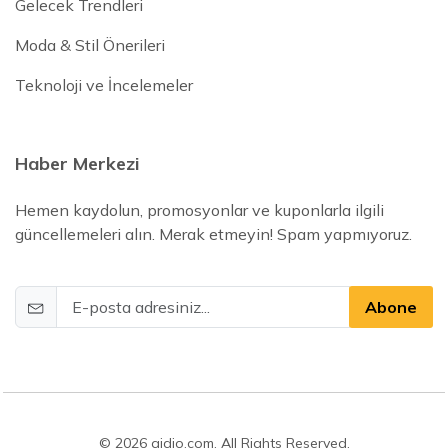
Gelecek Trendleri
Moda & Stil Önerileri
Teknoloji ve İncelemeler
Haber Merkezi
Hemen kaydolun, promosyonlar ve kuponlarla ilgili
güncellemeleri alın. Merak etmeyin! Spam yapmıyoruz.
Abone
© 2026 gidio.com. All Rights Reserved.