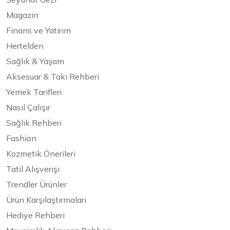
Magazin
Finans ve Yatırım
Hertelden
Sağlık & Yaşam
Aksesuar & Takı Rehberi
Yemek Tarifleri
Nasıl Çalışır
Sağlık Rehberi
Fashion
Kozmetik Önerileri
Tatil Alışverişi
Trendler Ürünler
Ürün Karşılaştırmaları
Hediye Rehberi