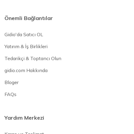
Önemli Bağlantılar
Gidio'da Satıcı OL
Yatırım & İş Birlikleri
Tedarikçi & Toptancı Olun
gidio.com Hakkında
Bloger
FAQs
Yardım Merkezi