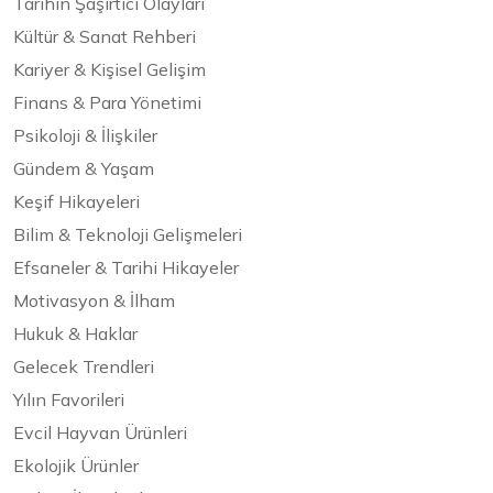
Tarihin Şaşırtıcı Olayları
Kültür & Sanat Rehberi
Kariyer & Kişisel Gelişim
Finans & Para Yönetimi
Psikoloji & İlişkiler
Gündem & Yaşam
Keşif Hikayeleri
Bilim & Teknoloji Gelişmeleri
Efsaneler & Tarihi Hikayeler
Motivasyon & İlham
Hukuk & Haklar
Gelecek Trendleri
Yılın Favorileri
Evcil Hayvan Ürünleri
Ekolojik Ürünler