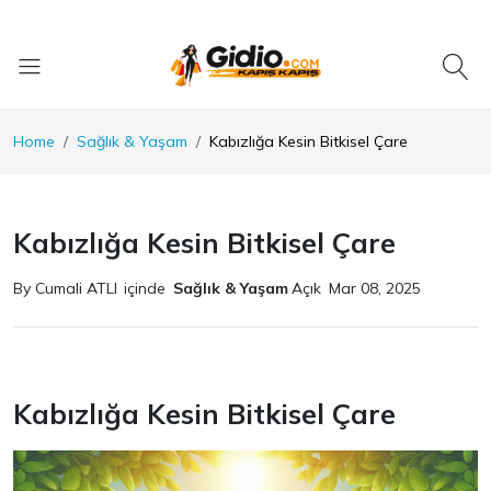
Home
Sağlık & Yaşam
Kabızlığa Kesin Bitkisel Çare
Kabızlığa Kesin Bitkisel Çare
By Cumali ATLI
içinde
Sağlık & Yaşam
Açık
Mar 08, 2025
Kabızlığa Kesin Bitkisel Çare