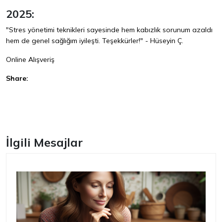
2025:
"Stres yönetimi teknikleri sayesinde hem kabızlık sorunum azaldı
hem de genel sağlığım iyileşti. Teşekkürler!" - Hüseyin Ç.
Online Alışveriş
Share:
Facebook
İlgili Mesajlar