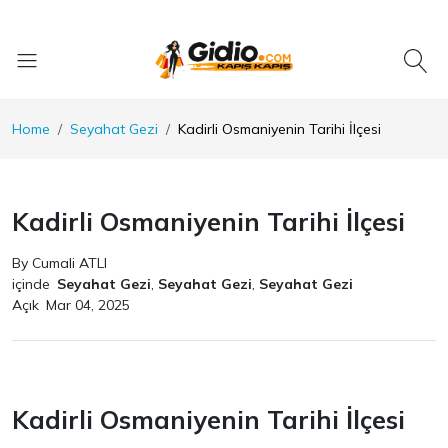
Home
Seyahat Gezi
Kadirli Osmaniyenin Tarihi İlçesi
Kadirli Osmaniyenin Tarihi İlçesi
By Cumali ATLI
içinde
Seyahat Gezi
,
Seyahat Gezi
,
Seyahat Gezi
Açık
Mar 04, 2025
Kadirli Osmaniyenin Tarihi İlçesi