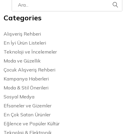
Categories
Alışveriş Rehberi
En İyi Ürün Listeleri
Teknoloji ve İncelemeler
Moda ve Güzellik
Çocuk Alışveriş Rehberi
Kampanya Haberleri
Moda & Stil Önerileri
Sosyal Medya
Efsaneler ve Gizemler
En Çok Satan Ürünler
Eğlence ve Popüler Kültür
Teknoloji & Elektronik