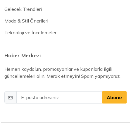
Gelecek Trendleri
Moda & Stil Önerileri
Teknoloji ve İncelemeler
Haber Merkezi
Hemen kaydolun, promosyonlar ve kuponlarla ilgili
güncellemeleri alın. Merak etmeyin! Spam yapmıyoruz.
Abone