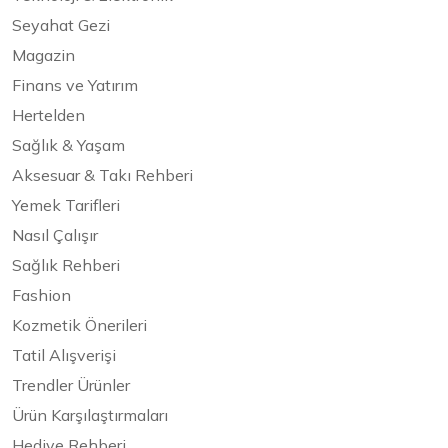
Seyahat Gezi
Magazin
Finans ve Yatırım
Hertelden
Sağlık & Yaşam
Aksesuar & Takı Rehberi
Yemek Tarifleri
Nasıl Çalışır
Sağlık Rehberi
Fashion
Kozmetik Önerileri
Tatil Alışverişi
Trendler Ürünler
Ürün Karşılaştırmaları
Hediye Rehberi