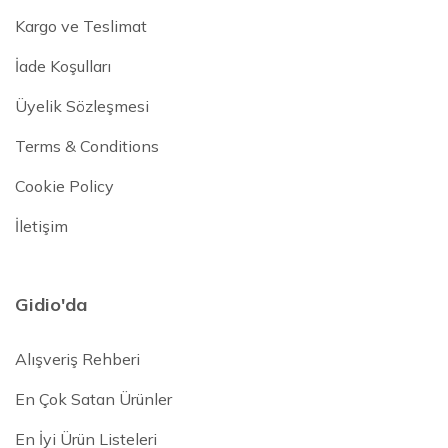
Kargo ve Teslimat
İade Koşulları
Üyelik Sözleşmesi
Terms & Conditions
Cookie Policy
İletişim
Gidio'da
Alışveriş Rehberi
En Çok Satan Ürünler
En İyi Ürün Listeleri