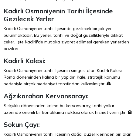
Kadirli Osmaniyenin Tarihi İlçesinde
Gezilecek Yerler
Kadirli Osmaniyenin tarihi ilçesinde gezilecek birçok yer
bulunmaktadır. Bu yerler, tarihi ve doğal güzellikleriyle dikkat
çeker. İşte Kadirli'de mutlaka ziyaret edilmesi gereken yerlerden
bazıları:
Kadirli Kalesi:
Kadirli Osmaniyenin tarihi ilçesinin simgesi olan Kadirli Kalesi,
Roma döneminden kalma bir yapıdır. Kale, stratejik konumu
nedeniyle birçok medeniyet tarafından kullanılmıştır. 🏯
Ağzıkarahan Kervansarayı:
Selçuklu döneminden kalma bu kervansaray, tarihi yollar
üzerinde önemli bir konaklama noktası olarak hizmet vermiştir. 🏨
Sokun Çayı:
Kadirli Osmaniyenin tarihi ilçesinin doğal güzelliklerinden biri olan