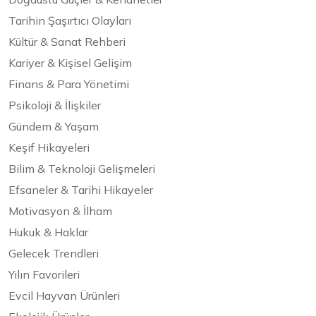
Tarihin Şaşırtıcı Olayları
Kültür & Sanat Rehberi
Kariyer & Kişisel Gelişim
Finans & Para Yönetimi
Psikoloji & İlişkiler
Gündem & Yaşam
Keşif Hikayeleri
Bilim & Teknoloji Gelişmeleri
Efsaneler & Tarihi Hikayeler
Motivasyon & İlham
Hukuk & Haklar
Gelecek Trendleri
Yılın Favorileri
Evcil Hayvan Ürünleri