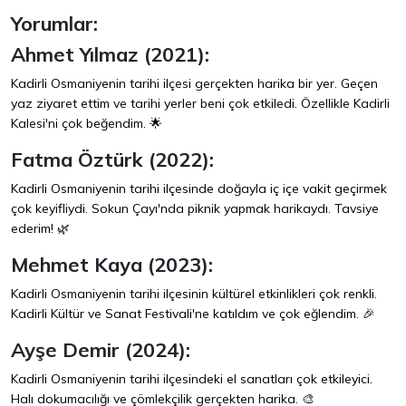
Yorumlar:
Ahmet Yılmaz (2021):
Kadirli Osmaniyenin tarihi ilçesi gerçekten harika bir yer. Geçen
yaz ziyaret ettim ve tarihi yerler beni çok etkiledi. Özellikle Kadirli
Kalesi'ni çok beğendim. 🌟
Fatma Öztürk (2022):
Kadirli Osmaniyenin tarihi ilçesinde doğayla iç içe vakit geçirmek
çok keyifliydi. Sokun Çayı'nda piknik yapmak harikaydı. Tavsiye
ederim! 🌿
Mehmet Kaya (2023):
Kadirli Osmaniyenin tarihi ilçesinin kültürel etkinlikleri çok renkli.
Kadirli Kültür ve Sanat Festivali'ne katıldım ve çok eğlendim. 🎉
Ayşe Demir (2024):
Kadirli Osmaniyenin tarihi ilçesindeki el sanatları çok etkileyici.
Halı dokumacılığı ve çömlekçilik gerçekten harika. 🎨