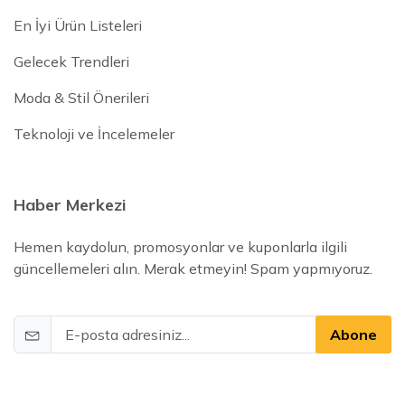
En İyi Ürün Listeleri
Gelecek Trendleri
Moda & Stil Önerileri
Teknoloji ve İncelemeler
Haber Merkezi
Hemen kaydolun, promosyonlar ve kuponlarla ilgili
güncellemeleri alın. Merak etmeyin! Spam yapmıyoruz.
Abone