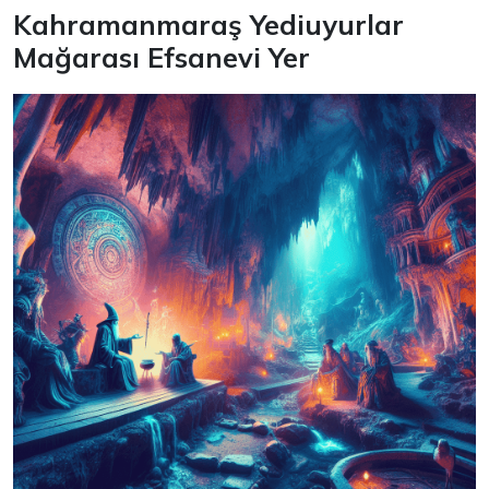
Kahramanmaraş Yediuyurlar
Mağarası Efsanevi Yer