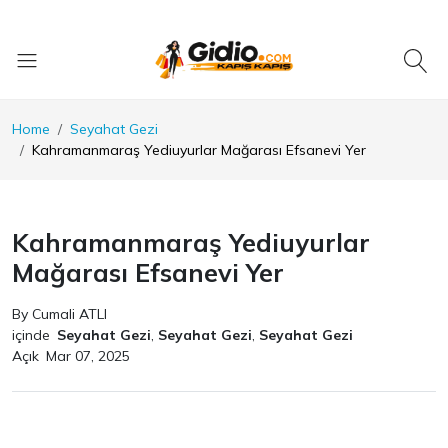
Home
Seyahat Gezi
Kahramanmaraş Yediuyurlar Mağarası Efsanevi Yer
Kahramanmaraş Yediuyurlar
Mağarası Efsanevi Yer
By Cumali ATLI
içinde
Seyahat Gezi
,
Seyahat Gezi
,
Seyahat Gezi
Açık
Mar 07, 2025