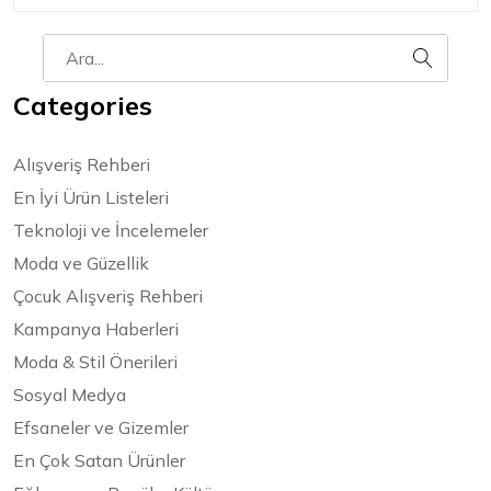
Categories
Alışveriş Rehberi
En İyi Ürün Listeleri
Teknoloji ve İncelemeler
Moda ve Güzellik
Çocuk Alışveriş Rehberi
Kampanya Haberleri
Moda & Stil Önerileri
Sosyal Medya
Efsaneler ve Gizemler
En Çok Satan Ürünler