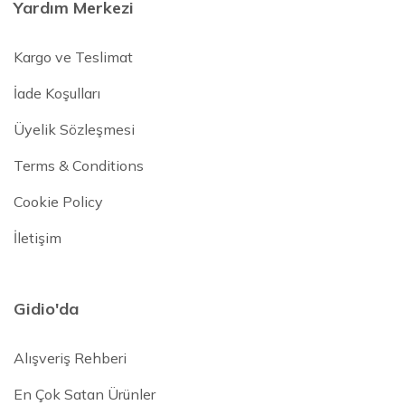
Yardım Merkezi
Kargo ve Teslimat
İade Koşulları
Üyelik Sözleşmesi
Terms & Conditions
Cookie Policy
İletişim
Gidio'da
Alışveriş Rehberi
En Çok Satan Ürünler