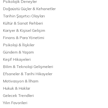
Psikolojik Deneyler
Doğaüstü Güçler & Kehanetler
Tarihin Şaşırtıcı Olayları
Kültür & Sanat Rehberi
Kariyer & Kişisel Gelişim
Finans & Para Yönetimi
Psikoloji & İlişkiler
Gündem & Yaşam
Keşif Hikayeleri
Bilim & Teknoloji Gelişmeleri
Efsaneler & Tarihi Hikayeler
Motivasyon & İlham
Hukuk & Haklar
Gelecek Trendleri
Yılın Favorileri