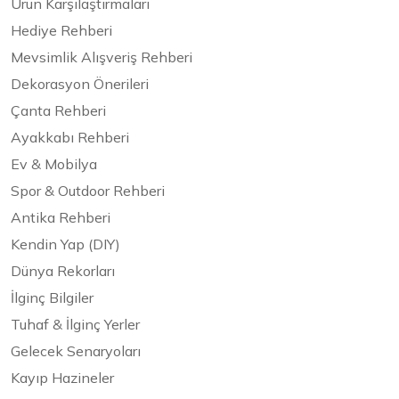
Ürün Karşılaştırmaları
Hediye Rehberi
Mevsimlik Alışveriş Rehberi
Dekorasyon Önerileri
Çanta Rehberi
Ayakkabı Rehberi
Ev & Mobilya
Spor & Outdoor Rehberi
Antika Rehberi
Kendin Yap (DIY)
Dünya Rekorları
İlginç Bilgiler
Tuhaf & İlginç Yerler
Gelecek Senaryoları
Kayıp Hazineler