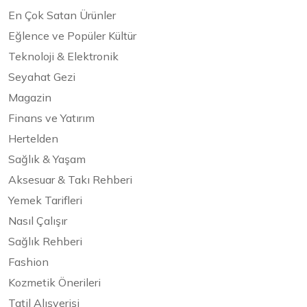
En Çok Satan Ürünler
Eğlence ve Popüler Kültür
Teknoloji & Elektronik
Seyahat Gezi
Magazin
Finans ve Yatırım
Hertelden
Sağlık & Yaşam
Aksesuar & Takı Rehberi
Yemek Tarifleri
Nasıl Çalışır
Sağlık Rehberi
Fashion
Kozmetik Önerileri
Tatil Alışverişi