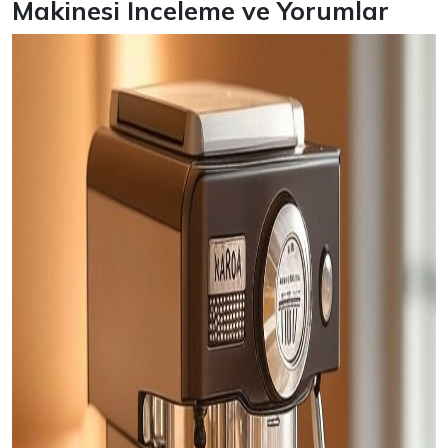
Makinesi İnceleme ve Yorumlar