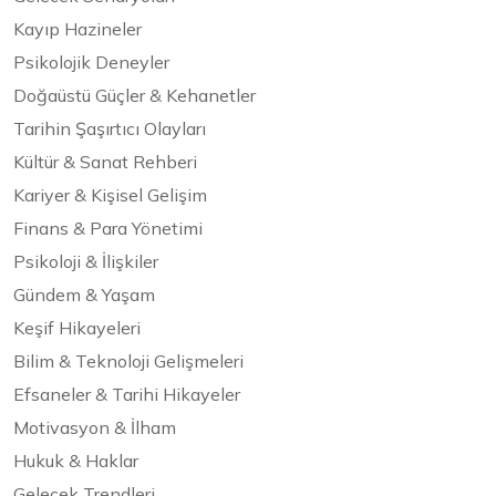
Kayıp Hazineler
Psikolojik Deneyler
Doğaüstü Güçler & Kehanetler
Tarihin Şaşırtıcı Olayları
Kültür & Sanat Rehberi
Kariyer & Kişisel Gelişim
Finans & Para Yönetimi
Psikoloji & İlişkiler
Gündem & Yaşam
Keşif Hikayeleri
Bilim & Teknoloji Gelişmeleri
Efsaneler & Tarihi Hikayeler
Motivasyon & İlham
Hukuk & Haklar
Gelecek Trendleri