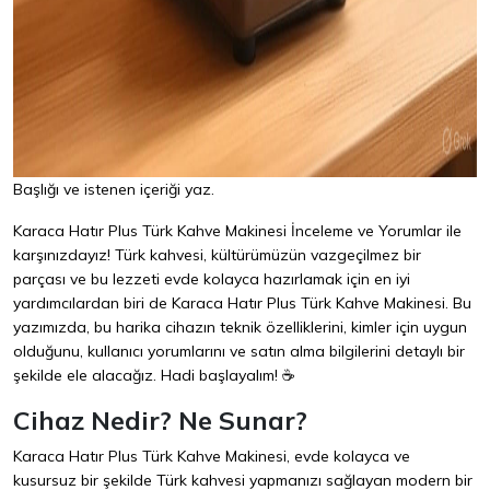
Başlığı ve istenen içeriği yaz.
Karaca Hatır Plus Türk Kahve Makinesi İnceleme ve Yorumlar ile
karşınızdayız! Türk kahvesi, kültürümüzün vazgeçilmez bir
parçası ve bu lezzeti evde kolayca hazırlamak için en iyi
yardımcılardan biri de Karaca Hatır Plus Türk Kahve Makinesi. Bu
yazımızda, bu harika cihazın teknik özelliklerini, kimler için uygun
olduğunu, kullanıcı yorumlarını ve satın alma bilgilerini detaylı bir
şekilde ele alacağız. Hadi başlayalım! ☕
Cihaz Nedir? Ne Sunar?
Karaca Hatır Plus Türk Kahve Makinesi, evde kolayca ve
kusursuz bir şekilde Türk kahvesi yapmanızı sağlayan modern bir