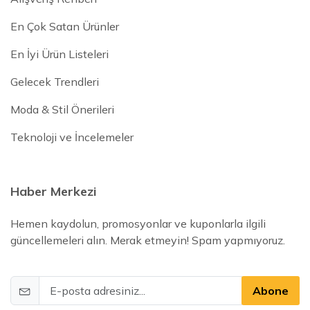
En Çok Satan Ürünler
En İyi Ürün Listeleri
Gelecek Trendleri
Moda & Stil Önerileri
Teknoloji ve İncelemeler
Haber Merkezi
Hemen kaydolun, promosyonlar ve kuponlarla ilgili
güncellemeleri alın. Merak etmeyin! Spam yapmıyoruz.
Abone