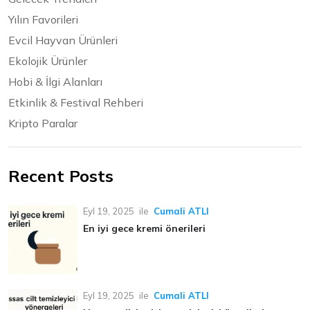
Yılın Favorileri
Evcil Hayvan Ürünleri
Ekolojik Ürünler
Hobi & İlgi Alanları
Etkinlik & Festival Rehberi
Kripto Paralar
Recent Posts
Eyl 19, 2025
ile
Cumali ATLI
En iyi gece kremi önerileri
Eyl 19, 2025
ile
Cumali ATLI