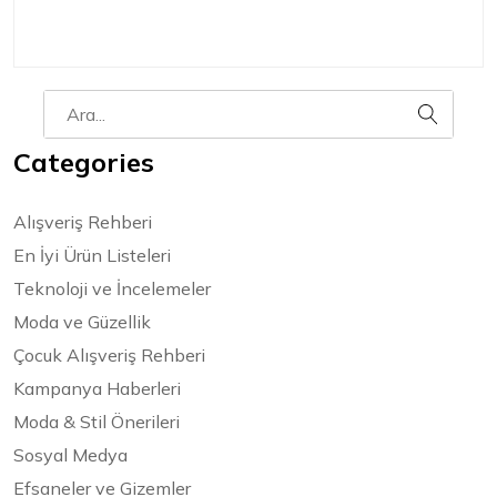
Categories
Alışveriş Rehberi
En İyi Ürün Listeleri
Teknoloji ve İncelemeler
Moda ve Güzellik
Çocuk Alışveriş Rehberi
Kampanya Haberleri
Moda & Stil Önerileri
Sosyal Medya
Efsaneler ve Gizemler