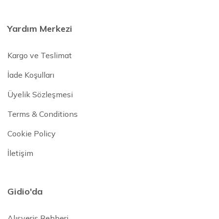
Yardım Merkezi
Kargo ve Teslimat
İade Koşulları
Üyelik Sözleşmesi
Terms & Conditions
Cookie Policy
İletişim
Gidio'da
Alışveriş Rehberi