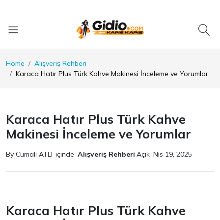
Home
Alışveriş Rehberi
Karaca Hatır Plus Türk Kahve Makinesi İnceleme ve Yorumlar
Karaca Hatır Plus Türk Kahve
Makinesi İnceleme ve Yorumlar
By Cumali ATLI
içinde
Alışveriş Rehberi
Açık
Nis 19, 2025
Karaca Hatır Plus Türk Kahve