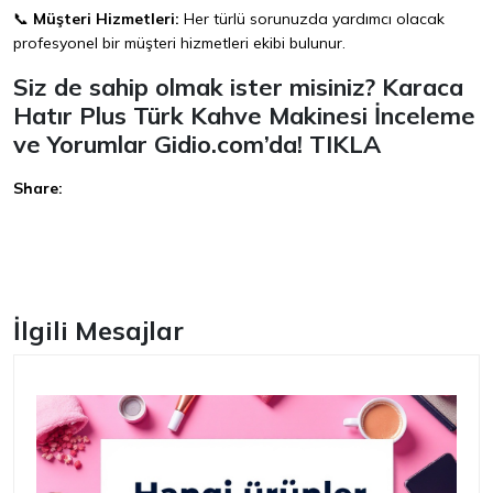
📞
Müşteri Hizmetleri:
Her türlü sorunuzda yardımcı olacak
profesyonel bir müşteri hizmetleri ekibi bulunur.
Siz de sahip olmak ister misiniz? Karaca
Hatır Plus Türk Kahve Makinesi İnceleme
ve Yorumlar Gidio.com’da!
TIKLA
Share:
Facebook
İlgili Mesajlar