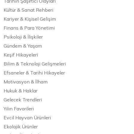
Tarihin Şaşırtıcı Olayları
Kültür & Sanat Rehberi
Kariyer & Kişisel Gelişim
Finans & Para Yönetimi
Psikoloji & İlişkiler
Gündem & Yaşam
Keşif Hikayeleri
Bilim & Teknoloji Gelişmeleri
Efsaneler & Tarihi Hikayeler
Motivasyon & İlham
Hukuk & Haklar
Gelecek Trendleri
Yılın Favorileri
Evcil Hayvan Ürünleri
Ekolojik Ürünler