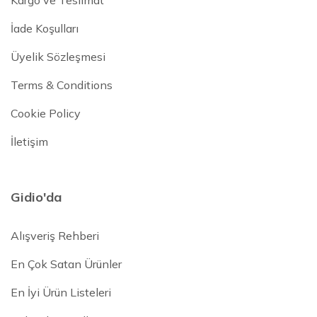
Kargo ve Teslimat
İade Koşulları
Üyelik Sözleşmesi
Terms & Conditions
Cookie Policy
İletişim
Gidio'da
Alışveriş Rehberi
En Çok Satan Ürünler
En İyi Ürün Listeleri