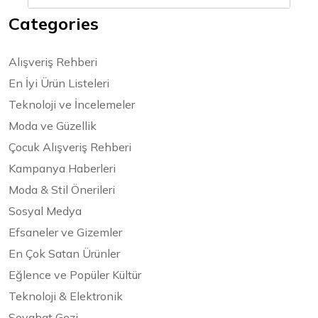
Categories
Alışveriş Rehberi
En İyi Ürün Listeleri
Teknoloji ve İncelemeler
Moda ve Güzellik
Çocuk Alışveriş Rehberi
Kampanya Haberleri
Moda & Stil Önerileri
Sosyal Medya
Efsaneler ve Gizemler
En Çok Satan Ürünler
Eğlence ve Popüler Kültür
Teknoloji & Elektronik
Seyahat Gezi