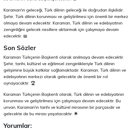
Karaman'ın geleceği, Türk dilinin geleceği ile doğrudan ilişkilidir.
Şehir, Türk dilinin korunması ve geliştirilmesi için önemli bir merkez
olmaya devam edecektir. Karaman, Türk dilinin ve edebiyatının
zenginliğini gelecek nesillere aktarmak için çalışmaya devam
edecektir. 📖
Son Sözler
Karaman Türkçenin Başkenti olarak anılmaya devam edecektir.
Şehir, tarihi, kültürel ve eğitimsel zenginlikleriyle Türk dilinin
gelişimine büyük katkılar sağlamaktadır. Karaman, Türk dilinin ve
edebiyatının merkezi olarak gelecekte de önemli bir rol
oynayacaktır. 🏆
Karaman Türkçenin Başkenti olarak, Türk dilinin ve edebiyatının
korunması ve geliştirilmesi için çalışmaya devam edecektir. Bu
unvan, Karaman'ın tarihi ve kültürel mirasının bir parçasıdır ve
gelecekte de bu mirası yaşatacaktır. 🌟
Yorumlar: