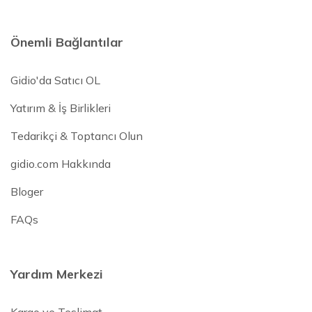
Önemli Bağlantılar
Gidio'da Satıcı OL
Yatırım & İş Birlikleri
Tedarikçi & Toptancı Olun
gidio.com Hakkında
Bloger
FAQs
Yardım Merkezi