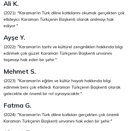
Ali K.
(2021): "Karaman'ın Türk diline katkılarını okumak gerçekten çok
etkileyici. Karaman Türkçenin Başkenti olarak anılmayı hak
ediyor."
Ayşe Y.
(2022): "Karaman'ın tarihi ve kültürel zenginlikleri hakkında bilgi
edinmek çok güzel. Karaman Türkçenin Başkenti unvanını
taşımayı hak eden bir şehir."
Mehmet S.
(2023): "Karaman'ın eğitim ve kültür hayatı hakkında bilgi
edinmek beni çok etkiledi. Karaman Türkçenin Başkenti olarak
gelecekte de önemli bir rol oynayacaktır."
Fatma G.
(2024): "Karaman'ın Türk diline katkıları gerçekten çok önemli.
Karaman Türkçenin Başkenti unvanını hak eden bir şehir."