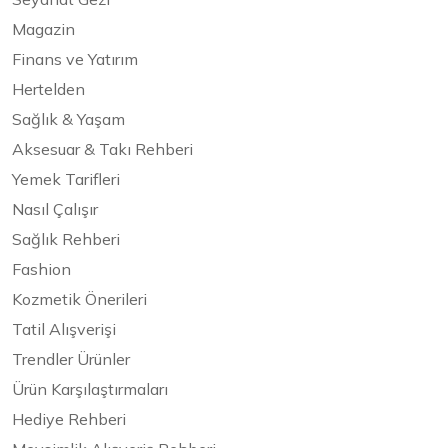
Magazin
Finans ve Yatırım
Hertelden
Sağlık & Yaşam
Aksesuar & Takı Rehberi
Yemek Tarifleri
Nasıl Çalışır
Sağlık Rehberi
Fashion
Kozmetik Önerileri
Tatil Alışverişi
Trendler Ürünler
Ürün Karşılaştırmaları
Hediye Rehberi