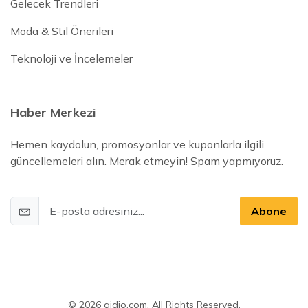
Gelecek Trendleri
Moda & Stil Önerileri
Teknoloji ve İncelemeler
Haber Merkezi
Hemen kaydolun, promosyonlar ve kuponlarla ilgili
güncellemeleri alın. Merak etmeyin! Spam yapmıyoruz.
Abone
© 2026 gidio.com. All Rights Reserved.