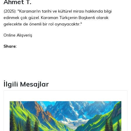
Ahmet T.
(2025): "Karaman'ın tarihi ve kültürel mirası hakkında bilgi
edinmek çok güzel. Karaman Türkçenin Başkenti olarak
gelecekte de önemli bir rol oynayacaktır."
Online Alışveriş
Share:
Facebook
İlgili Mesajlar