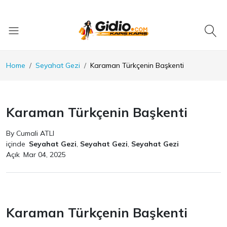
Home
Seyahat Gezi
Karaman Türkçenin Başkenti
Karaman Türkçenin Başkenti
By Cumali ATLI
içinde
Seyahat Gezi
,
Seyahat Gezi
,
Seyahat Gezi
Açık
Mar 04, 2025
Karaman Türkçenin Başkenti