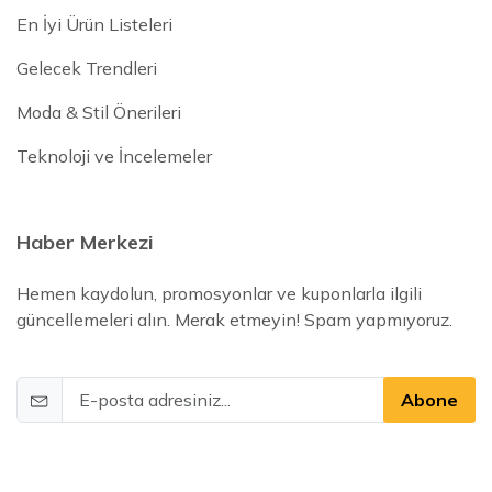
En İyi Ürün Listeleri
Gelecek Trendleri
Moda & Stil Önerileri
Teknoloji ve İncelemeler
Haber Merkezi
Hemen kaydolun, promosyonlar ve kuponlarla ilgili
güncellemeleri alın. Merak etmeyin! Spam yapmıyoruz.
Abone