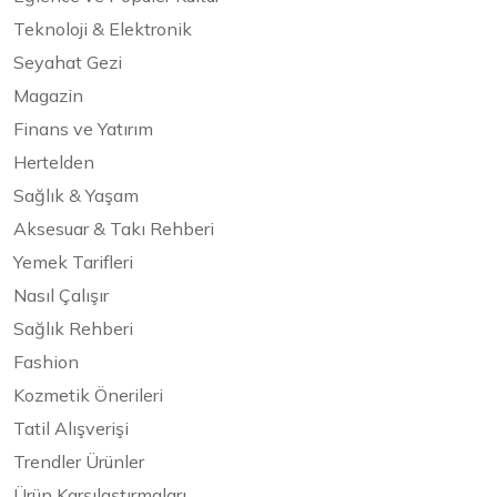
Teknoloji & Elektronik
Seyahat Gezi
Magazin
Finans ve Yatırım
Hertelden
Sağlık & Yaşam
Aksesuar & Takı Rehberi
Yemek Tarifleri
Nasıl Çalışır
Sağlık Rehberi
Fashion
Kozmetik Önerileri
Tatil Alışverişi
Trendler Ürünler
Ürün Karşılaştırmaları