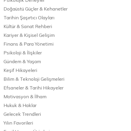
Doğaüstü Güçler & Kehanetler
Tarihin Şaşırtıcı Olayları
Kültür & Sanat Rehberi
Kariyer & Kişisel Gelişim
Finans & Para Yönetimi
Psikoloji & İlişkiler
Gündem & Yaşam
Keşif Hikayeleri
Bilim & Teknoloji Gelişmeleri
Efsaneler & Tarihi Hikayeler
Motivasyon & İlham
Hukuk & Haklar
Gelecek Trendleri
Yılın Favorileri