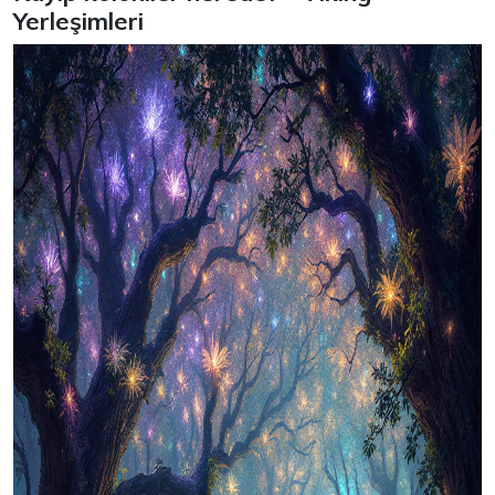
Yerleşimleri