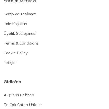
Yardım Merkezi
Kargo ve Teslimat
İade Koşulları
Üyelik Sözleşmesi
Terms & Conditions
Cookie Policy
İletişim
Gidio'da
Alışveriş Rehberi
En Çok Satan Ürünler