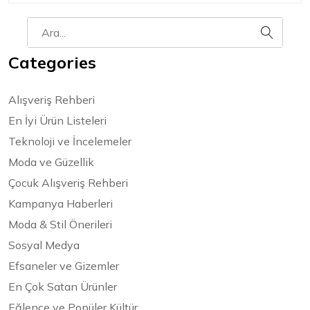
Categories
Alışveriş Rehberi
En İyi Ürün Listeleri
Teknoloji ve İncelemeler
Moda ve Güzellik
Çocuk Alışveriş Rehberi
Kampanya Haberleri
Moda & Stil Önerileri
Sosyal Medya
Efsaneler ve Gizemler
En Çok Satan Ürünler
Eğlence ve Popüler Kültür