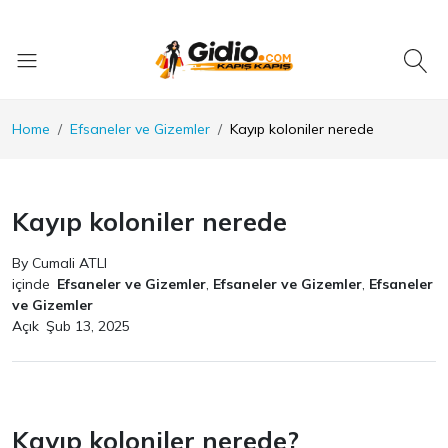
Home
Efsaneler ve Gizemler
Kayıp koloniler nerede
Kayıp koloniler nerede
By Cumali ATLI
içinde
Efsaneler ve Gizemler
,
Efsaneler ve Gizemler
,
Efsaneler
ve Gizemler
Açık
Şub 13, 2025
Kayıp koloniler nerede?