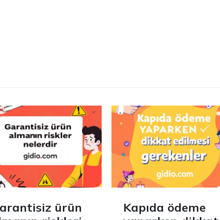
arantisiz ürün
Kapıda ödeme