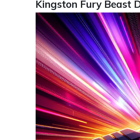
Kingston Fury Beast 