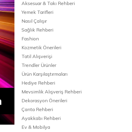
Aksesuar & Takı Rehberi
Yemek Tarifleri
Nasıl Çalışır
Sağlık Rehberi
Fashion
Kozmetik Önerileri
Tatil Alışverişi
Trendler Ürünler
Ürün Karşılaştırmaları
Hediye Rehberi
Mevsimlik Alışveriş Rehberi
Dekorasyon Önerileri
Çanta Rehberi
Ayakkabı Rehberi
Ev & Mobilya