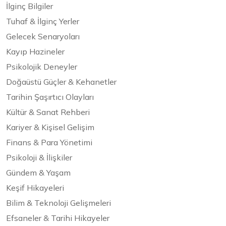
İlginç Bilgiler
Tuhaf & İlginç Yerler
Gelecek Senaryoları
Kayıp Hazineler
Psikolojik Deneyler
Doğaüstü Güçler & Kehanetler
Tarihin Şaşırtıcı Olayları
Kültür & Sanat Rehberi
Kariyer & Kişisel Gelişim
Finans & Para Yönetimi
Psikoloji & İlişkiler
Gündem & Yaşam
Keşif Hikayeleri
Bilim & Teknoloji Gelişmeleri
Efsaneler & Tarihi Hikayeler