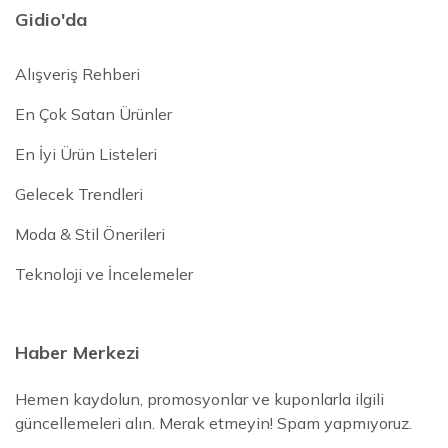
Gidio'da
Alışveriş Rehberi
En Çok Satan Ürünler
En İyi Ürün Listeleri
Gelecek Trendleri
Moda & Stil Önerileri
Teknoloji ve İncelemeler
Haber Merkezi
Hemen kaydolun, promosyonlar ve kuponlarla ilgili
güncellemeleri alın. Merak etmeyin! Spam yapmıyoruz.