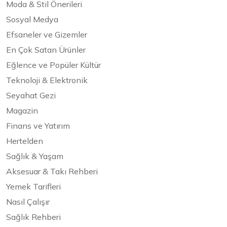
Moda & Stil Önerileri
Sosyal Medya
Efsaneler ve Gizemler
En Çok Satan Ürünler
Eğlence ve Popüler Kültür
Teknoloji & Elektronik
Seyahat Gezi
Magazin
Finans ve Yatırım
Hertelden
Sağlık & Yaşam
Aksesuar & Takı Rehberi
Yemek Tarifleri
Nasıl Çalışır
Sağlık Rehberi