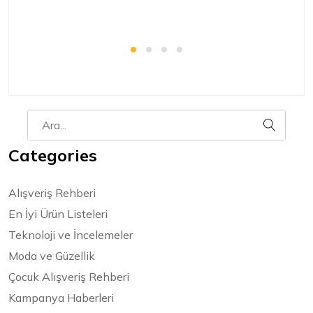
Categories
Alışveriş Rehberi
En İyi Ürün Listeleri
Teknoloji ve İncelemeler
Moda ve Güzellik
Çocuk Alışveriş Rehberi
Kampanya Haberleri