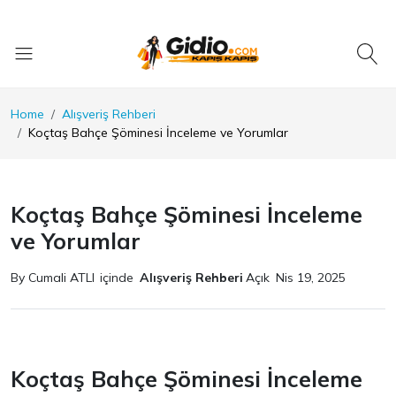
Home
Alışveriş Rehberi
Koçtaş Bahçe Şöminesi İnceleme ve Yorumlar
Koçtaş Bahçe Şöminesi İnceleme
ve Yorumlar
By Cumali ATLI
içinde
Alışveriş Rehberi
Açık
Nis 19, 2025
Koçtaş Bahçe Şöminesi İnceleme