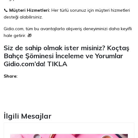
📞
Müşteri Hizmetleri:
Her türlü sorunuz için müşteri hizmetleri
desteği alabilirsiniz.
Gidio.com, tüm bu avantajlarla alışveriş deneyiminizi daha keyifli
hale getirir. 🎁
Siz de sahip olmak ister misiniz? Koçtaş
Bahçe Şöminesi İnceleme ve Yorumlar
Gidio.com’da!
TIKLA
Share:
Facebook
İlgili Mesajlar