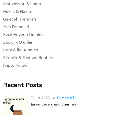
Motivasyon & İlham
Hukuk & Haklar
Gelecek Trendleri
Yılın Favorileri
Evcil Hayvan Ürünleri
Ekolojik Ürünler
Hobi & İlgi Alanları
Etkinlik & Festival Rehberi
Kripto Paralar
Recent Posts
Eyl 19, 2025
ile
Cumali ATLI
En iyi gece kremi önerileri