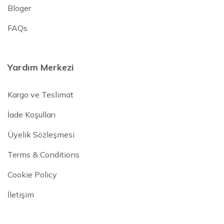
Bloger
FAQs
Yardım Merkezi
Kargo ve Teslimat
İade Koşulları
Üyelik Sözleşmesi
Terms & Conditions
Cookie Policy
İletişim