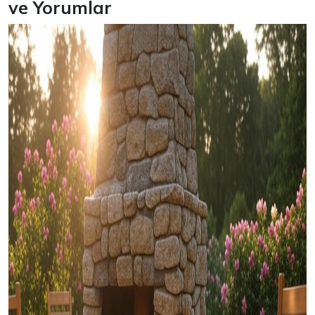
ve Yorumlar