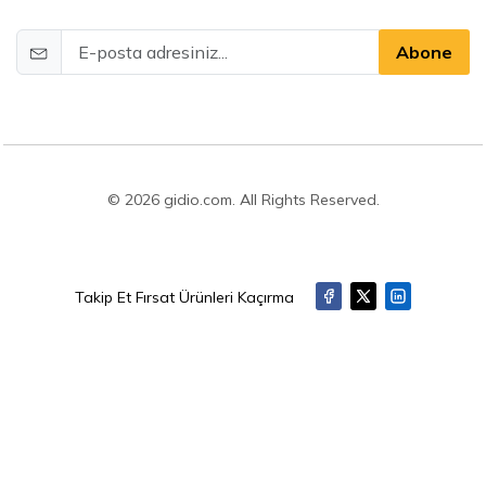
Abone
© 2026 gidio.com. All Rights Reserved.
Takip Et Fırsat Ürünleri Kaçırma