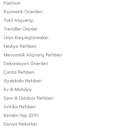
Fashion
Kozmetik Önerileri
Tatil Alışverişi
Trendler Ürünler
Ürün Karşılaştırmaları
Hediye Rehberi
Mevsimlik Alışveriş Rehberi
Dekorasyon Önerileri
Çanta Rehberi
Ayakkabı Rehberi
Ev & Mobilya
Spor & Outdoor Rehberi
Antika Rehberi
Kendin Yap (DIY)
Dünya Rekorları