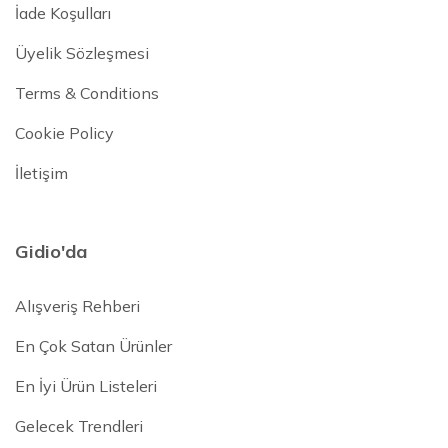
İade Koşulları
Üyelik Sözleşmesi
Terms & Conditions
Cookie Policy
İletişim
Gidio'da
Alışveriş Rehberi
En Çok Satan Ürünler
En İyi Ürün Listeleri
Gelecek Trendleri