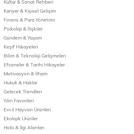
Kültür & Sanat Rehberi
Kariyer & Kişisel Gelişim
Finans & Para Yönetimi
Psikoloji & İlişkiler
Gündem & Yaşam
Keşif Hikayeleri
Bilim & Teknoloji Gelişmeleri
Efsaneler & Tarihi Hikayeler
Motivasyon & İlham
Hukuk & Haklar
Gelecek Trendleri
Yılın Favorileri
Evcil Hayvan Ürünleri
Ekolojik Ürünler
Hobi & İlgi Alanları