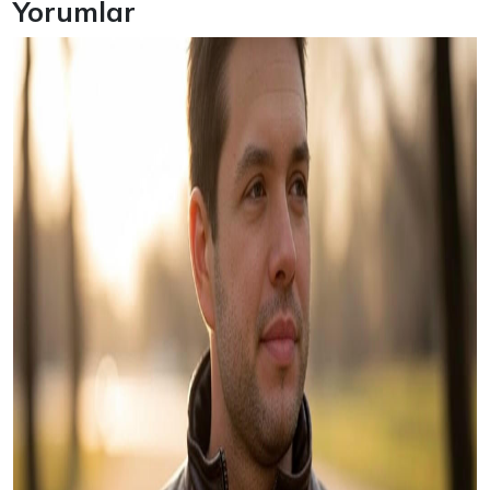
Yorumlar