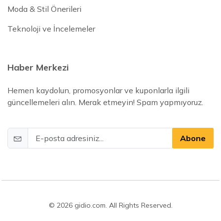
Moda & Stil Önerileri
Teknoloji ve İncelemeler
Haber Merkezi
Hemen kaydolun, promosyonlar ve kuponlarla ilgili
güncellemeleri alın. Merak etmeyin! Spam yapmıyoruz.
Abone
© 2026 gidio.com. All Rights Reserved.