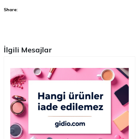
Share:
Facebook
İlgili Mesajlar