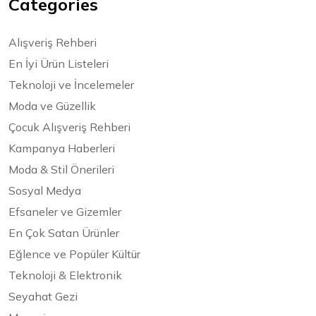
Categories
Alışveriş Rehberi
En İyi Ürün Listeleri
Teknoloji ve İncelemeler
Moda ve Güzellik
Çocuk Alışveriş Rehberi
Kampanya Haberleri
Moda & Stil Önerileri
Sosyal Medya
Efsaneler ve Gizemler
En Çok Satan Ürünler
Eğlence ve Popüler Kültür
Teknoloji & Elektronik
Seyahat Gezi