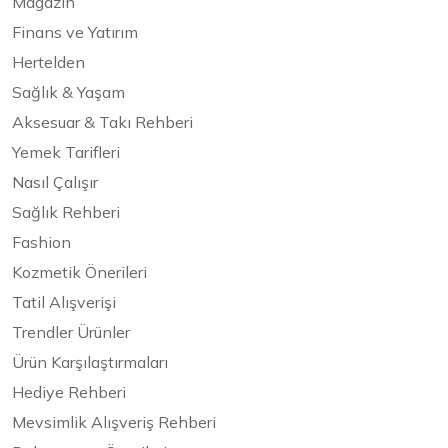
Magazin
Finans ve Yatırım
Hertelden
Sağlık & Yaşam
Aksesuar & Takı Rehberi
Yemek Tarifleri
Nasıl Çalışır
Sağlık Rehberi
Fashion
Kozmetik Önerileri
Tatil Alışverişi
Trendler Ürünler
Ürün Karşılaştırmaları
Hediye Rehberi
Mevsimlik Alışveriş Rehberi