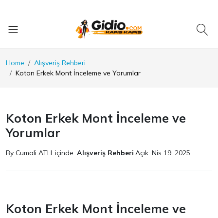
Home
Alışveriş Rehberi
Koton Erkek Mont İnceleme ve Yorumlar
Koton Erkek Mont İnceleme ve
Yorumlar
By Cumali ATLI
içinde
Alışveriş Rehberi
Açık
Nis 19, 2025
Koton Erkek Mont İnceleme ve