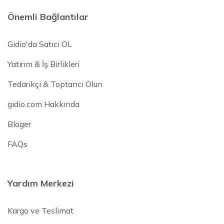
Önemli Bağlantılar
Gidio'da Satıcı OL
Yatırım & İş Birlikleri
Tedarikçi & Toptancı Olun
gidio.com Hakkında
Bloger
FAQs
Yardım Merkezi
Kargo ve Teslimat