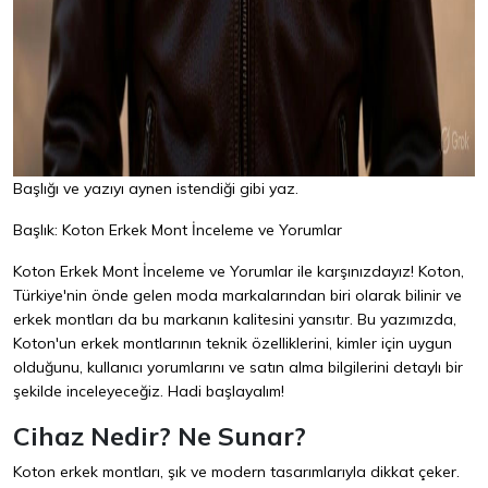
Başlığı ve yazıyı aynen istendiği gibi yaz.
Başlık: Koton Erkek Mont İnceleme ve Yorumlar
Koton Erkek Mont İnceleme ve Yorumlar ile karşınızdayız! Koton,
Türkiye'nin önde gelen moda markalarından biri olarak bilinir ve
erkek montları da bu markanın kalitesini yansıtır. Bu yazımızda,
Koton'un erkek montlarının teknik özelliklerini, kimler için uygun
olduğunu, kullanıcı yorumlarını ve satın alma bilgilerini detaylı bir
şekilde inceleyeceğiz. Hadi başlayalım!
Cihaz Nedir? Ne Sunar?
Koton erkek montları, şık ve modern tasarımlarıyla dikkat çeker.