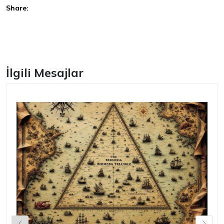
Share:
Facebook
İlgili Mesajlar