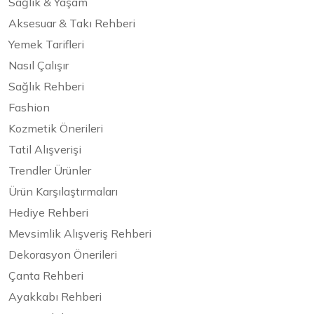
Sağlık & Yaşam
Aksesuar & Takı Rehberi
Yemek Tarifleri
Nasıl Çalışır
Sağlık Rehberi
Fashion
Kozmetik Önerileri
Tatil Alışverişi
Trendler Ürünler
Ürün Karşılaştırmaları
Hediye Rehberi
Mevsimlik Alışveriş Rehberi
Dekorasyon Önerileri
Çanta Rehberi
Ayakkabı Rehberi