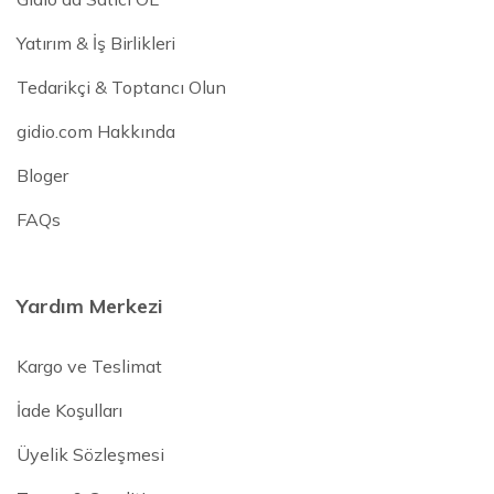
Yatırım & İş Birlikleri
Tedarikçi & Toptancı Olun
gidio.com Hakkında
Bloger
FAQs
Yardım Merkezi
Kargo ve Teslimat
İade Koşulları
Üyelik Sözleşmesi