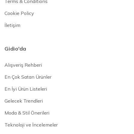
Terms & Conditions
Cookie Policy
İletişim
Gidio'da
Alışveriş Rehberi
En Çok Satan Ürünler
En İyi Ürün Listeleri
Gelecek Trendleri
Moda & Stil Önerileri
Teknoloji ve İncelemeler