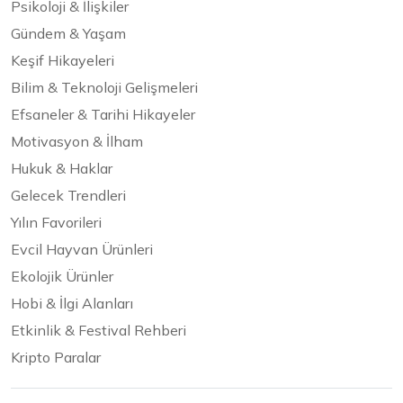
Psikoloji & İlişkiler
Gündem & Yaşam
Keşif Hikayeleri
Bilim & Teknoloji Gelişmeleri
Efsaneler & Tarihi Hikayeler
Motivasyon & İlham
Hukuk & Haklar
Gelecek Trendleri
Yılın Favorileri
Evcil Hayvan Ürünleri
Ekolojik Ürünler
Hobi & İlgi Alanları
Etkinlik & Festival Rehberi
Kripto Paralar