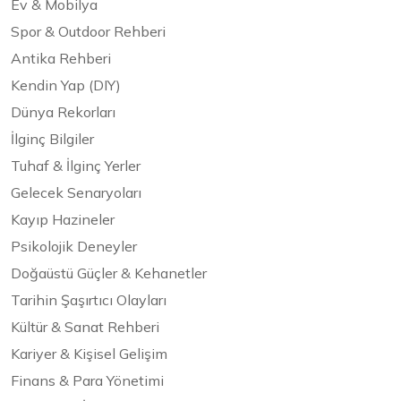
Ev & Mobilya
Spor & Outdoor Rehberi
Antika Rehberi
Kendin Yap (DIY)
Dünya Rekorları
İlginç Bilgiler
Tuhaf & İlginç Yerler
Gelecek Senaryoları
Kayıp Hazineler
Psikolojik Deneyler
Doğaüstü Güçler & Kehanetler
Tarihin Şaşırtıcı Olayları
Kültür & Sanat Rehberi
Kariyer & Kişisel Gelişim
Finans & Para Yönetimi