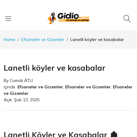
Home
Efsaneler ve Gizemler
Lanetli köyler ve kasabalar
Lanetli köyler ve kasabalar
By Cumali ATLI
içinde
Efsaneler ve Gizemler
,
Efsaneler ve Gizemler
,
Efsaneler
ve Gizemler
Açık
Şub 13, 2025
Lanetli Köyler ve Kasabalar 🏚️