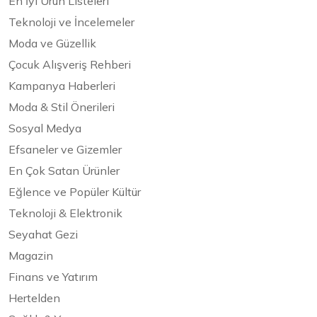
En İyi Ürün Listeleri
Teknoloji ve İncelemeler
Moda ve Güzellik
Çocuk Alışveriş Rehberi
Kampanya Haberleri
Moda & Stil Önerileri
Sosyal Medya
Efsaneler ve Gizemler
En Çok Satan Ürünler
Eğlence ve Popüler Kültür
Teknoloji & Elektronik
Seyahat Gezi
Magazin
Finans ve Yatırım
Hertelden