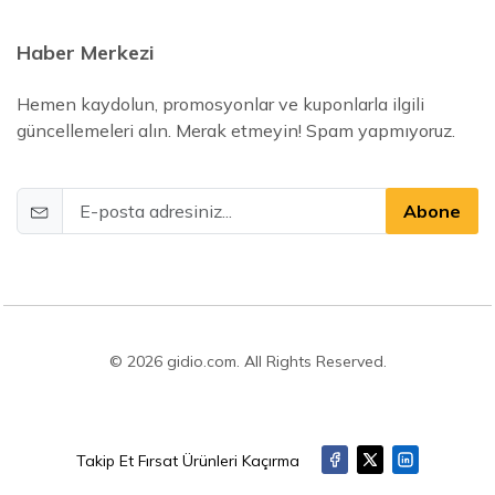
Haber Merkezi
Hemen kaydolun, promosyonlar ve kuponlarla ilgili
güncellemeleri alın. Merak etmeyin! Spam yapmıyoruz.
Abone
© 2026 gidio.com. All Rights Reserved.
Takip Et Fırsat Ürünleri Kaçırma