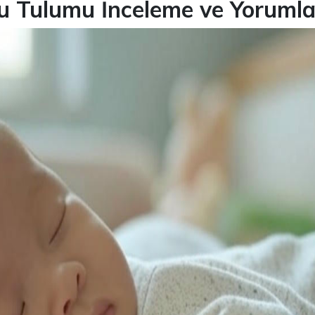
u Tulumu İnceleme ve Yorumla