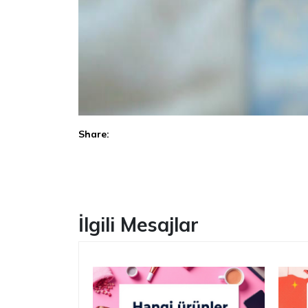
Share:
Facebook
İlgili Mesajlar