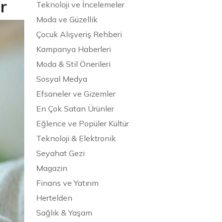
r
Teknoloji ve İncelemeler
Moda ve Güzellik
Çocuk Alışveriş Rehberi
Kampanya Haberleri
Moda & Stil Önerileri
Sosyal Medya
Efsaneler ve Gizemler
En Çok Satan Ürünler
Eğlence ve Popüler Kültür
Teknoloji & Elektronik
Seyahat Gezi
Magazin
Finans ve Yatırım
Hertelden
Sağlık & Yaşam