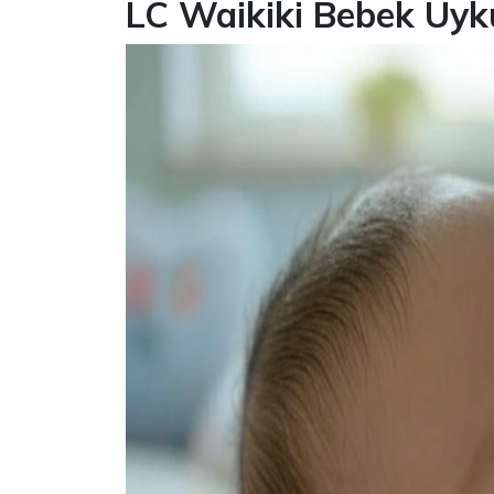
LC Waikiki Bebek Uyk