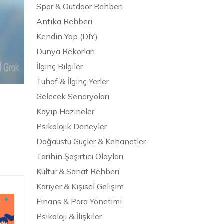
Spor & Outdoor Rehberi
Antika Rehberi
Kendin Yap (DIY)
Dünya Rekorları
İlginç Bilgiler
Tuhaf & İlginç Yerler
Gelecek Senaryoları
Kayıp Hazineler
Psikolojik Deneyler
Doğaüstü Güçler & Kehanetler
Tarihin Şaşırtıcı Olayları
Kültür & Sanat Rehberi
Kariyer & Kişisel Gelişim
Finans & Para Yönetimi
Psikoloji & İlişkiler