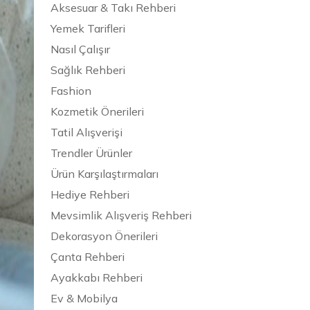
Aksesuar & Takı Rehberi
Yemek Tarifleri
Nasıl Çalışır
Sağlık Rehberi
Fashion
Kozmetik Önerileri
Tatil Alışverişi
Trendler Ürünler
Ürün Karşılaştırmaları
Hediye Rehberi
Mevsimlik Alışveriş Rehberi
Dekorasyon Önerileri
Çanta Rehberi
Ayakkabı Rehberi
Ev & Mobilya