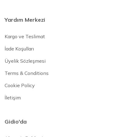
Yardım Merkezi
Kargo ve Teslimat
İade Koşulları
Üyelik Sözleşmesi
Terms & Conditions
Cookie Policy
İletişim
Gidio'da