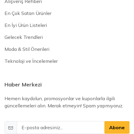
Alışveriş Rehberi
En Çok Satan Ürünler
En İyi Ürün Listeleri
Gelecek Trendleri
Moda & Stil Önerileri
Teknoloji ve İncelemeler
Haber Merkezi
Hemen kaydolun, promosyonlar ve kuponlarla ilgili
güncellemeleri alın. Merak etmeyin! Spam yapmıyoruz.
Abone