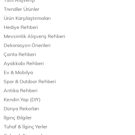
Tatil Alışverişi
Trendler Ürünler
Ürün Karşılaştırmaları
Hediye Rehberi
Mevsimlik Alışveriş Rehberi
Dekorasyon Önerileri
Çanta Rehberi
Ayakkabı Rehberi
Ev & Mobilya
Spor & Outdoor Rehberi
Antika Rehberi
Kendin Yap (DIY)
Dünya Rekorları
İlginç Bilgiler
Tuhaf & İlginç Yerler