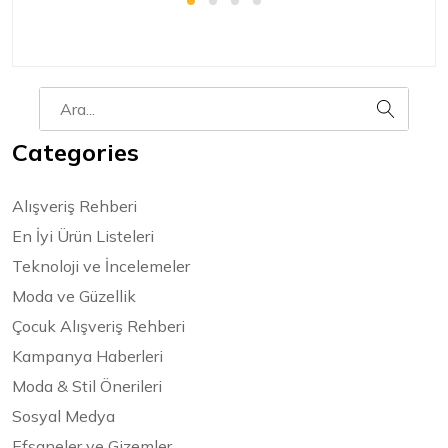
Categories
Alışveriş Rehberi
En İyi Ürün Listeleri
Teknoloji ve İncelemeler
Moda ve Güzellik
Çocuk Alışveriş Rehberi
Kampanya Haberleri
Moda & Stil Önerileri
Sosyal Medya
Efsaneler ve Gizemler