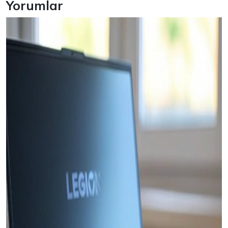
Yorumlar