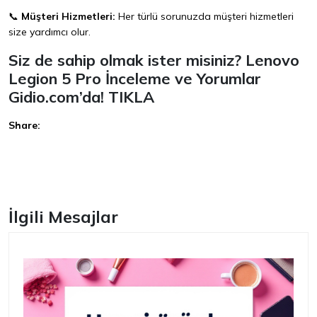
📞
Müşteri Hizmetleri:
Her türlü sorunuzda müşteri hizmetleri
size yardımcı olur.
Siz de sahip olmak ister misiniz? Lenovo
Legion 5 Pro İnceleme ve Yorumlar
Gidio.com’da!
TIKLA
Share:
Facebook
İlgili Mesajlar