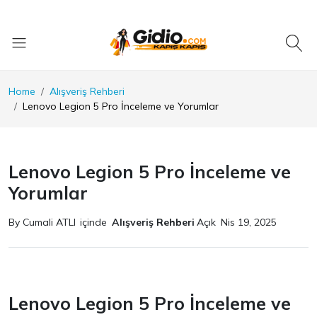
Home
Alışveriş Rehberi
Lenovo Legion 5 Pro İnceleme ve Yorumlar
Lenovo Legion 5 Pro İnceleme ve
Yorumlar
By Cumali ATLI
içinde
Alışveriş Rehberi
Açık
Nis 19, 2025
Lenovo Legion 5 Pro İnceleme ve