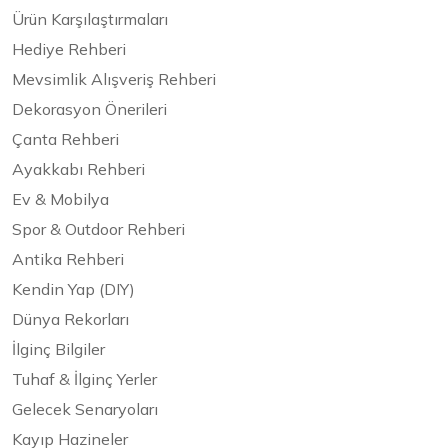
Ürün Karşılaştırmaları
Hediye Rehberi
Mevsimlik Alışveriş Rehberi
Dekorasyon Önerileri
Çanta Rehberi
Ayakkabı Rehberi
Ev & Mobilya
Spor & Outdoor Rehberi
Antika Rehberi
Kendin Yap (DIY)
Dünya Rekorları
İlginç Bilgiler
Tuhaf & İlginç Yerler
Gelecek Senaryoları
Kayıp Hazineler