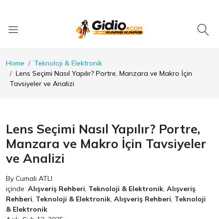
Home
Teknoloji & Elektronik
Lens Seçimi Nasıl Yapılır? Portre, Manzara ve Makro İçin
Tavsiyeler ve Analizi
Lens Seçimi Nasıl Yapılır? Portre,
Manzara ve Makro İçin Tavsiyeler
ve Analizi
By Cumali ATLI
içinde
Alışveriş Rehberi
,
Teknoloji & Elektronik
,
Alışveriş
Rehberi
,
Teknoloji & Elektronik
,
Alışveriş Rehberi
,
Teknoloji
& Elektronik