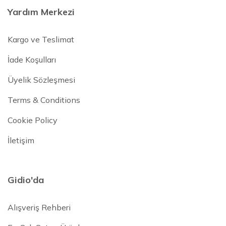
Yardım Merkezi
Kargo ve Teslimat
İade Koşulları
Üyelik Sözleşmesi
Terms & Conditions
Cookie Policy
İletişim
Gidio'da
Alışveriş Rehberi