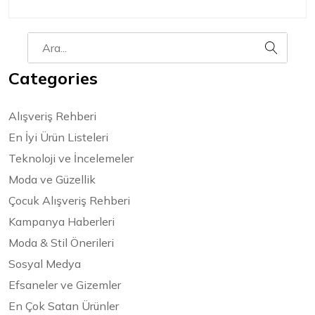
Categories
Alışveriş Rehberi
En İyi Ürün Listeleri
Teknoloji ve İncelemeler
Moda ve Güzellik
Çocuk Alışveriş Rehberi
Kampanya Haberleri
Moda & Stil Önerileri
Sosyal Medya
Efsaneler ve Gizemler
En Çok Satan Ürünler