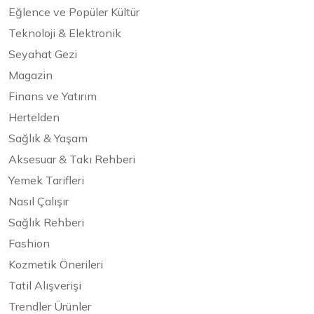
Eğlence ve Popüler Kültür
Teknoloji & Elektronik
Seyahat Gezi
Magazin
Finans ve Yatırım
Hertelden
Sağlık & Yaşam
Aksesuar & Takı Rehberi
Yemek Tarifleri
Nasıl Çalışır
Sağlık Rehberi
Fashion
Kozmetik Önerileri
Tatil Alışverişi
Trendler Ürünler