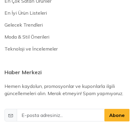
En Çok Satan Ürünler
En İyi Ürün Listeleri
Gelecek Trendleri
Moda & Stil Önerileri
Teknoloji ve İncelemeler
Haber Merkezi
Hemen kaydolun, promosyonlar ve kuponlarla ilgili
güncellemeleri alın. Merak etmeyin! Spam yapmıyoruz.
Abone