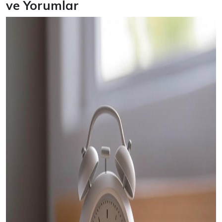
ve Yorumlar