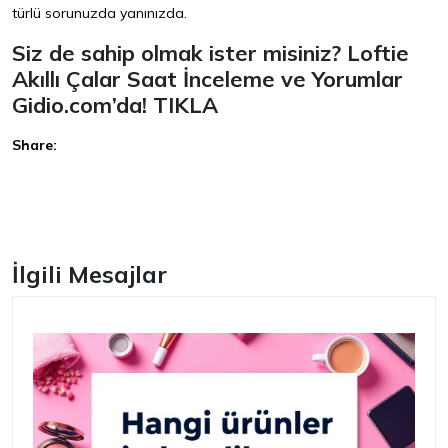
türlü sorunuzda yanınızda.
Siz de sahip olmak ister misiniz? Loftie
Akıllı Çalar Saat İnceleme ve Yorumlar
Gidio.com’da!
TIKLA
Share:
Facebook
İlgili Mesajlar