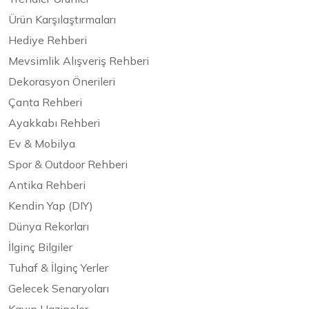
Ürün Karşılaştırmaları
Hediye Rehberi
Mevsimlik Alışveriş Rehberi
Dekorasyon Önerileri
Çanta Rehberi
Ayakkabı Rehberi
Ev & Mobilya
Spor & Outdoor Rehberi
Antika Rehberi
Kendin Yap (DIY)
Dünya Rekorları
İlginç Bilgiler
Tuhaf & İlginç Yerler
Gelecek Senaryoları