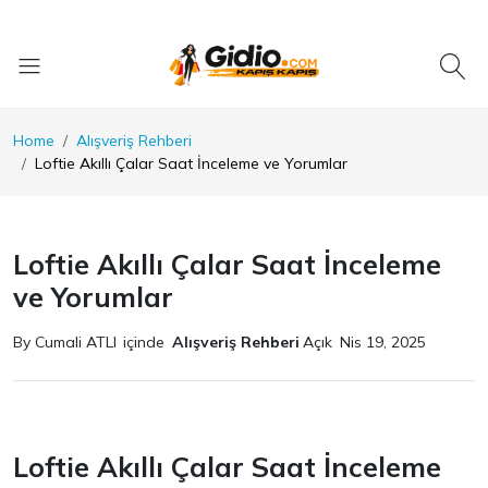
Home
Alışveriş Rehberi
Loftie Akıllı Çalar Saat İnceleme ve Yorumlar
Loftie Akıllı Çalar Saat İnceleme
ve Yorumlar
By Cumali ATLI
içinde
Alışveriş Rehberi
Açık
Nis 19, 2025
Loftie Akıllı Çalar Saat İnceleme