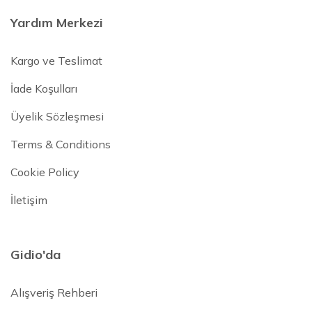
Yardım Merkezi
Kargo ve Teslimat
İade Koşulları
Üyelik Sözleşmesi
Terms & Conditions
Cookie Policy
İletişim
Gidio'da
Alışveriş Rehberi