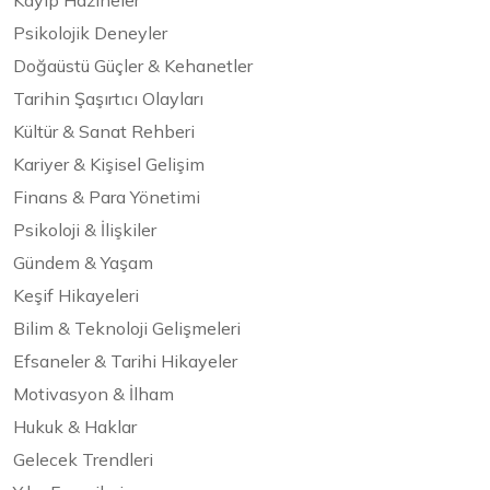
Kayıp Hazineler
Psikolojik Deneyler
Doğaüstü Güçler & Kehanetler
Tarihin Şaşırtıcı Olayları
Kültür & Sanat Rehberi
Kariyer & Kişisel Gelişim
Finans & Para Yönetimi
Psikoloji & İlişkiler
Gündem & Yaşam
Keşif Hikayeleri
Bilim & Teknoloji Gelişmeleri
Efsaneler & Tarihi Hikayeler
Motivasyon & İlham
Hukuk & Haklar
Gelecek Trendleri