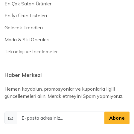
En Çok Satan Ürünler
En İyi Ürün Listeleri
Gelecek Trendleri
Moda & Stil Önerileri
Teknoloji ve İncelemeler
Haber Merkezi
Hemen kaydolun, promosyonlar ve kuponlarla ilgili
güncellemeleri alın. Merak etmeyin! Spam yapmıyoruz.
Abone