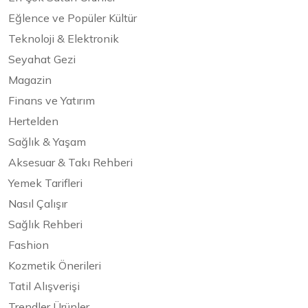
Eğlence ve Popüler Kültür
Teknoloji & Elektronik
Seyahat Gezi
Magazin
Finans ve Yatırım
Hertelden
Sağlık & Yaşam
Aksesuar & Takı Rehberi
Yemek Tarifleri
Nasıl Çalışır
Sağlık Rehberi
Fashion
Kozmetik Önerileri
Tatil Alışverişi
Trendler Ürünler