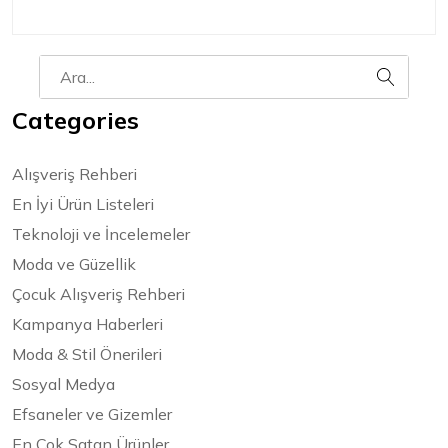
Categories
Alışveriş Rehberi
En İyi Ürün Listeleri
Teknoloji ve İncelemeler
Moda ve Güzellik
Çocuk Alışveriş Rehberi
Kampanya Haberleri
Moda & Stil Önerileri
Sosyal Medya
Efsaneler ve Gizemler
En Çok Satan Ürünler