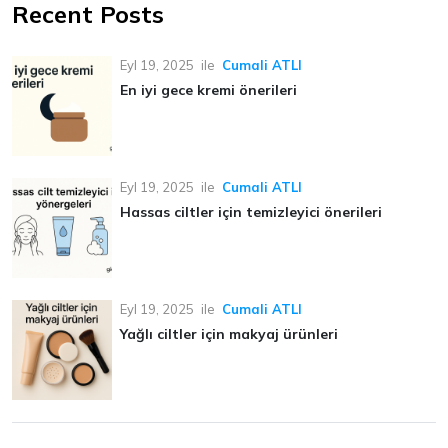
Recent Posts
Eyl 19, 2025
ile
Cumali ATLI
En iyi gece kremi önerileri
Eyl 19, 2025
ile
Cumali ATLI
Hassas ciltler için temizleyici önerileri
Eyl 19, 2025
ile
Cumali ATLI
Yağlı ciltler için makyaj ürünleri