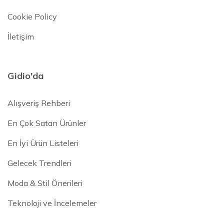
Cookie Policy
İletişim
Gidio'da
Alışveriş Rehberi
En Çok Satan Ürünler
En İyi Ürün Listeleri
Gelecek Trendleri
Moda & Stil Önerileri
Teknoloji ve İncelemeler