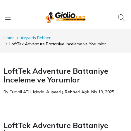
Home
Alışveriş Rehberi
LoftTek Adventure Battaniye İnceleme ve Yorumlar
LoftTek Adventure Battaniye
İnceleme ve Yorumlar
By Cumali ATLI
içinde
Alışveriş Rehberi
Açık
Nis 19, 2025
LoftTek Adventure Battaniye