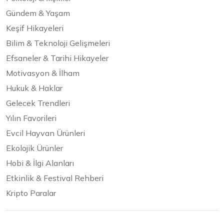
Gündem & Yaşam
Keşif Hikayeleri
Bilim & Teknoloji Gelişmeleri
Efsaneler & Tarihi Hikayeler
Motivasyon & İlham
Hukuk & Haklar
Gelecek Trendleri
Yılın Favorileri
Evcil Hayvan Ürünleri
Ekolojik Ürünler
Hobi & İlgi Alanları
Etkinlik & Festival Rehberi
Kripto Paralar