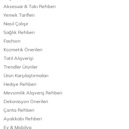
Aksesuar & Takı Rehberi
Yemek Tarifleri
Nasıl Çalışır
Sağlık Rehberi
Fashion
Kozmetik Önerileri
Tatil Alışverişi
Trendler Ürünler
Ürün Karşılaştırmaları
Hediye Rehberi
Mevsimlik Alışveriş Rehberi
Dekorasyon Önerileri
Çanta Rehberi
Ayakkabı Rehberi
Ev & Mobilya