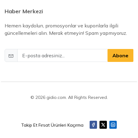
Haber Merkezi
Hemen kaydolun, promosyonlar ve kuponlarla ilgili
güncellemeleri alın. Merak etmeyin! Spam yapmıyoruz.
Abone
© 2026 gidio.com. All Rights Reserved.
Takip Et Fırsat Ürünleri Kaçırma