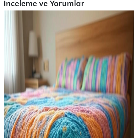
İnceleme ve Yorumlar