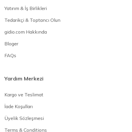
Yatırım & İş Birlikleri
Tedarikçi & Toptancı Olun
gidio.com Hakkında
Bloger
FAQs
Yardım Merkezi
Kargo ve Teslimat
İade Koşulları
Üyelik Sözleşmesi
Terms & Conditions