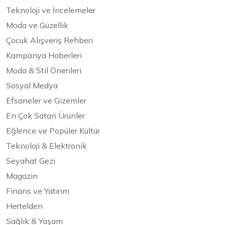
Teknoloji ve İncelemeler
Moda ve Güzellik
Çocuk Alışveriş Rehberi
Kampanya Haberleri
Moda & Stil Önerileri
Sosyal Medya
Efsaneler ve Gizemler
En Çok Satan Ürünler
Eğlence ve Popüler Kültür
Teknoloji & Elektronik
Seyahat Gezi
Magazin
Finans ve Yatırım
Hertelden
Sağlık & Yaşam