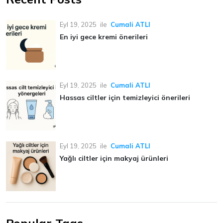
Eyl 19, 2025
ile
Cumali ATLI
En iyi gece kremi önerileri
Eyl 19, 2025
ile
Cumali ATLI
Hassas ciltler için temizleyici önerileri
Eyl 19, 2025
ile
Cumali ATLI
Yağlı ciltler için makyaj ürünleri