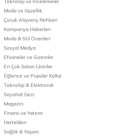
Teknoloji ve İncelemeler
Moda ve Güzellik
Çocuk Alışveriş Rehberi
Kampanya Haberleri
Moda & Stil Önerileri
Sosyal Medya
Efsaneler ve Gizemler
En Çok Satan Ürünler
Eğlence ve Popüler Kültür
Teknoloji & Elektronik
Seyahat Gezi
Magazin
Finans ve Yatırım
Hertelden
Sağlık & Yaşam