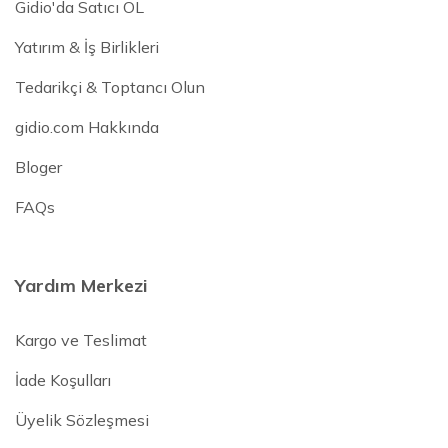
Gidio'da Satıcı OL
Yatırım & İş Birlikleri
Tedarikçi & Toptancı Olun
gidio.com Hakkında
Bloger
FAQs
Yardım Merkezi
Kargo ve Teslimat
İade Koşulları
Üyelik Sözleşmesi