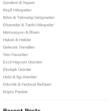
Gündem & Yaşam
Keşif Hikayeleri
Bilim & Teknoloji Gelişmeleri
Efsaneler & Tarihi Hikayeler
Motivasyon & İlham
Hukuk & Haklar
Gelecek Trendleri
Yılın Favorileri
Evcil Hayvan Ürünleri
Ekolojik Ürünler
Hobi & İlgi Alanları
Etkinlik & Festival Rehberi
Kripto Paralar
Recent Posts