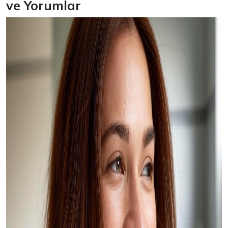
ve Yorumlar