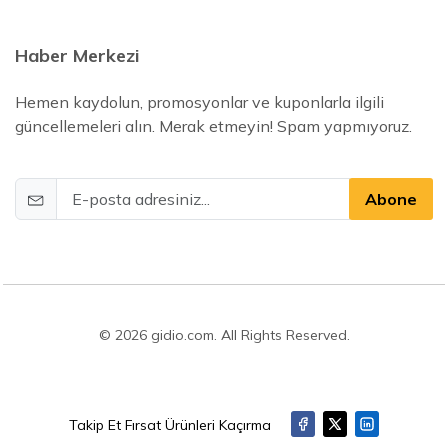
Haber Merkezi
Hemen kaydolun, promosyonlar ve kuponlarla ilgili
güncellemeleri alın. Merak etmeyin! Spam yapmıyoruz.
Abone
© 2026 gidio.com. All Rights Reserved.
Takip Et Fırsat Ürünleri Kaçırma