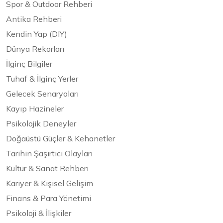
Spor & Outdoor Rehberi
Antika Rehberi
Kendin Yap (DIY)
Dünya Rekorları
İlginç Bilgiler
Tuhaf & İlginç Yerler
Gelecek Senaryoları
Kayıp Hazineler
Psikolojik Deneyler
Doğaüstü Güçler & Kehanetler
Tarihin Şaşırtıcı Olayları
Kültür & Sanat Rehberi
Kariyer & Kişisel Gelişim
Finans & Para Yönetimi
Psikoloji & İlişkiler