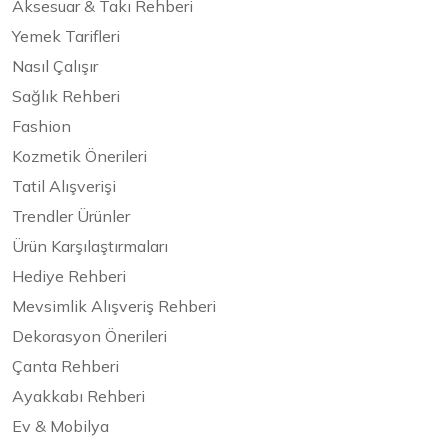
Aksesuar & Takı Rehberi
Yemek Tarifleri
Nasıl Çalışır
Sağlık Rehberi
Fashion
Kozmetik Önerileri
Tatil Alışverişi
Trendler Ürünler
Ürün Karşılaştırmaları
Hediye Rehberi
Mevsimlik Alışveriş Rehberi
Dekorasyon Önerileri
Çanta Rehberi
Ayakkabı Rehberi
Ev & Mobilya