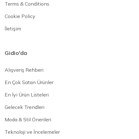
Terms & Conditions
Cookie Policy
İletişim
Gidio'da
Alışveriş Rehberi
En Çok Satan Ürünler
En İyi Ürün Listeleri
Gelecek Trendleri
Moda & Stil Önerileri
Teknoloji ve İncelemeler