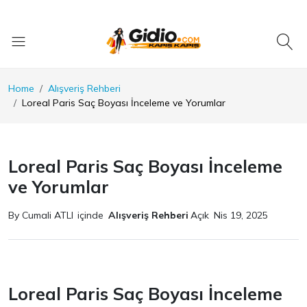
Home
Alışveriş Rehberi
Loreal Paris Saç Boyası İnceleme ve Yorumlar
Loreal Paris Saç Boyası İnceleme
ve Yorumlar
By Cumali ATLI
içinde
Alışveriş Rehberi
Açık
Nis 19, 2025
Loreal Paris Saç Boyası İnceleme