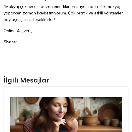
"Makyaj çekmecesi düzenleme fikirleri sayesinde artık makyaj
yaparken zaman kaybetmiyorum. Çok pratik ve etkili yöntemler
paylaşmışsınız, teşekkürler!"
Online Alışveriş
Share:
Facebook
İlgili Mesajlar