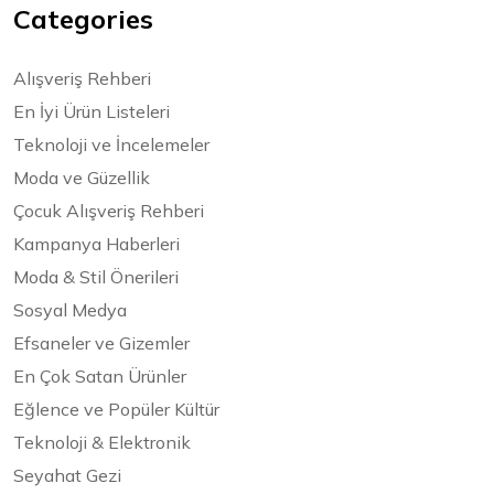
Categories
Alışveriş Rehberi
En İyi Ürün Listeleri
Teknoloji ve İncelemeler
Moda ve Güzellik
Çocuk Alışveriş Rehberi
Kampanya Haberleri
Moda & Stil Önerileri
Sosyal Medya
Efsaneler ve Gizemler
En Çok Satan Ürünler
Eğlence ve Popüler Kültür
Teknoloji & Elektronik
Seyahat Gezi