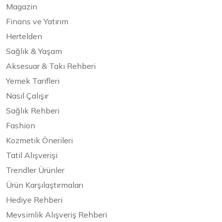
Magazin
Finans ve Yatırım
Hertelden
Sağlık & Yaşam
Aksesuar & Takı Rehberi
Yemek Tarifleri
Nasıl Çalışır
Sağlık Rehberi
Fashion
Kozmetik Önerileri
Tatil Alışverişi
Trendler Ürünler
Ürün Karşılaştırmaları
Hediye Rehberi
Mevsimlik Alışveriş Rehberi