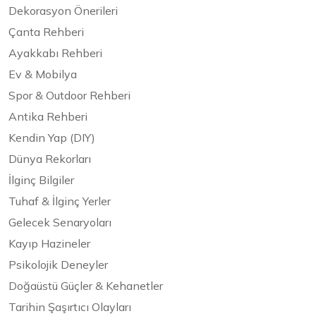
Dekorasyon Önerileri
Çanta Rehberi
Ayakkabı Rehberi
Ev & Mobilya
Spor & Outdoor Rehberi
Antika Rehberi
Kendin Yap (DIY)
Dünya Rekorları
İlginç Bilgiler
Tuhaf & İlginç Yerler
Gelecek Senaryoları
Kayıp Hazineler
Psikolojik Deneyler
Doğaüstü Güçler & Kehanetler
Tarihin Şaşırtıcı Olayları