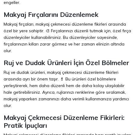
engeller.
Makyaj Fırçalarını Düzenlemek
Makyaj fırçaları, makyaj çekmecesi düzenleme fikirleri arasında
özel bir yere sahiptir. 🎨 Fırçalarınızı düzenli tutmak için, özel fırça
düzenleyiciler kullanabilirsiniz. Bu düzenleyiciler sayesinde,
fırçalarınızın kılları zarar görmez ve her zaman elinizin altında
olur.
Ruj ve Dudak Ürünleri İçin Özel Bölmeler
Ruj ve dudak ürünleri, makyaj çekmecesi düzenleme fikirleri
arasında ayrı bir önem taşır. 💄 Bu ürünleri özel bölmelere
yerleştirerek, hem daha düzenli hem de daha kolay ulaşılabilir
hale getirebilirsiniz. Ayrıca, rujlarınızı renklerine göre sıralamak,
makyaj yaparken zamanınızı daha verimli kullanmanıza yardımcı
olur.
Makyaj Çekmecesi Düzenleme Fikirleri:
Pratik İpuçları