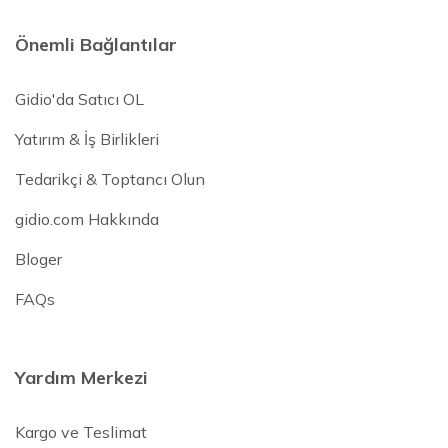
Önemli Bağlantılar
Gidio'da Satıcı OL
Yatırım & İş Birlikleri
Tedarikçi & Toptancı Olun
gidio.com Hakkında
Bloger
FAQs
Yardım Merkezi
Kargo ve Teslimat