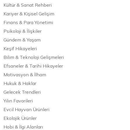
Kültür & Sanat Rehberi
Kariyer & Kişisel Gelişim
Finans & Para Yönetimi
Psikoloji & İlişkiler
Gündem & Yaşam
Keşif Hikayeleri
Bilim & Teknoloji Gelişmeleri
Efsaneler & Tarihi Hikayeler
Motivasyon & İlham
Hukuk & Haklar
Gelecek Trendleri
Yılın Favorileri
Evcil Hayvan Ürünleri
Ekolojik Ürünler
Hobi & İlgi Alanları