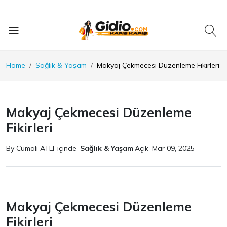
Home
Sağlık & Yaşam
Makyaj Çekmecesi Düzenleme Fikirleri
Makyaj Çekmecesi Düzenleme
Fikirleri
By Cumali ATLI
içinde
Sağlık & Yaşam
Açık
Mar 09, 2025
Makyaj Çekmecesi Düzenleme
Fikirleri