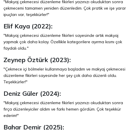
"Makyaj çekmecesi düzenleme fikirleri yazınızı okuduktan sonra
çekmecemi tamamen yeniden düzenledim. Çok pratik ve işe yarar
ipuçları var, teşekkürler!"
Elif Kaya (2022):
"Makyaj çekmecesi düzenleme fikirleri sayesinde artık makyaj
yapmak çok daha kolay. Özellikle kategorilere ayırma kısmı çok
faydalı oldu."
Zeynep Öztürk (2023):
"Çekmece içi bölmeler kullanmaya başladım ve makyaj çekmecesi
düzenleme fikirleri sayesinde her şey çok daha düzenli oldu.
Teşekkürler!"
Deniz Güler (2024):
"Makyaj çekmecesi düzenleme fikirleri yazınızı okuduktan sonra
fırça düzenleyiciler aldım ve farkı hemen gördüm. Çok teşekkür
ederim!"
Bahar Demir (2025):