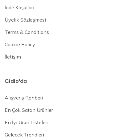
İade Koşulları
Üyelik Sözleşmesi
Terms & Conditions
Cookie Policy
İletişim
Gidio'da
Alışveriş Rehberi
En Çok Satan Ürünler
En İyi Ürün Listeleri
Gelecek Trendleri