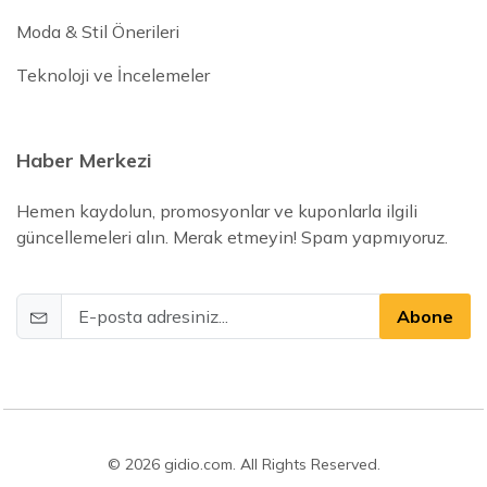
Moda & Stil Önerileri
Teknoloji ve İncelemeler
Haber Merkezi
Hemen kaydolun, promosyonlar ve kuponlarla ilgili
güncellemeleri alın. Merak etmeyin! Spam yapmıyoruz.
Abone
© 2026 gidio.com. All Rights Reserved.