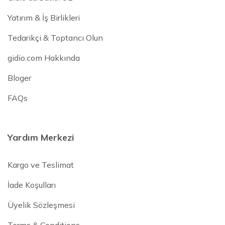
Yatırım & İş Birlikleri
Tedarikçi & Toptancı Olun
gidio.com Hakkında
Bloger
FAQs
Yardım Merkezi
Kargo ve Teslimat
İade Koşulları
Üyelik Sözleşmesi