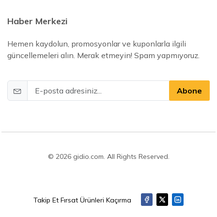
Haber Merkezi
Hemen kaydolun, promosyonlar ve kuponlarla ilgili
güncellemeleri alın. Merak etmeyin! Spam yapmıyoruz.
Abone
© 2026 gidio.com. All Rights Reserved.
Takip Et Fırsat Ürünleri Kaçırma