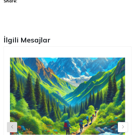
Share:
Facebook
İlgili Mesajlar