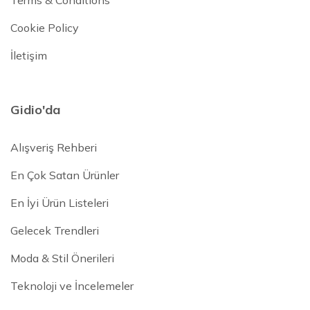
Terms & Conditions
Cookie Policy
İletişim
Gidio'da
Alışveriş Rehberi
En Çok Satan Ürünler
En İyi Ürün Listeleri
Gelecek Trendleri
Moda & Stil Önerileri
Teknoloji ve İncelemeler