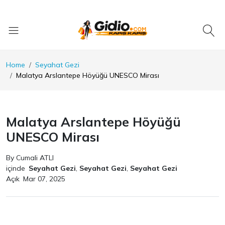
Home
Seyahat Gezi
Malatya Arslantepe Höyüğü UNESCO Mirası
Malatya Arslantepe Höyüğü
UNESCO Mirası
By Cumali ATLI
içinde
Seyahat Gezi
,
Seyahat Gezi
,
Seyahat Gezi
Açık
Mar 07, 2025