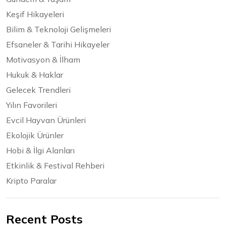
Keşif Hikayeleri
Bilim & Teknoloji Gelişmeleri
Efsaneler & Tarihi Hikayeler
Motivasyon & İlham
Hukuk & Haklar
Gelecek Trendleri
Yılın Favorileri
Evcil Hayvan Ürünleri
Ekolojik Ürünler
Hobi & İlgi Alanları
Etkinlik & Festival Rehberi
Kripto Paralar
Recent Posts