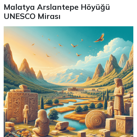
Malatya Arslantepe Höyüğü
UNESCO Mirası