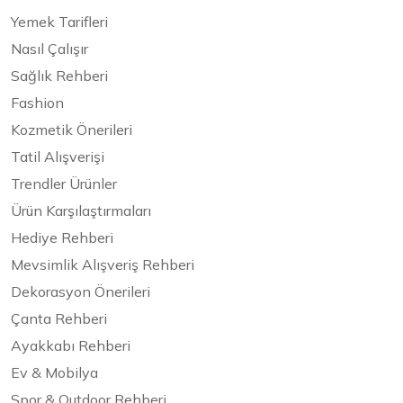
Yemek Tarifleri
Nasıl Çalışır
Sağlık Rehberi
Fashion
Kozmetik Önerileri
Tatil Alışverişi
Trendler Ürünler
Ürün Karşılaştırmaları
Hediye Rehberi
Mevsimlik Alışveriş Rehberi
Dekorasyon Önerileri
Çanta Rehberi
Ayakkabı Rehberi
Ev & Mobilya
Spor & Outdoor Rehberi