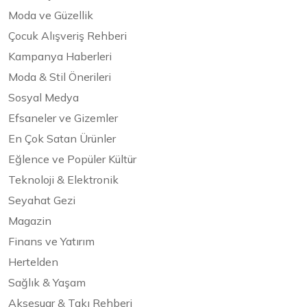
Moda ve Güzellik
Çocuk Alışveriş Rehberi
Kampanya Haberleri
Moda & Stil Önerileri
Sosyal Medya
Efsaneler ve Gizemler
En Çok Satan Ürünler
Eğlence ve Popüler Kültür
Teknoloji & Elektronik
Seyahat Gezi
Magazin
Finans ve Yatırım
Hertelden
Sağlık & Yaşam
Aksesuar & Takı Rehberi