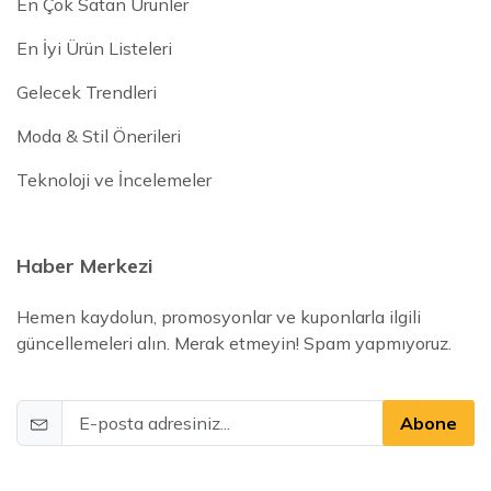
En Çok Satan Ürünler
En İyi Ürün Listeleri
Gelecek Trendleri
Moda & Stil Önerileri
Teknoloji ve İncelemeler
Haber Merkezi
Hemen kaydolun, promosyonlar ve kuponlarla ilgili
güncellemeleri alın. Merak etmeyin! Spam yapmıyoruz.
Abone