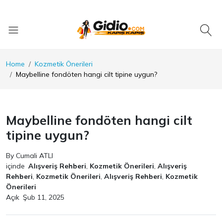
Home
Kozmetik Önerileri
Maybelline fondöten hangi cilt tipine uygun?
Maybelline fondöten hangi cilt
tipine uygun?
By Cumali ATLI
içinde
Alışveriş Rehberi
,
Kozmetik Önerileri
,
Alışveriş
Rehberi
,
Kozmetik Önerileri
,
Alışveriş Rehberi
,
Kozmetik
Önerileri
Açık
Şub 11, 2025