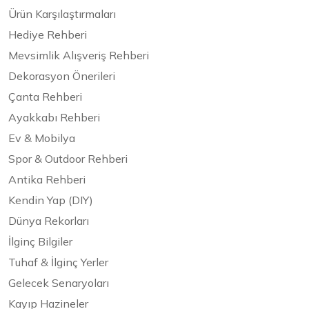
Ürün Karşılaştırmaları
Hediye Rehberi
Mevsimlik Alışveriş Rehberi
Dekorasyon Önerileri
Çanta Rehberi
Ayakkabı Rehberi
Ev & Mobilya
Spor & Outdoor Rehberi
Antika Rehberi
Kendin Yap (DIY)
Dünya Rekorları
İlginç Bilgiler
Tuhaf & İlginç Yerler
Gelecek Senaryoları
Kayıp Hazineler