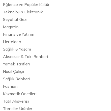
Eğlence ve Popüler Kültür
Teknoloji & Elektronik
Seyahat Gezi
Magazin
Finans ve Yatırım
Hertelden
Sağlık & Yaşam
Aksesuar & Takı Rehberi
Yemek Tarifleri
Nasıl Çalışır
Sağlık Rehberi
Fashion
Kozmetik Önerileri
Tatil Alışverişi
Trendler Ürünler