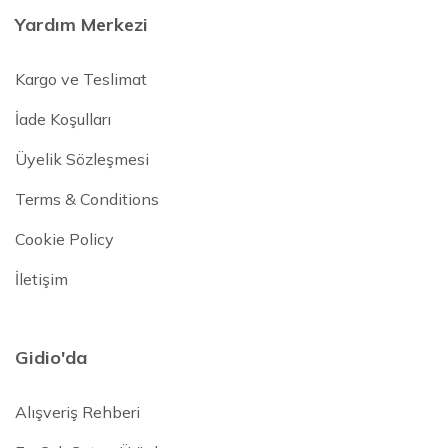
Yardım Merkezi
Kargo ve Teslimat
İade Koşulları
Üyelik Sözleşmesi
Terms & Conditions
Cookie Policy
İletişim
Gidio'da
Alışveriş Rehberi