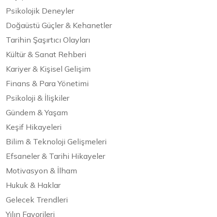
Psikolojik Deneyler
Doğaüstü Güçler & Kehanetler
Tarihin Şaşırtıcı Olayları
Kültür & Sanat Rehberi
Kariyer & Kişisel Gelişim
Finans & Para Yönetimi
Psikoloji & İlişkiler
Gündem & Yaşam
Keşif Hikayeleri
Bilim & Teknoloji Gelişmeleri
Efsaneler & Tarihi Hikayeler
Motivasyon & İlham
Hukuk & Haklar
Gelecek Trendleri
Yılın Favorileri