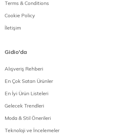
Terms & Conditions
Cookie Policy
İletişim
Gidio'da
Alışveriş Rehberi
En Çok Satan Ürünler
En İyi Ürün Listeleri
Gelecek Trendleri
Moda & Stil Önerileri
Teknoloji ve İncelemeler