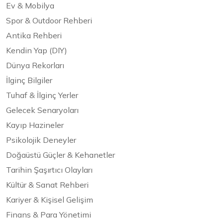
Ev & Mobilya
Spor & Outdoor Rehberi
Antika Rehberi
Kendin Yap (DIY)
Dünya Rekorları
İlginç Bilgiler
Tuhaf & İlginç Yerler
Gelecek Senaryoları
Kayıp Hazineler
Psikolojik Deneyler
Doğaüstü Güçler & Kehanetler
Tarihin Şaşırtıcı Olayları
Kültür & Sanat Rehberi
Kariyer & Kişisel Gelişim
Finans & Para Yönetimi