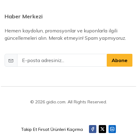
Haber Merkezi
Hemen kaydolun, promosyonlar ve kuponlarla ilgili
güncellemeleri alın. Merak etmeyin! Spam yapmıyoruz.
Abone
© 2026 gidio.com. All Rights Reserved.
Takip Et Fırsat Ürünleri Kaçırma