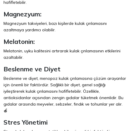
hafifletebilir.
Magnezyum:
Magnezyum takviyeleri, bazı kişilerde kulak çınlamasını
azaltmaya yardımcı olabilir.
Melatonin:
Melatonin, uyku kalitesini artırarak kulak çınlamasının etkilerini
azaltabilir.
Beslenme ve Diyet
Beslenme ve diyet, menopoz kulak çınlamasına çözüm arayanlar
için önemli bir faktördür. Sağlıklı bir diyet, genel sağlığı
iyileştirerek kulak çınlamasını hafifletebilir. Özellikle,
antioksidanlar açısından zengin gıdalar tüketmek önemlidir. Bu
gıdalar arasında meyveler, sebzeler, fındık ve tohumlar yer alır.
🍎
Stres Yönetimi