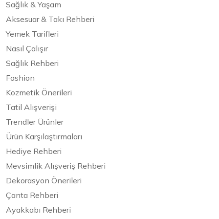
Sağlık & Yaşam
Aksesuar & Takı Rehberi
Yemek Tarifleri
Nasıl Çalışır
Sağlık Rehberi
Fashion
Kozmetik Önerileri
Tatil Alışverişi
Trendler Ürünler
Ürün Karşılaştırmaları
Hediye Rehberi
Mevsimlik Alışveriş Rehberi
Dekorasyon Önerileri
Çanta Rehberi
Ayakkabı Rehberi