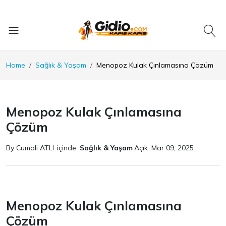
Home
Sağlık & Yaşam
Menopoz Kulak Çınlamasına Çözüm
Menopoz Kulak Çınlamasına
Çözüm
By Cumali ATLI
içinde
Sağlık & Yaşam
Açık
Mar 09, 2025
Menopoz Kulak Çınlamasına
Çözüm