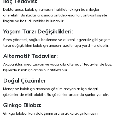
İlaç Tedavisi:
Doktorunuz, kulak çınlamasını hafifletmek için bazı ilaçlar
önerebilir. Bu ilaçlar arasında antidepresanlar, anti-anksiyete
ilaçları ve bazı diüretikler bulunabilir.
Yaşam Tarzı Değişiklikleri:
Stres yönetimi, sağlıklı beslenme ve düzenli egzersiz gibi yaşam
tarzı değişiklikleri kulak çınlamasını azaltmaya yardımcı olabilir.
Alternatif Tedaviler:
Akupunktur, meditasyon ve yoga gibi alternatif tedaviler de bazı
kişilerde kulak çınlamasını hafifletebilir.
Doğal Çözümler
Menopoz kulak çınlamasına çözüm arayanlar için doğal
çözümler de etkili olabilir. Bu çözümler arasında şunlar yer alır:
Ginkgo Biloba:
Ginkgo biloba, kan dolaşımını artırarak kulak çınlamasını