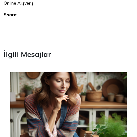
Online Alışveriş
Share:
Facebook
İlgili Mesajlar