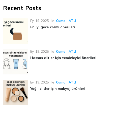
Recent Posts
Eyl 19, 2025
ile
Cumali ATLI
En iyi gece kremi önerileri
Eyl 19, 2025
ile
Cumali ATLI
Hassas ciltler için temizleyici önerileri
Eyl 19, 2025
ile
Cumali ATLI
Yağlı ciltler için makyaj ürünleri