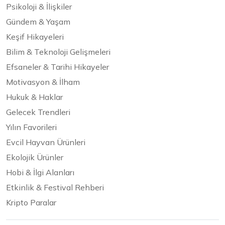
Psikoloji & İlişkiler
Gündem & Yaşam
Keşif Hikayeleri
Bilim & Teknoloji Gelişmeleri
Efsaneler & Tarihi Hikayeler
Motivasyon & İlham
Hukuk & Haklar
Gelecek Trendleri
Yılın Favorileri
Evcil Hayvan Ürünleri
Ekolojik Ürünler
Hobi & İlgi Alanları
Etkinlik & Festival Rehberi
Kripto Paralar