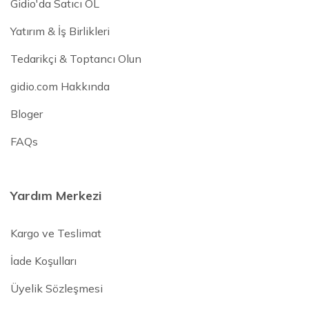
Gidio'da Satıcı OL
Yatırım & İş Birlikleri
Tedarikçi & Toptancı Olun
gidio.com Hakkında
Bloger
FAQs
Yardım Merkezi
Kargo ve Teslimat
İade Koşulları
Üyelik Sözleşmesi