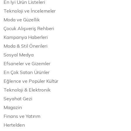
En İyi Ürün Listeleri
Teknoloji ve İncelemeler
Moda ve Güzellik
Çocuk Alışveriş Rehberi
Kampanya Haberleri
Moda & Stil Önerileri
Sosyal Medya
Efsaneler ve Gizemler
En Çok Satan Ürünler
Eğlence ve Popüler Kültür
Teknoloji & Elektronik
Seyahat Gezi
Magazin
Finans ve Yatırım
Hertelden