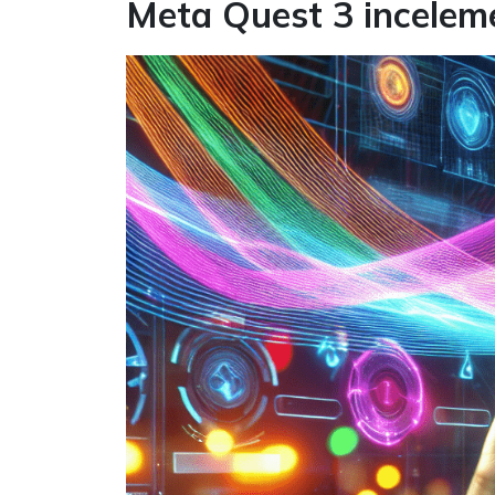
Meta Quest 3 incelem