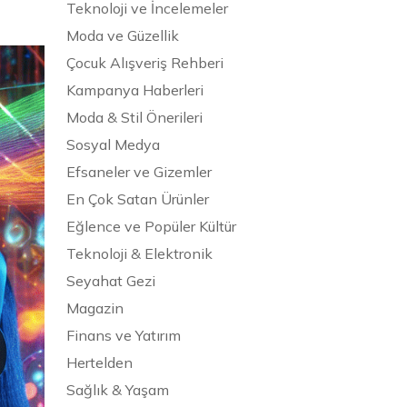
Teknoloji ve İncelemeler
Moda ve Güzellik
Çocuk Alışveriş Rehberi
Kampanya Haberleri
Moda & Stil Önerileri
Sosyal Medya
Efsaneler ve Gizemler
En Çok Satan Ürünler
Eğlence ve Popüler Kültür
Teknoloji & Elektronik
Seyahat Gezi
Magazin
Finans ve Yatırım
Hertelden
Sağlık & Yaşam