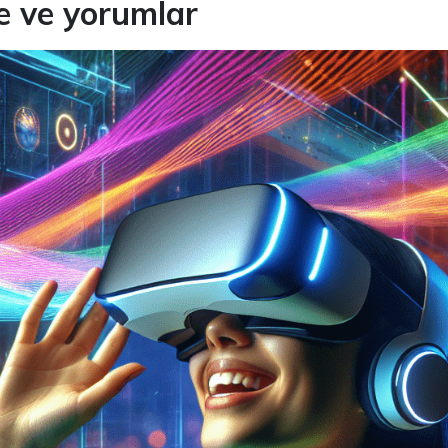
e ve yorumlar