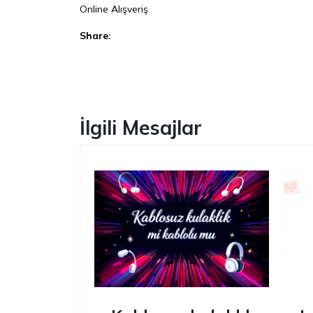
Online Alışveriş
Share:
Facebook
İlgili Mesajlar