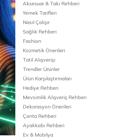
Aksesuar & Takı Rehberi
Yemek Tarifleri
Nasıl Çalışır
Sağlık Rehberi
Fashion
Kozmetik Önerileri
Tatil Alışverişi
Trendler Ürünler
Ürün Karşılaştırmaları
Hediye Rehberi
Mevsimlik Alışveriş Rehberi
Dekorasyon Önerileri
Çanta Rehberi
Ayakkabı Rehberi
Ev & Mobilya