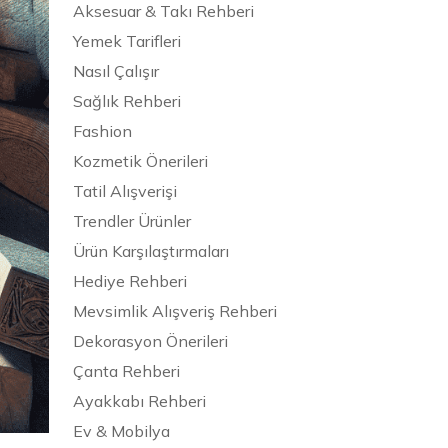
Aksesuar & Takı Rehberi
Yemek Tarifleri
Nasıl Çalışır
Sağlık Rehberi
Fashion
Kozmetik Önerileri
Tatil Alışverişi
Trendler Ürünler
Ürün Karşılaştırmaları
Hediye Rehberi
Mevsimlik Alışveriş Rehberi
Dekorasyon Önerileri
Çanta Rehberi
Ayakkabı Rehberi
Ev & Mobilya