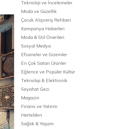
Teknoloji ve İncelemeler
Moda ve Güzellik
Çocuk Alışveriş Rehberi
Kampanya Haberleri
Moda & Stil Önerileri
Sosyal Medya
Efsaneler ve Gizemler
En Çok Satan Ürünler
Eğlence ve Popüler Kültür
Teknoloji & Elektronik
Seyahat Gezi
Magazin
Finans ve Yatırım
Hertelden
Sağlık & Yaşam