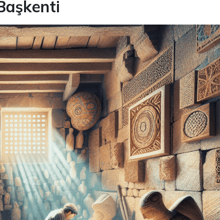
 Başkenti