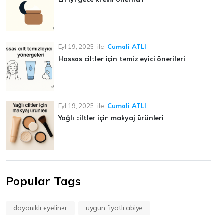
Eyl 19, 2025
ile
Cumali ATLI
Hassas ciltler için temizleyici önerileri
Eyl 19, 2025
ile
Cumali ATLI
Yağlı ciltler için makyaj ürünleri
Popular Tags
dayanıklı eyeliner
uygun fiyatlı abiye