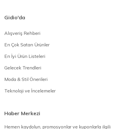
Gidio'da
Alışveriş Rehberi
En Çok Satan Ürünler
En İyi Ürün Listeleri
Gelecek Trendleri
Moda & Stil Önerileri
Teknoloji ve İncelemeler
Haber Merkezi
Hemen kaydolun, promosyonlar ve kuponlarla ilgili