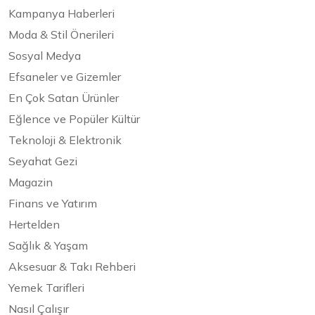
Kampanya Haberleri
Moda & Stil Önerileri
Sosyal Medya
Efsaneler ve Gizemler
En Çok Satan Ürünler
Eğlence ve Popüler Kültür
Teknoloji & Elektronik
Seyahat Gezi
Magazin
Finans ve Yatırım
Hertelden
Sağlık & Yaşam
Aksesuar & Takı Rehberi
Yemek Tarifleri
Nasıl Çalışır