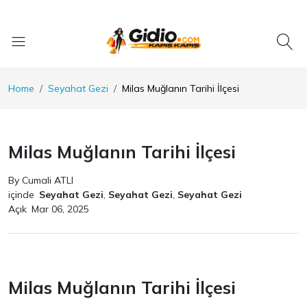
Home
Seyahat Gezi
Milas Muğlanın Tarihi İlçesi
Milas Muğlanın Tarihi İlçesi
By Cumali ATLI
içinde
Seyahat Gezi
,
Seyahat Gezi
,
Seyahat Gezi
Açık
Mar 06, 2025
Milas Muğlanın Tarihi İlçesi