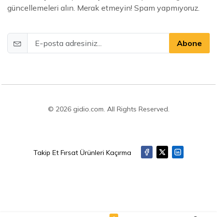
güncellemeleri alın. Merak etmeyin! Spam yapmıyoruz.
Abone
© 2026 gidio.com. All Rights Reserved.
Takip Et Fırsat Ürünleri Kaçırma