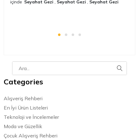
içinde
Seyahat Gezi
,
Seyahat Gezi
,
Seyahat Gezi
iç
Categories
Alışveriş Rehberi
En İyi Ürün Listeleri
Teknoloji ve İncelemeler
Moda ve Güzellik
Çocuk Alışveriş Rehberi