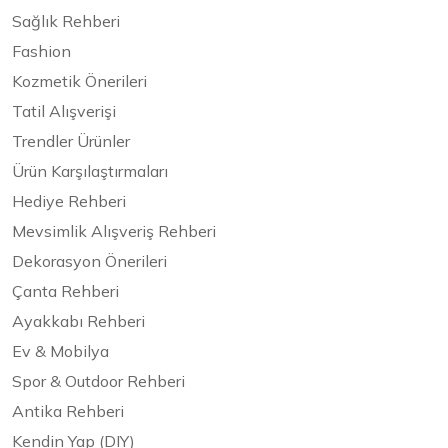
Sağlık Rehberi
Fashion
Kozmetik Önerileri
Tatil Alışverişi
Trendler Ürünler
Ürün Karşılaştırmaları
Hediye Rehberi
Mevsimlik Alışveriş Rehberi
Dekorasyon Önerileri
Çanta Rehberi
Ayakkabı Rehberi
Ev & Mobilya
Spor & Outdoor Rehberi
Antika Rehberi
Kendin Yap (DIY)