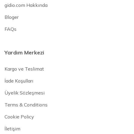
gidio.com Hakkında
Bloger
FAQs
Yardım Merkezi
Kargo ve Teslimat
İade Koşulları
Üyelik Sözleşmesi
Terms & Conditions
Cookie Policy
İletişim