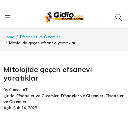
Home
Efsaneler ve Gizemler
Mitolojide geçen efsanevi yaratıklar
Mitolojide geçen efsanevi
yaratıklar
By Cumali ATLI
içinde
Efsaneler ve Gizemler
,
Efsaneler ve Gizemler
,
Efsaneler
ve Gizemler
Açık
Şub 14, 2025