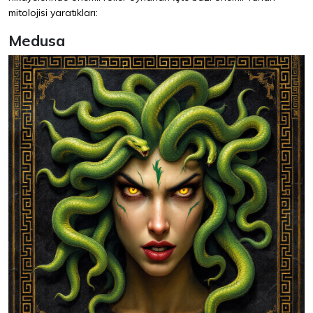
mitolojisi yaratıkları:
Medusa