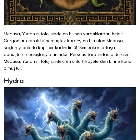
Medusa, Yunan mitolojisinde en bilinen yaratıklardan biridir.
Gorgonlar olarak bilinen üç kız kardeşten biri olan Medusa,
saçları yılanlarla kaplı bir kadındır. 🦑 Kim bakarsa taşa
dönüştüren bakışlarıyla ünlüdür. Perseus tarafından öldürülen
Medusa, Yunan mitolojisindeki en ünlü hikayelerden birine konu
olmuştur.
Hydra