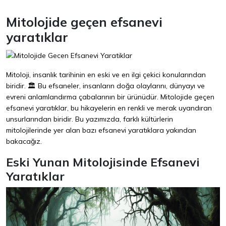
Mitolojide geçen efsanevi
yaratıklar
Mitoloji, insanlık tarihinin en eski ve en ilgi çekici konularından
biridir. 🏛️ Bu efsaneler, insanların doğa olaylarını, dünyayı ve
evreni anlamlandırma çabalarının bir ürünüdür. Mitolojide geçen
efsanevi yaratıklar, bu hikayelerin en renkli ve merak uyandıran
unsurlarından biridir. Bu yazımızda, farklı kültürlerin
mitolojilerinde yer alan bazı efsanevi yaratıklara yakından
bakacağız.
Eski Yunan Mitolojisinde Efsanevi
Yaratıklar