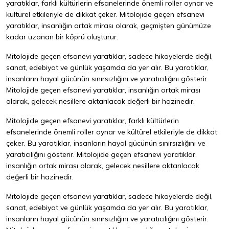
yaratıklar, farklı kültürlerin efsanelerinde önemli roller oynar ve
kültürel etkileriyle de dikkat çeker. Mitolojide geçen efsanevi
yaratıklar, insanlığın ortak mirası olarak, geçmişten günümüze
kadar uzanan bir köprü oluşturur.
Mitolojide geçen efsanevi yaratıklar, sadece hikayelerde değil,
sanat, edebiyat ve günlük yaşamda da yer alır. Bu yaratıklar,
insanların hayal gücünün sınırsızlığını ve yaratıcılığını gösterir.
Mitolojide geçen efsanevi yaratıklar, insanlığın ortak mirası
olarak, gelecek nesillere aktarılacak değerli bir hazinedir.
Mitolojide geçen efsanevi yaratıklar, farklı kültürlerin
efsanelerinde önemli roller oynar ve kültürel etkileriyle de dikkat
çeker. Bu yaratıklar, insanların hayal gücünün sınırsızlığını ve
yaratıcılığını gösterir. Mitolojide geçen efsanevi yaratıklar,
insanlığın ortak mirası olarak, gelecek nesillere aktarılacak
değerli bir hazinedir.
Mitolojide geçen efsanevi yaratıklar, sadece hikayelerde değil,
sanat, edebiyat ve günlük yaşamda da yer alır. Bu yaratıklar,
insanların hayal gücünün sınırsızlığını ve yaratıcılığını gösterir.