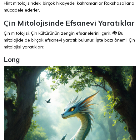
Hint mitolojisindeki birçok hikayede, kahramanlar Rakshasa'larla
mücadele ederler.
Çin Mitolojisinde Efsanevi Yaratıklar
Çin mitolojisi, Çin kültürünün zengin efsanelerini içerir. 🐉 Bu
mitolojide de birçok efsanevi yaratık bulunur. İşte bazı önemli Çin
mitolojisi yaratıkları:
Long