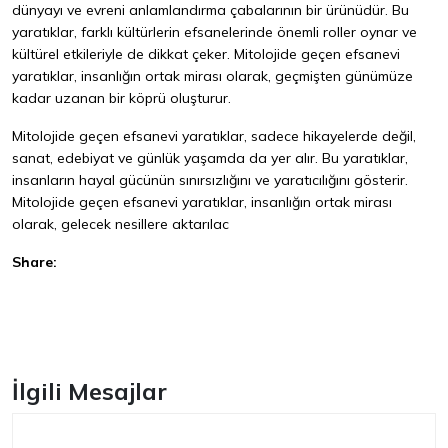
dünyayı ve evreni anlamlandırma çabalarının bir ürünüdür. Bu
yaratıklar, farklı kültürlerin efsanelerinde önemli roller oynar ve
kültürel etkileriyle de dikkat çeker. Mitolojide geçen efsanevi
yaratıklar, insanlığın ortak mirası olarak, geçmişten günümüze
kadar uzanan bir köprü oluşturur.
Mitolojide geçen efsanevi yaratıklar, sadece hikayelerde değil,
sanat, edebiyat ve günlük yaşamda da yer alır. Bu yaratıklar,
insanların hayal gücünün sınırsızlığını ve yaratıcılığını gösterir.
Mitolojide geçen efsanevi yaratıklar, insanlığın ortak mirası
olarak, gelecek nesillere aktarılac
Share:
Facebook
İlgili Mesajlar