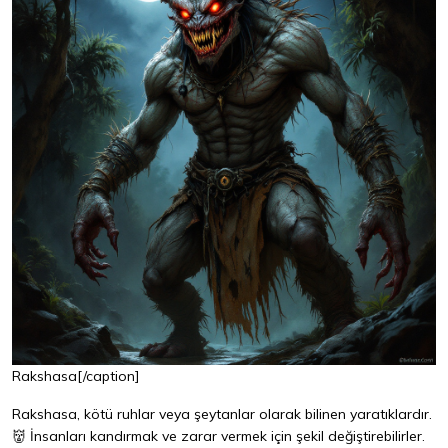
Rakshasa[/caption]
Rakshasa, kötü ruhlar veya şeytanlar olarak bilinen yaratıklardır.
👹 İnsanları kandırmak ve zarar vermek için şekil değiştirebilirler.