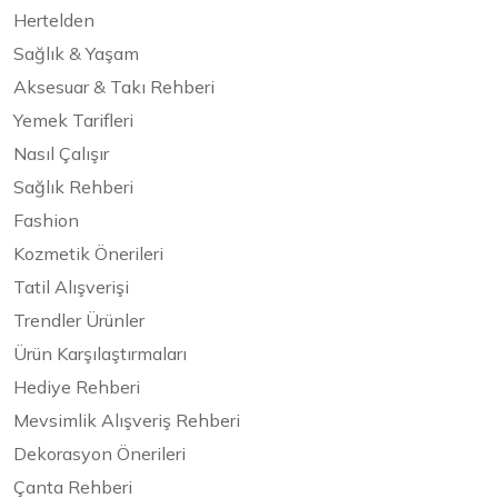
Hertelden
Sağlık & Yaşam
Aksesuar & Takı Rehberi
Yemek Tarifleri
Nasıl Çalışır
Sağlık Rehberi
Fashion
Kozmetik Önerileri
Tatil Alışverişi
Trendler Ürünler
Ürün Karşılaştırmaları
Hediye Rehberi
Mevsimlik Alışveriş Rehberi
Dekorasyon Önerileri
Çanta Rehberi