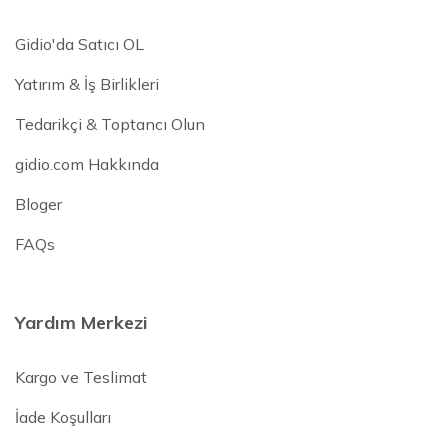
Gidio'da Satıcı OL
Yatırım & İş Birlikleri
Tedarikçi & Toptancı Olun
gidio.com Hakkında
Bloger
FAQs
Yardım Merkezi
Kargo ve Teslimat
İade Koşulları