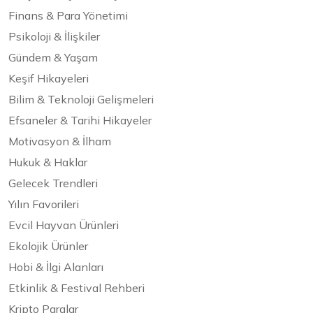
Finans & Para Yönetimi
Psikoloji & İlişkiler
Gündem & Yaşam
Keşif Hikayeleri
Bilim & Teknoloji Gelişmeleri
Efsaneler & Tarihi Hikayeler
Motivasyon & İlham
Hukuk & Haklar
Gelecek Trendleri
Yılın Favorileri
Evcil Hayvan Ürünleri
Ekolojik Ürünler
Hobi & İlgi Alanları
Etkinlik & Festival Rehberi
Kripto Paralar