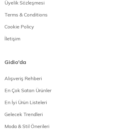
Üyelik Sözleşmesi
Terms & Conditions
Cookie Policy
İletişim
Gidio'da
Alışveriş Rehberi
En Çok Satan Ürünler
En İyi Ürün Listeleri
Gelecek Trendleri
Moda & Stil Önerileri