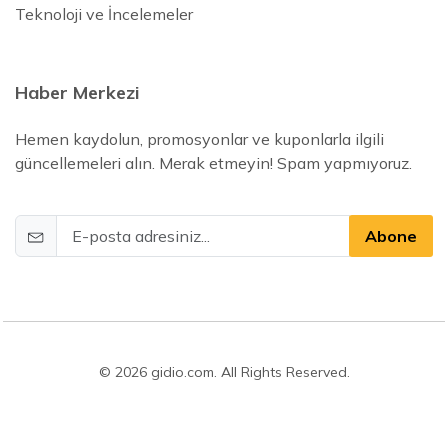
Teknoloji ve İncelemeler
Haber Merkezi
Hemen kaydolun, promosyonlar ve kuponlarla ilgili
güncellemeleri alın. Merak etmeyin! Spam yapmıyoruz.
Abone
© 2026 gidio.com. All Rights Reserved.