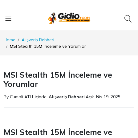
Home
Alışveriş Rehberi
MSI Stealth 15M İnceleme ve Yorumlar
MSI Stealth 15M İnceleme ve
Yorumlar
By Cumali ATLI
içinde
Alışveriş Rehberi
Açık
Nis 19, 2025
MSI Stealth 15M İnceleme ve