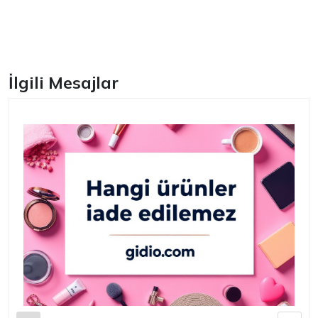
Facebook
İlgili Mesajlar