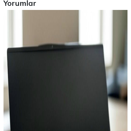
Yorumlar