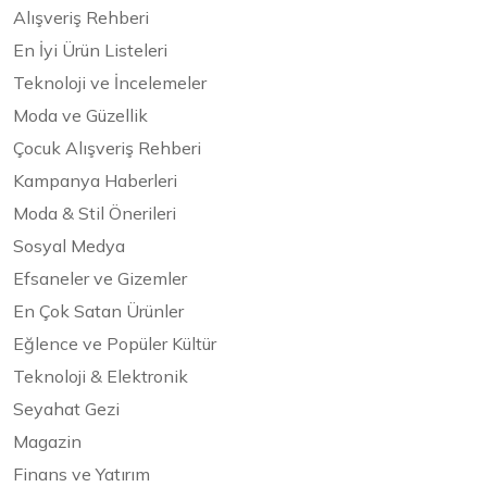
Alışveriş Rehberi
En İyi Ürün Listeleri
Teknoloji ve İncelemeler
Moda ve Güzellik
Çocuk Alışveriş Rehberi
Kampanya Haberleri
Moda & Stil Önerileri
Sosyal Medya
Efsaneler ve Gizemler
En Çok Satan Ürünler
Eğlence ve Popüler Kültür
Teknoloji & Elektronik
Seyahat Gezi
Magazin
Finans ve Yatırım