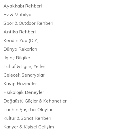
Ayakkabı Rehberi
Ev & Mobilya
Spor & Outdoor Rehberi
Antika Rehberi
Kendin Yap (DIY)
Dünya Rekorları
İlginç Bilgiler
Tuhaf & İlginç Yerler
Gelecek Senaryoları
Kayıp Hazineler
Psikolojik Deneyler
Doğaüstü Güçler & Kehanetler
Tarihin Şaşırtıcı Olayları
Kültür & Sanat Rehberi
Kariyer & Kişisel Gelişim