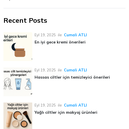
Recent Posts
Eyl 19, 2025
ile
Cumali ATLI
En iyi gece kremi önerileri
Eyl 19, 2025
ile
Cumali ATLI
Hassas ciltler için temizleyici önerileri
Eyl 19, 2025
ile
Cumali ATLI
Yağlı ciltler için makyaj ürünleri