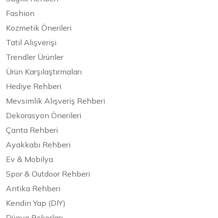
Fashion
Kozmetik Önerileri
Tatil Alışverişi
Trendler Ürünler
Ürün Karşılaştırmaları
Hediye Rehberi
Mevsimlik Alışveriş Rehberi
Dekorasyon Önerileri
Çanta Rehberi
Ayakkabı Rehberi
Ev & Mobilya
Spor & Outdoor Rehberi
Antika Rehberi
Kendin Yap (DIY)
Dünya Rekorları