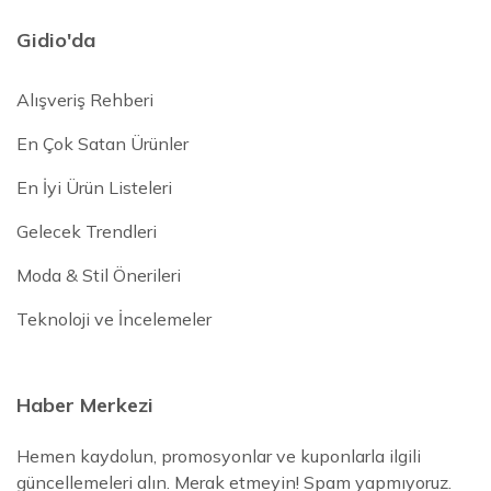
Gidio'da
Alışveriş Rehberi
En Çok Satan Ürünler
En İyi Ürün Listeleri
Gelecek Trendleri
Moda & Stil Önerileri
Teknoloji ve İncelemeler
Haber Merkezi
Hemen kaydolun, promosyonlar ve kuponlarla ilgili
güncellemeleri alın. Merak etmeyin! Spam yapmıyoruz.