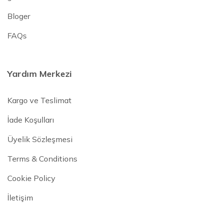
Bloger
FAQs
Yardım Merkezi
Kargo ve Teslimat
İade Koşulları
Üyelik Sözleşmesi
Terms & Conditions
Cookie Policy
İletişim