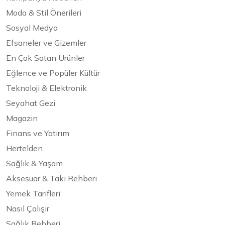
Moda & Stil Önerileri
Sosyal Medya
Efsaneler ve Gizemler
En Çok Satan Ürünler
Eğlence ve Popüler Kültür
Teknoloji & Elektronik
Seyahat Gezi
Magazin
Finans ve Yatırım
Hertelden
Sağlık & Yaşam
Aksesuar & Takı Rehberi
Yemek Tarifleri
Nasıl Çalışır
Sağlık Rehberi