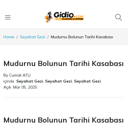
Home
Seyahat Gezi
Mudurnu Bolunun Tarihi Kasabası
Mudurnu Bolunun Tarihi Kasabası
By Cumali ATLI
içinde
Seyahat Gezi
,
Seyahat Gezi
,
Seyahat Gezi
Açık
Mar 05, 2025
Mudurnu Bolunun Tarihi Kasabası