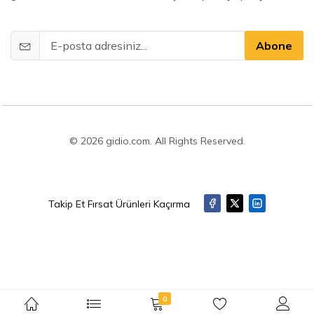
Abone
© 2026 gidio.com. All Rights Reserved.
Takip Et Fırsat Ürünleri Kaçırma
0