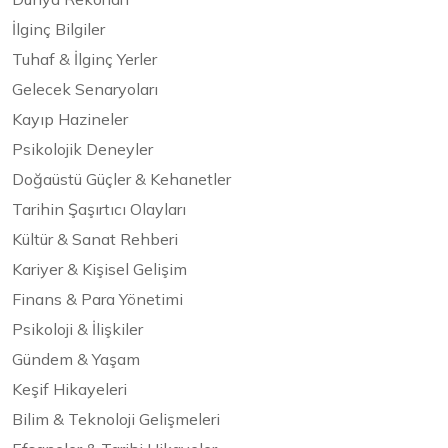
İlginç Bilgiler
Tuhaf & İlginç Yerler
Gelecek Senaryoları
Kayıp Hazineler
Psikolojik Deneyler
Doğaüstü Güçler & Kehanetler
Tarihin Şaşırtıcı Olayları
Kültür & Sanat Rehberi
Kariyer & Kişisel Gelişim
Finans & Para Yönetimi
Psikoloji & İlişkiler
Gündem & Yaşam
Keşif Hikayeleri
Bilim & Teknoloji Gelişmeleri