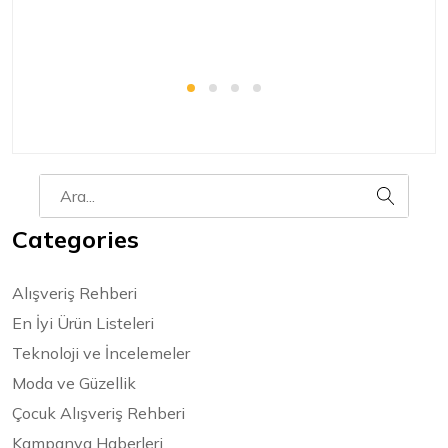
Categories
Alışveriş Rehberi
En İyi Ürün Listeleri
Teknoloji ve İncelemeler
Moda ve Güzellik
Çocuk Alışveriş Rehberi
Kampanya Haberleri